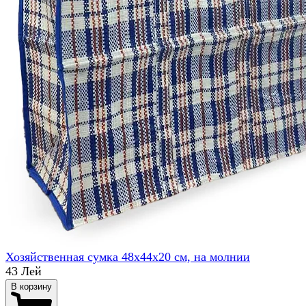
Хозяйственная сумка 48x44x20 см, на молнии
43 Лей
В корзину