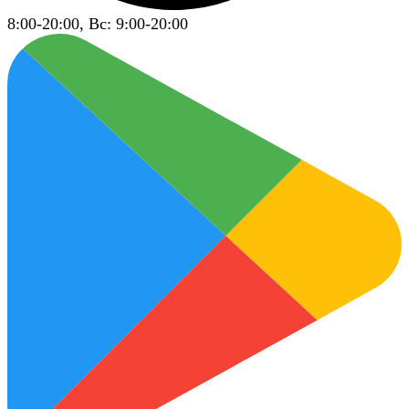
8:00-20:00, Вс: 9:00-20:00