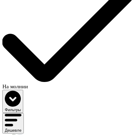
На молнии
Фильтры
Дешевле