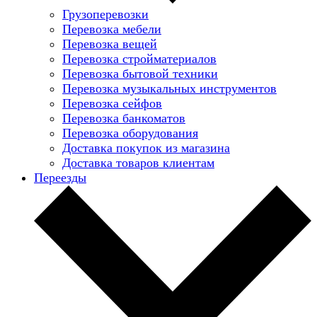
Грузоперевозки
Перевозка мебели
Перевозка вещей
Перевозка стройматериалов
Перевозка бытовой техники
Перевозка музыкальных инструментов
Перевозка сейфов
Перевозка банкоматов
Перевозка оборудования
Доставка покупок из магазина
Доставка товаров клиентам
Переезды