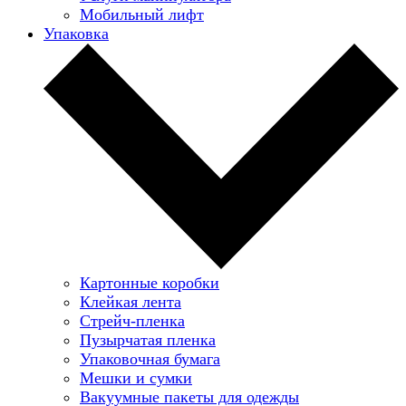
Мобильный лифт
Упаковка
Картонные коробки
Клейкая лента
Стрейч-пленка
Пузырчатая пленка
Упаковочная бумага
Мешки и сумки
Вакуумные пакеты для одежды