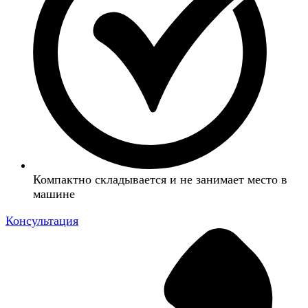
Компактно складывается и не занимает место в
машине
Консультация