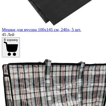
Мешки для мусора 100x145 см, 240л, 5 шт.
45 Лей
В корзину