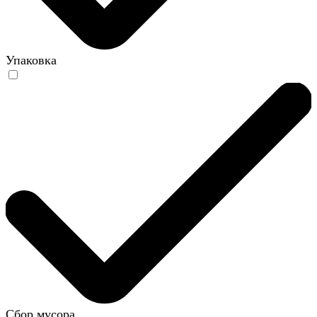
Упаковка
Сбор мусора