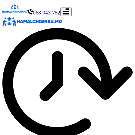
068 043 752