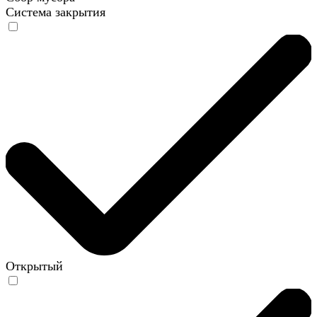
Система закрытия
Открытый