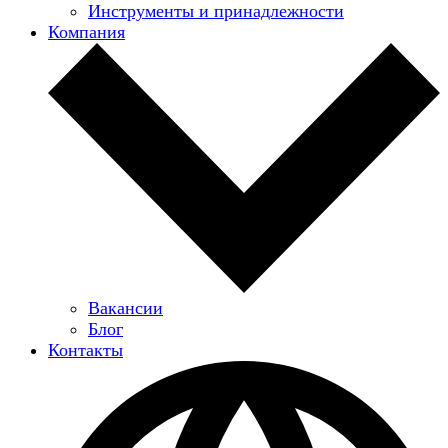
Инструменты и принадлежности
Компания
Вакансии
Блог
Контакты