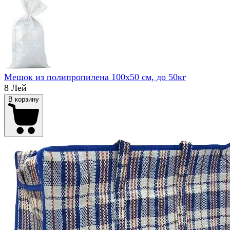
Мешок из полипропилена 100x50 см, до 50кг
8 Лей
В корзину