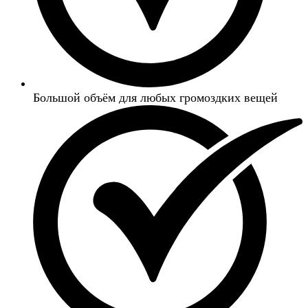
Большой объём для любых громоздких вещей