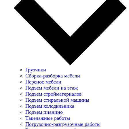
Грузчики
Сборка-разборка мебели
Перенос мебели
Подъем мебели на этаж
Подъем стройматериалов
Подъем стиральной машины
Подъем холодильника
Подъем пианино
Такелажные работы
Погрузочно-разгрузочные работы