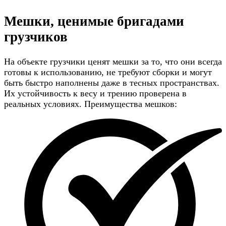
Мешки, ценимые бригадами
грузчиков
На объекте грузчики ценят мешки за то, что они всегда
готовы к использованию, не требуют сборки и могут
быть быстро наполнены даже в тесных пространствах.
Их устойчивость к весу и трению проверена в
реальных условиях. Преимущества мешков: