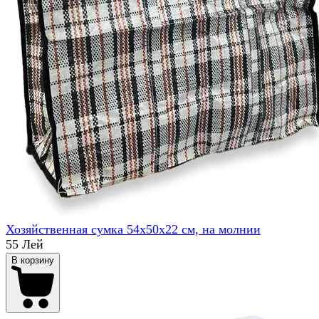
Хозяйственная сумка 54x50x22 см, на молнии
55 Лей
В корзину