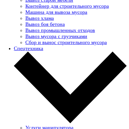
Контейнер для строительного мусора
Машина для вывоза мусора
Вывоз хлама
Вывоз боя бетона
Вывоз промышленных отходов
Вывоз мусора с грузчиками
Сбор и вынос строительного мусора
Спецтехника
Услуги манипулятора