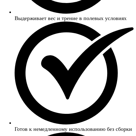
Выдерживает вес и трение в полевых условиях
Готов к немедленному использованию без сборки