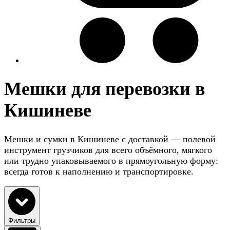
Мешки для перевозки в
Кишиневе
Мешки и сумки в Кишиневе с доставкой — полевой
инструмент грузчиков для всего объёмного, мягкого
или трудно упаковываемого в прямоугольную форму:
всегда готов к наполнению и транспортировке.
Фильтры