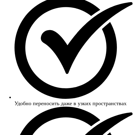
Удобно переносить даже в узких пространствах