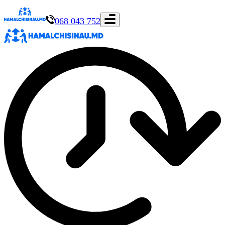
068 043 752