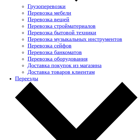
Грузоперевозки
Перевозка мебели
Перевозка вещей
Перевозка стройматериалов
Перевозка бытовой техники
Перевозка музыкальных инструментов
Перевозка сейфов
Перевозка банкоматов
Перевозка оборудования
Доставка покупок из магазина
Доставка товаров клиентам
Переезды