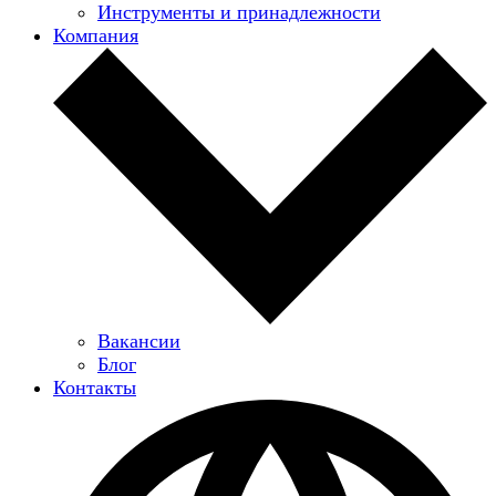
Инструменты и принадлежности
Компания
Вакансии
Блог
Контакты