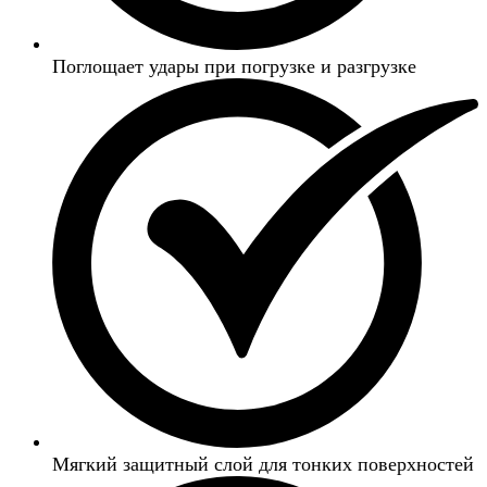
Поглощает удары при погрузке и разгрузке
Мягкий защитный слой для тонких поверхностей