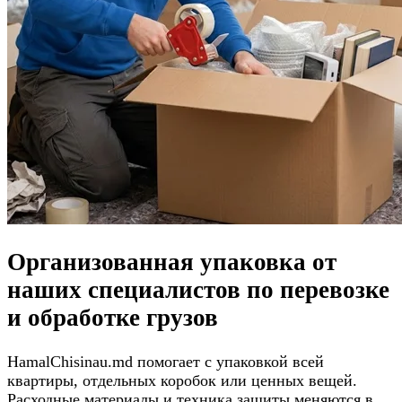
Организованная упаковка от
наших специалистов по перевозке
и обработке грузов
HamalChisinau.md помогает с упаковкой всей
квартиры, отдельных коробок или ценных вещей.
Расходные материалы и техника защиты меняются в