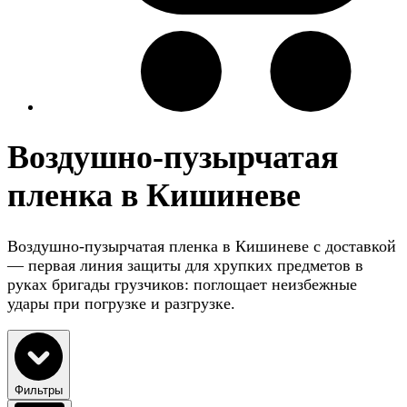
Воздушно-пузырчатая
пленка в Кишиневе
Воздушно-пузырчатая пленка в Кишиневе с доставкой
— первая линия защиты для хрупких предметов в
руках бригады грузчиков: поглощает неизбежные
удары при погрузке и разгрузке.
Фильтры