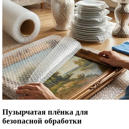
Пузырчатая плёнка для
безопасной обработки