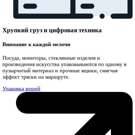
Хрупкий груз и цифровая техника
Внимание к каждой мелочи
Посуда, мониторы, стеклянные изделия и
произведения искусства упаковываются по одному в
пузырчатый материал и прочные ящики, смягчая
эффект тряски на маршруте.
Упаковка вещей