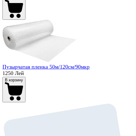
Пузырчатая пленка 50м/120см/90мкр
1250 Лей
В корзину