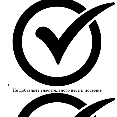
Не добавляет значительного веса к посылке