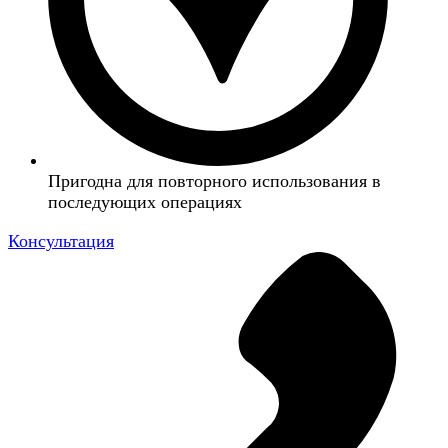
Пригодна для повторного использования в
последующих операциях
Консультация