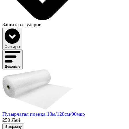
Защита от ударов
Фильтры
Дешевле
Пузырчатая пленка 10м/120см/90мкр
250 Лей
В корзину