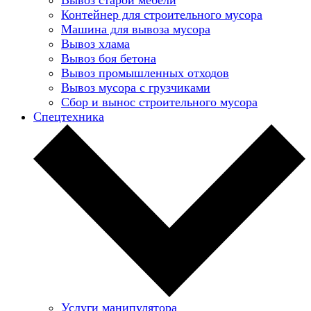
Контейнер для строительного мусора
Машина для вывоза мусора
Вывоз хлама
Вывоз боя бетона
Вывоз промышленных отходов
Вывоз мусора с грузчиками
Сбор и вынос строительного мусора
Спецтехника
Услуги манипулятора