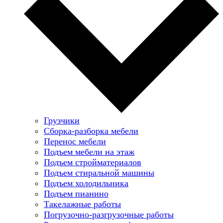
Грузчики
Сборка-разборка мебели
Перенос мебели
Подъем мебели на этаж
Подъем стройматериалов
Подъем стиральной машины
Подъем холодильника
Подъем пианино
Такелажные работы
Погрузочно-разгрузочные работы