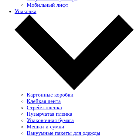
Мобильный лифт
Упаковка
Картонные коробки
Клейкая лента
Стрейч-пленка
Пузырчатая пленка
Упаковочная бумага
Мешки и сумки
Вакуумные пакеты для одежды