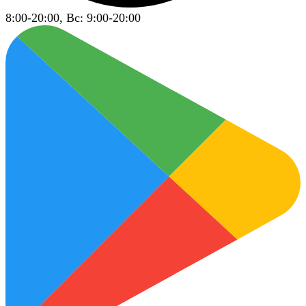
8:00-20:00, Вс: 9:00-20:00