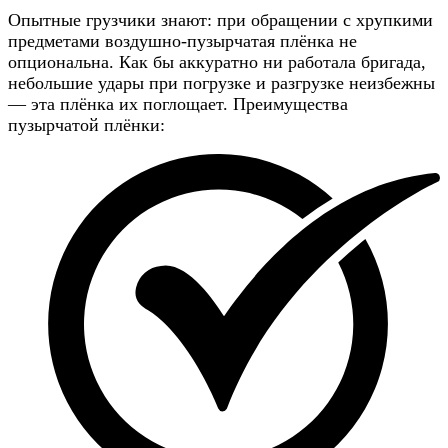
Опытные грузчики знают: при обращении с хрупкими
предметами воздушно-пузырчатая плёнка не
опциональна. Как бы аккуратно ни работала бригада,
небольшие удары при погрузке и разгрузке неизбежны
— эта плёнка их поглощает. Преимущества
пузырчатой плёнки: