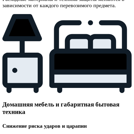
зависимости от каждого перевозимого предмета.
Домашняя мебель и габаритная бытовая
техника
Снижение риска ударов и царапин