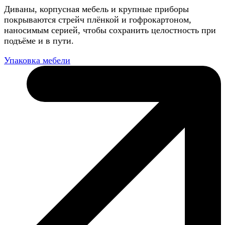
Диваны, корпусная мебель и крупные приборы
покрываются стрейч плёнкой и гофрокартоном,
наносимым серией, чтобы сохранить целостность при
подъёме и в пути.
Упаковка мебели