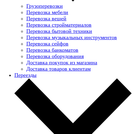
Грузоперевозки
Перевозка мебели
Перевозка вещей
Перевозка стройматериалов
Перевозка бытовой техники
Перевозка музыкальных инструментов
Перевозка сейфов
Перевозка банкоматов
Перевозка оборудования
Доставка покупок из магазина
Доставка товаров клиентам
Переезды