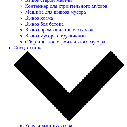
Контейнер для строительного мусора
Машина для вывоза мусора
Вывоз хлама
Вывоз боя бетона
Вывоз промышленных отходов
Вывоз мусора с грузчиками
Сбор и вынос строительного мусора
Спецтехника
Услуги манипулятора