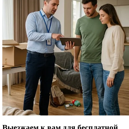
Выезжаем к вам для
бесплатной