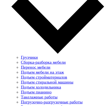
Грузчики
Сборка-разборка мебели
Перенос мебели
Подъем мебели на этаж
Подъем стройматериалов
Подъем стиральной машины
Подъем холодильника
Подъем пианино
Такелажные работы
Погрузочно-разгрузочные работы