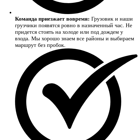
Команда приезжает вовремя:
Грузовик и наши
грузчики появятся ровно в назначенный час. Не
придется стоять на холоде или под дождем у
входа. Мы хорошо знаем все районы и выбираем
маршрут без пробок.