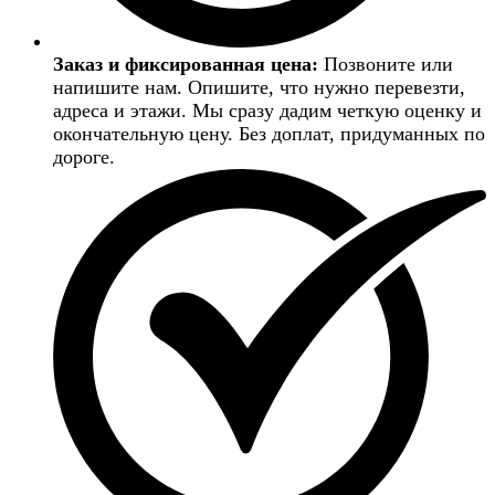
Заказ и фиксированная цена:
Позвоните или
напишите нам. Опишите, что нужно перевезти,
адреса и этажи. Мы сразу дадим четкую оценку и
окончательную цену. Без доплат, придуманных по
дороге.