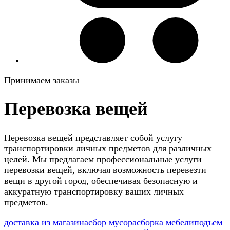
Принимаем заказы
Перевозка вещей
Перевозка вещей представляет собой услугу
транспортировки личных предметов для различных
целей. Мы предлагаем профессиональные услуги
перевозки вещей, включая возможность перевезти
вещи в другой город, обеспечивая безопасную и
аккуратную транспортировку ваших личных
предметов.
доставка из магазина
сбор мусора
сборка мебели
подъем