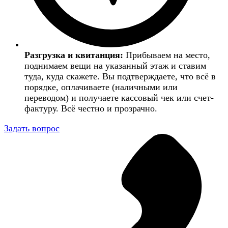
Разгрузка и квитанция:
Прибываем на место,
поднимаем вещи на указанный этаж и ставим
туда, куда скажете. Вы подтверждаете, что всё в
порядке, оплачиваете (наличными или
переводом) и получаете кассовый чек или счет-
фактуру. Всё честно и прозрачно.
Задать вопрос