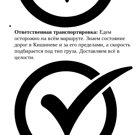
Ответственная транспортировка:
Едем
осторожно на всём маршруте. Знаем состояние
дорог в Кишиневе и за его пределами, а скорость
подбирается под тип груза. Доставляем всё в
целости.