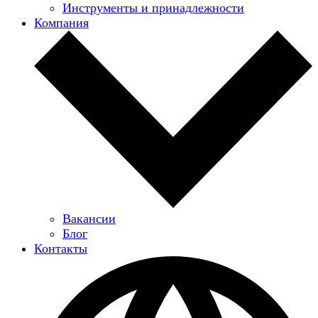
Инструменты и принадлежности
Компания
Вакансии
Блог
Контакты