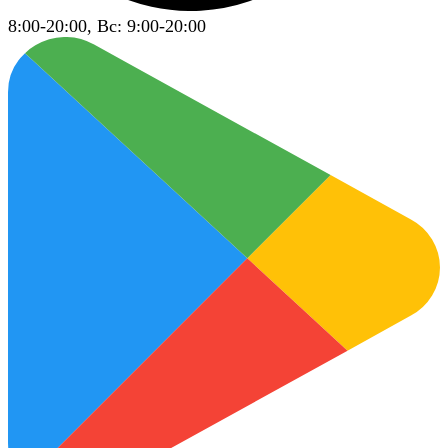
8:00-20:00, Вс: 9:00-20:00