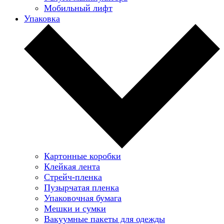
Мобильный лифт
Упаковка
Картонные коробки
Клейкая лента
Стрейч-пленка
Пузырчатая пленка
Упаковочная бумага
Мешки и сумки
Вакуумные пакеты для одежды