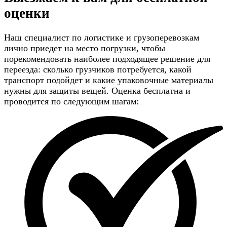
оценки
Наш специалист по логистике и грузоперевозкам
лично приедет на место погрузки, чтобы
порекомендовать наиболее подходящее решение для
переезда: сколько грузчиков потребуется, какой
транспорт подойдет и какие упаковочные материалы
нужны для защиты вещей. Оценка бесплатна и
проводится по следующим шагам: