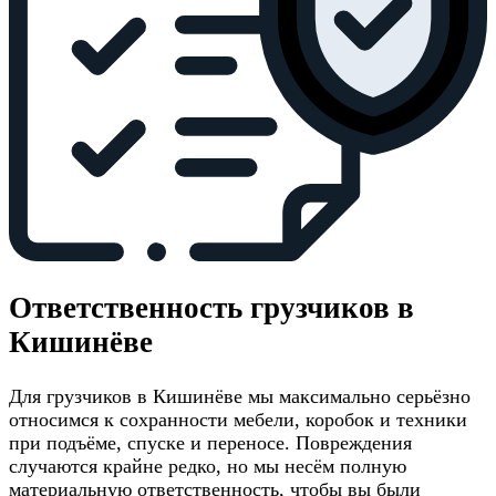
Ответственность грузчиков в
Кишинёве
Для грузчиков в Кишинёве мы максимально серьёзно
относимся к сохранности мебели, коробок и техники
при подъёме, спуске и переносе. Повреждения
случаются крайне редко, но мы несём полную
материальную ответственность, чтобы вы были