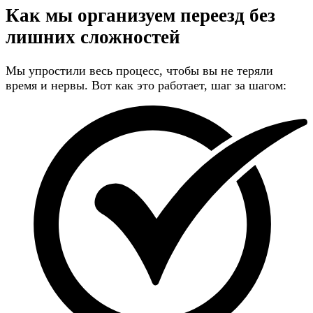
Как мы организуем переезд
без
лишних сложностей
Мы упростили весь процесс, чтобы вы не теряли
время и нервы. Вот как это работает, шаг за шагом: