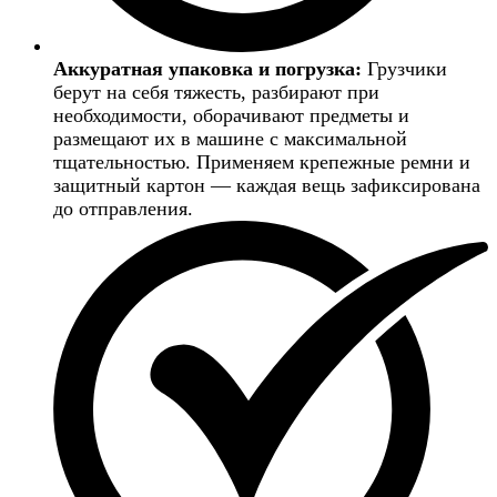
Аккуратная упаковка и погрузка:
Грузчики
берут на себя тяжесть, разбирают при
необходимости, оборачивают предметы и
размещают их в машине с максимальной
тщательностью. Применяем крепежные ремни и
защитный картон — каждая вещь зафиксирована
до отправления.