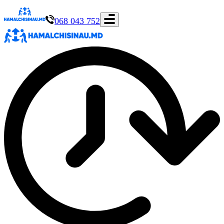
068 043 752