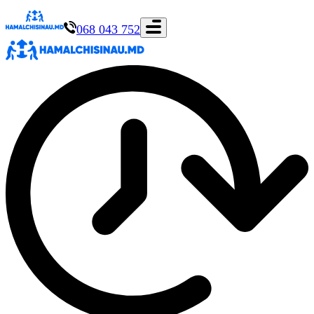
068 043 752