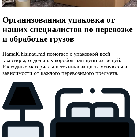
Организованная упаковка от
наших специалистов по перевозке
и обработке грузов
HamalChisinau.md помогает с упаковкой всей
квартиры, отдельных коробок или ценных вещей.
Расходные материалы и техника защиты меняются в
зависимости от каждого перевозимого предмета.