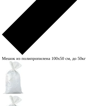
Мешок из полипропилена 100x50 см, до 50кг