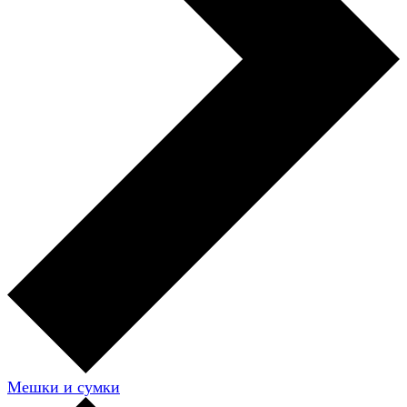
Мешки и сумки