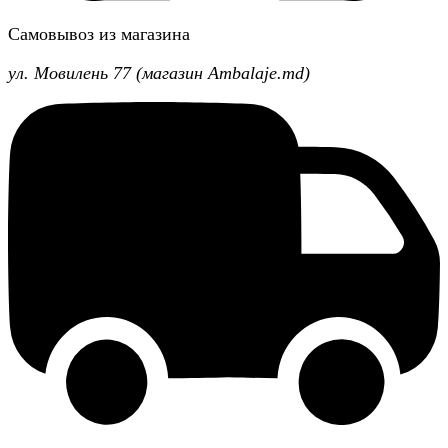
Самовывоз из магазина
ул. Мовилень 77 (магазин Ambalaje.md)