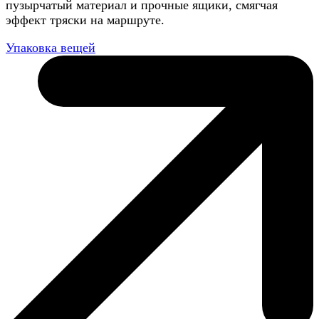
пузырчатый материал и прочные ящики, смягчая
эффект тряски на маршруте.
Упаковка вещей