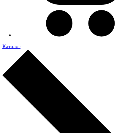
Каталог