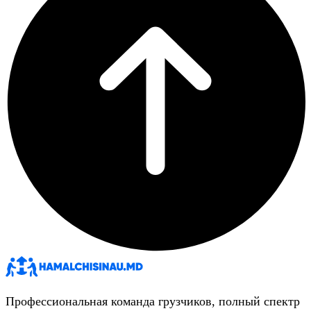
Профессиональная команда грузчиков, полный спектр