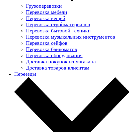
Грузоперевозки
Перевозка мебели
Перевозка вещей
Перевозка стройматериалов
Перевозка бытовой техники
Перевозка музыкальных инструментов
Перевозка сейфов
Перевозка банкоматов
Перевозка оборудования
Доставка покупок из магазина
Доставка товаров клиентам
Переезды