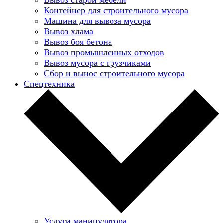
Контейнер для строительного мусора
Машина для вывоза мусора
Вывоз хлама
Вывоз боя бетона
Вывоз промышленных отходов
Вывоз мусора с грузчиками
Сбор и вынос строительного мусора
Спецтехника
Услуги манипулятора