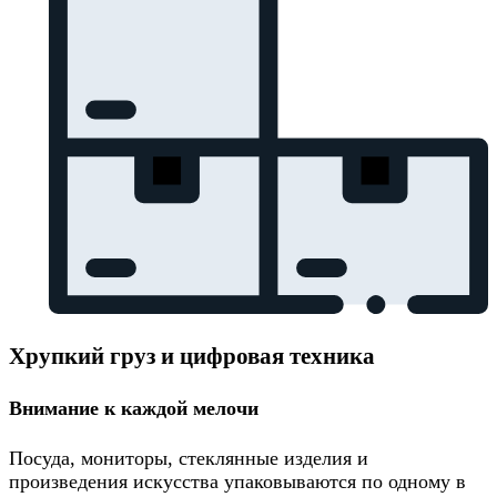
Хрупкий груз и цифровая техника
Внимание к каждой мелочи
Посуда, мониторы, стеклянные изделия и
произведения искусства упаковываются по одному в