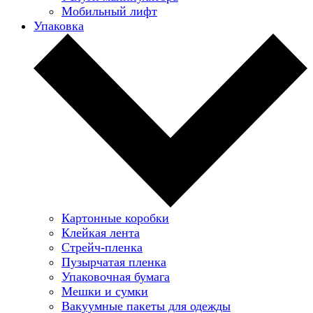
Мобильный лифт
Упаковка
Картонные коробки
Клейкая лента
Стрейч-пленка
Пузырчатая пленка
Упаковочная бумага
Мешки и сумки
Вакуумные пакеты для одежды