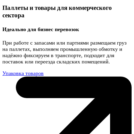
Паллеты и товары для коммерческого
сектора
Идеально для бизнес перевозок
При работе с запасами или партиями размещаем груз
на паллетах, выполняем промышленную обмотку и
надёжно фиксируем в транспорте, подходит для
поставок или переезда складских помещений.
Упаковка товаров