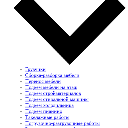
Грузчики
Сборка-разборка мебели
Перенос мебели
Подъем мебели на этаж
Подъем стройматериалов
Подъем стиральной машины
Подъем холодильника
Подъем пианино
Такелажные работы
Погрузочно-разгрузочные работы