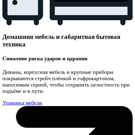
Домашняя мебель и габаритная бытовая
техника
Снижение риска ударов и царапин
Диваны, корпусная мебель и крупные приборы
покрываются стрейч плёнкой и гофрокартоном,
наносимым серией, чтобы сохранить целостность при
подъёме и в пути.
Упаковка мебели