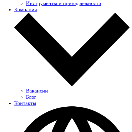
Инструменты и принадлежности
Компания
Вакансии
Блог
Контакты