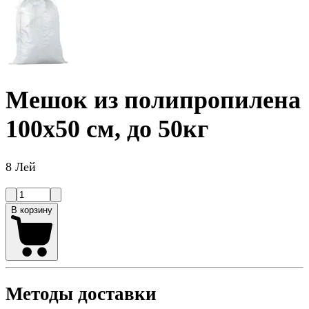
Мешок из полипропилена
100x50 см, до 50кг
8 Лей
В корзину
Методы доставки