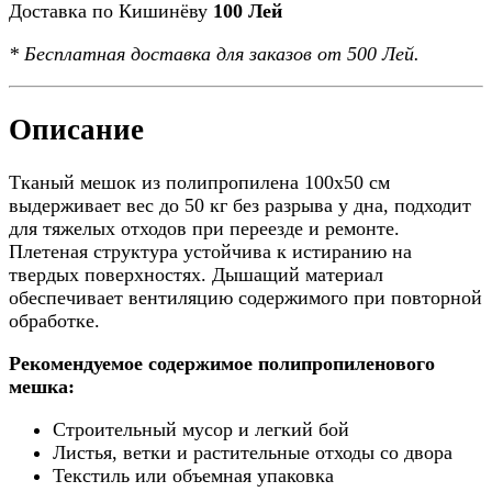
Доставка по Кишинёву
100 Лей
*
Бесплатная доставка
для заказов от 500 Лей.
Описание
Тканый мешок из полипропилена 100x50 см
выдерживает вес до 50 кг без разрыва у дна, подходит
для тяжелых отходов при переезде и ремонте.
Плетеная структура устойчива к истиранию на
твердых поверхностях. Дышащий материал
обеспечивает вентиляцию содержимого при повторной
обработке.
Рекомендуемое содержимое полипропиленового
мешка:
Строительный мусор и легкий бой
Листья, ветки и растительные отходы со двора
Текстиль или объемная упаковка