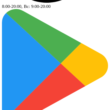
8:00-20:00, Вс: 9:00-20:00