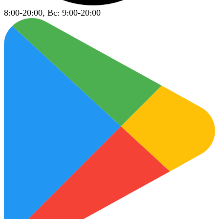
8:00-20:00, Вс: 9:00-20:00