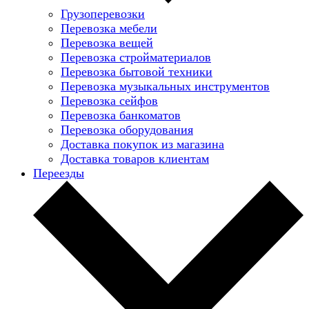
Грузоперевозки
Перевозка мебели
Перевозка вещей
Перевозка стройматериалов
Перевозка бытовой техники
Перевозка музыкальных инструментов
Перевозка сейфов
Перевозка банкоматов
Перевозка оборудования
Доставка покупок из магазина
Доставка товаров клиентам
Переезды