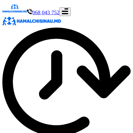
068 043 752