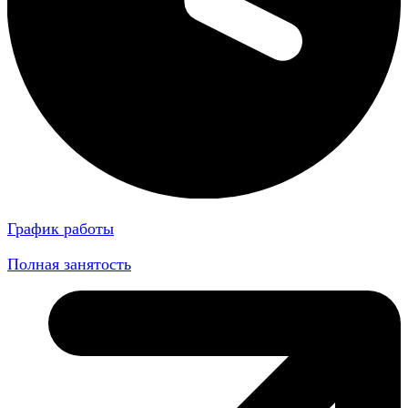
График работы
Полная занятость