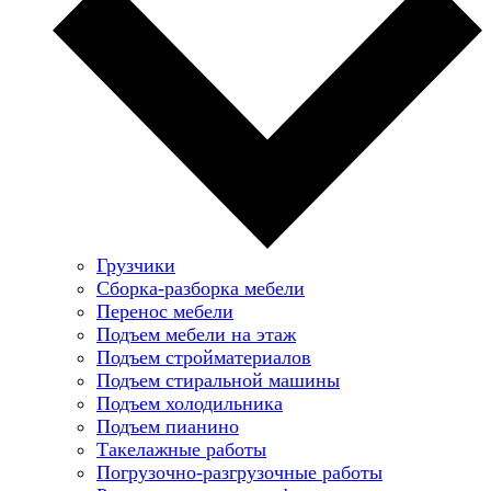
Грузчики
Сборка-разборка мебели
Перенос мебели
Подъем мебели на этаж
Подъем стройматериалов
Подъем стиральной машины
Подъем холодильника
Подъем пианино
Такелажные работы
Погрузочно-разгрузочные работы