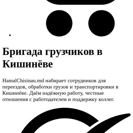
Бригада грузчиков в
Кишинёве
HamalChisinau.md набирает сотрудников для
переездов, обработки грузов и транспортировки в
Кишинёве. Даём надёжную работу, честные
отношения с работодателем и поддержку коллег.