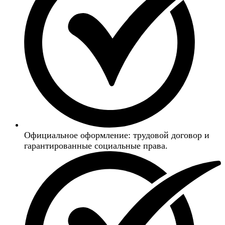
Официальное оформление: трудовой договор и
гарантированные социальные права.