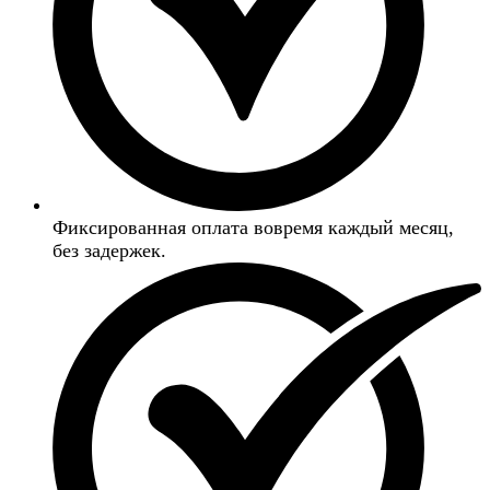
Фиксированная оплата вовремя каждый месяц,
без задержек.