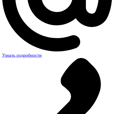
Узнать подробности