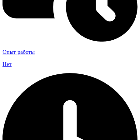
Опыт работы
Нет