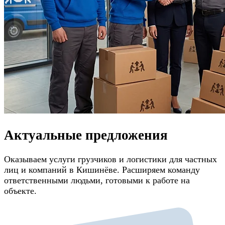
Актуальные предложения
Оказываем услуги грузчиков и логистики для частных
лиц и компаний в Кишинёве. Расширяем команду
ответственными людьми, готовыми к работе на
объекте.