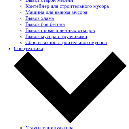
Контейнер для строительного мусора
Машина для вывоза мусора
Вывоз хлама
Вывоз боя бетона
Вывоз промышленных отходов
Вывоз мусора с грузчиками
Сбор и вынос строительного мусора
Спецтехника
Услуги манипулятора