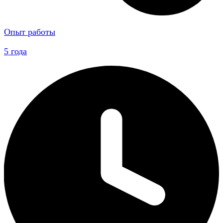
Опыт работы
5 года