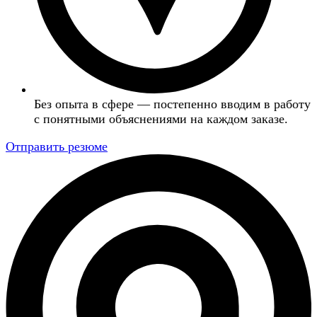
Без опыта в сфере — постепенно вводим в работу
с понятными объяснениями на каждом заказе.
Отправить резюме