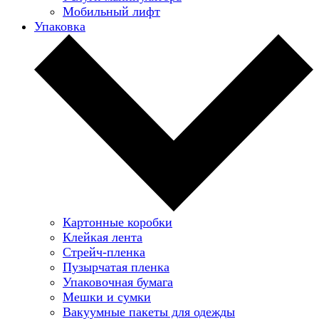
Мобильный лифт
Упаковка
Картонные коробки
Клейкая лента
Стрейч-пленка
Пузырчатая пленка
Упаковочная бумага
Мешки и сумки
Вакуумные пакеты для одежды