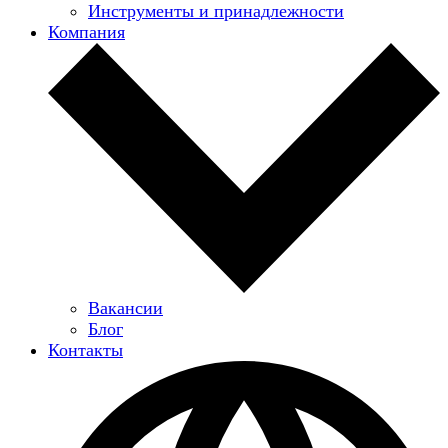
Инструменты и принадлежности
Компания
Вакансии
Блог
Контакты