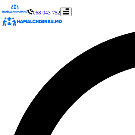
068 043 752