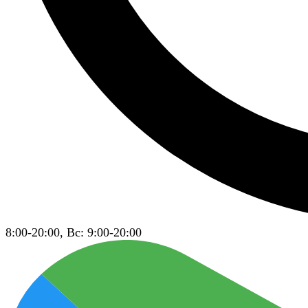
8:00-20:00, Вс: 9:00-20:00