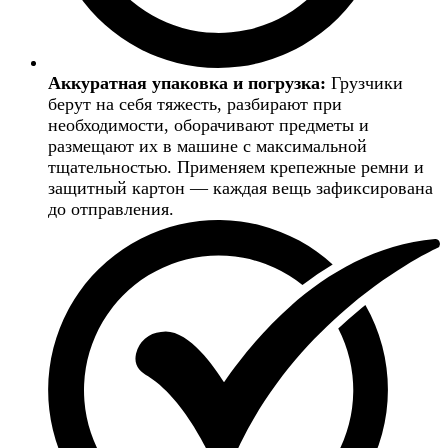
Аккуратная упаковка и погрузка:
Грузчики
берут на себя тяжесть, разбирают при
необходимости, оборачивают предметы и
размещают их в машине с максимальной
тщательностью. Применяем крепежные ремни и
защитный картон — каждая вещь зафиксирована
до отправления.