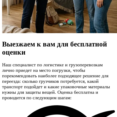
Выезжаем к вам для
бесплатной
оценки
Наш специалист по логистике и грузоперевозкам
лично приедет на место погрузки, чтобы
порекомендовать наиболее подходящее решение для
переезда: сколько грузчиков потребуется, какой
транспорт подойдет и какие упаковочные материалы
нужны для защиты вещей. Оценка бесплатна и
проводится по следующим шагам: