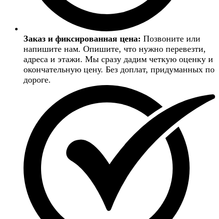
Заказ и фиксированная цена:
Позвоните или
напишите нам. Опишите, что нужно перевезти,
адреса и этажи. Мы сразу дадим четкую оценку и
окончательную цену. Без доплат, придуманных по
дороге.