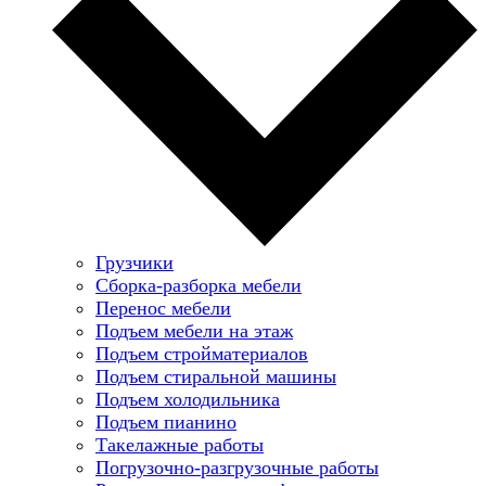
Грузчики
Сборка-разборка мебели
Перенос мебели
Подъем мебели на этаж
Подъем стройматериалов
Подъем стиральной машины
Подъем холодильника
Подъем пианино
Такелажные работы
Погрузочно-разгрузочные работы