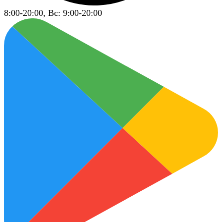
8:00-20:00, Вс: 9:00-20:00