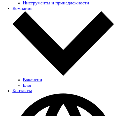
Инструменты и принадлежности
Компания
Вакансии
Блог
Контакты