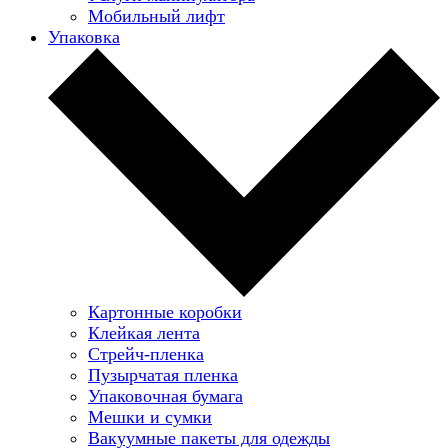
Мобильный лифт
Упаковка
Картонные коробки
Клейкая лента
Стрейч-пленка
Пузырчатая пленка
Упаковочная бумага
Мешки и сумки
Вакуумные пакеты для одежды