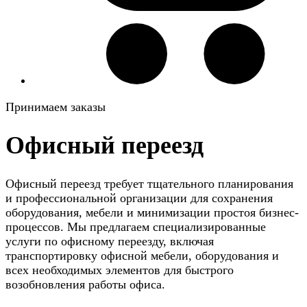
Принимаем заказы
Офисный переезд
Офисный переезд требует тщательного планирования
и профессиональной организации для сохранения
оборудования, мебели и минимизации простоя бизнес-
процессов. Мы предлагаем специализированные
услуги по офисному переезду, включая
транспортировку офисной мебели, оборудования и
всех необходимых элементов для быстрого
возобновления работы офиса.