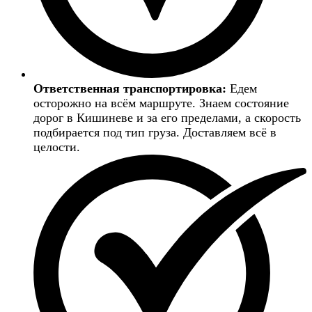
Ответственная транспортировка:
Едем
осторожно на всём маршруте. Знаем состояние
дорог в Кишиневе и за его пределами, а скорость
подбирается под тип груза. Доставляем всё в
целости.