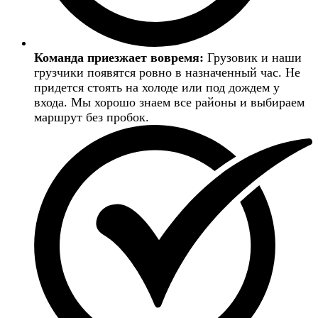
Команда приезжает вовремя:
Грузовик и наши
грузчики появятся ровно в назначенный час. Не
придется стоять на холоде или под дождем у
входа. Мы хорошо знаем все районы и выбираем
маршрут без пробок.