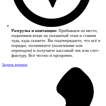
Разгрузка и квитанция:
Прибываем на место,
поднимаем вещи на указанный этаж и ставим
туда, куда скажете. Вы подтверждаете, что всё в
порядке, оплачиваете (наличными или
переводом) и получаете кассовый чек или счет-
фактуру. Всё честно и прозрачно.
Задать вопрос