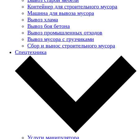
Контейнер для строительного мусора
Машина для вывоза мусора
Вывоз хлама
Вывоз боя бетона
Вывоз промышленных отходов
Вывоз мусора с грузчиками
Сбор и вынос строительного мусора
Спецтехника
Услуги манипулятора