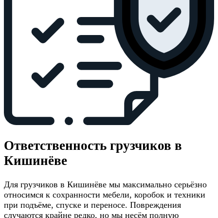
Ответственность грузчиков в
Кишинёве
Для грузчиков в Кишинёве мы максимально серьёзно
относимся к сохранности мебели, коробок и техники
при подъёме, спуске и переносе. Повреждения
случаются крайне редко, но мы несём полную