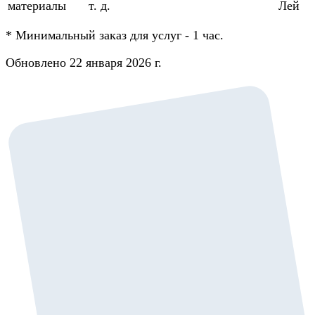
материалы
т. д.
Лей
*
Минимальный заказ для услуг - 1 час.
Обновлено 22 января 2026 г.