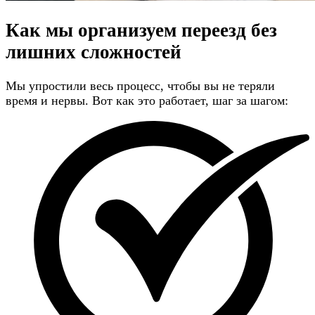
Как мы организуем переезд
без
лишних сложностей
Мы упростили весь процесс, чтобы вы не теряли
время и нервы. Вот как это работает, шаг за шагом: