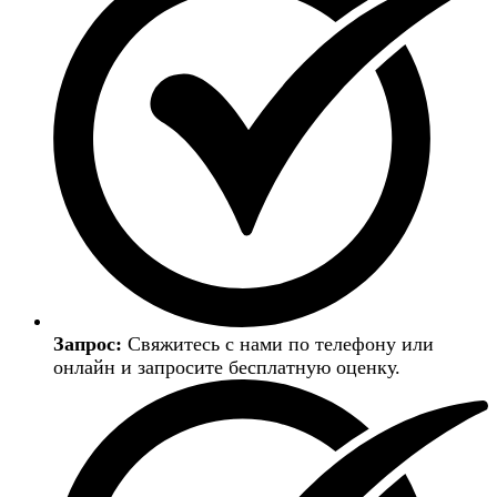
Запрос:
Свяжитесь с нами по телефону или
онлайн и запросите бесплатную оценку.