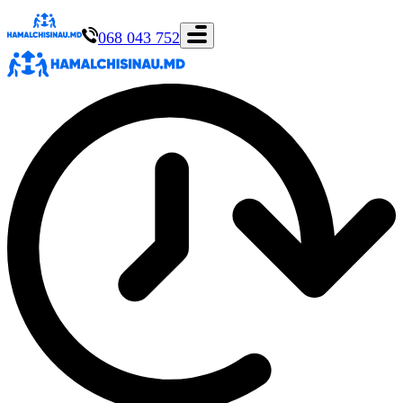
068 043 752