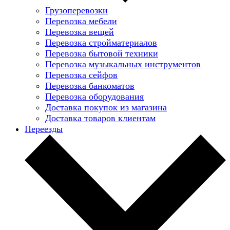
Грузоперевозки
Перевозка мебели
Перевозка вещей
Перевозка стройматериалов
Перевозка бытовой техники
Перевозка музыкальных инструментов
Перевозка сейфов
Перевозка банкоматов
Перевозка оборудования
Доставка покупок из магазина
Доставка товаров клиентам
Переезды