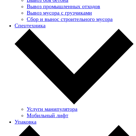
Вывоз промышленных отходов
Вывоз мусора с грузчиками
Сбор и вынос строительного мусора
Спецтехника
Услуги манипулятора
Мобильный лифт
Упаковка