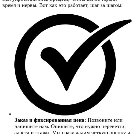
время и нервы. Вот как это работает, шаг за шагом:
Заказ и фиксированная цена:
Позвоните или
напишите нам. Опишите, что нужно перевезти,
адреса и этажи. Мы сразу дадим четкую оценку и