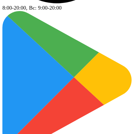
8:00-20:00, Вс: 9:00-20:00