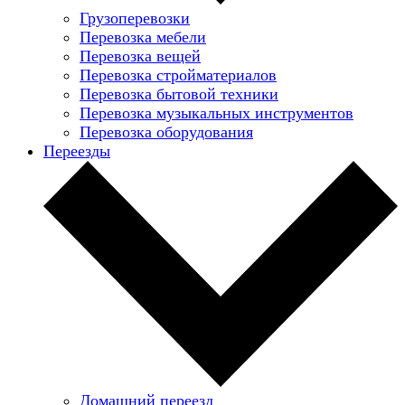
Грузоперевозки
Перевозка мебели
Перевозка вещей
Перевозка стройматериалов
Перевозка бытовой техники
Перевозка музыкальных инструментов
Перевозка оборудования
Переезды
Домашний переезд