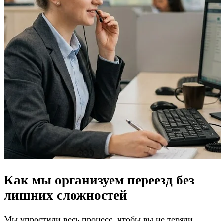
Как мы организуем переезд
без
лишних сложностей
Мы упростили весь процесс, чтобы вы не теряли