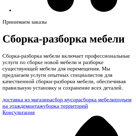
Принимаем заказы
Сборка-разборка мебели
Сборка-разборка мебели включает профессиональные
услуги по сборке новой мебели и разборке
существующей мебели для перемещения. Мы
предлагаем услуги опытных специалистов для
качественной сборки-разборки мебели, обеспечивая
правильную установку и сохранение всех деталей.
доставка из магазина
сбор мусора
сборка мебели
подъем
на этаж
демонтаж
уборка территорий
Консультация