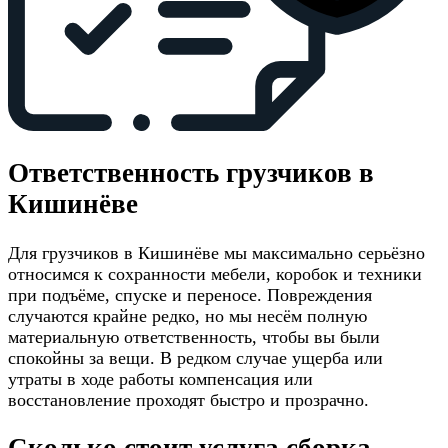
Ответственность грузчиков в
Кишинёве
Для грузчиков в Кишинёве мы максимально серьёзно
относимся к сохранности мебели, коробок и техники
при подъёме, спуске и переносе. Повреждения
случаются крайне редко, но мы несём полную
материальную ответственность, чтобы вы были
спокойны за вещи. В редком случае ущерба или
утраты в ходе работы компенсация или
восстановление проходят быстро и прозрачно.