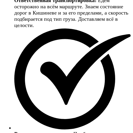
Ответственная транспортировка:
Едем
осторожно на всём маршруте. Знаем состояние
дорог в Кишиневе и за его пределами, а скорость
подбирается под тип груза. Доставляем всё в
целости.