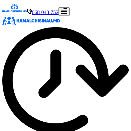
068 043 752