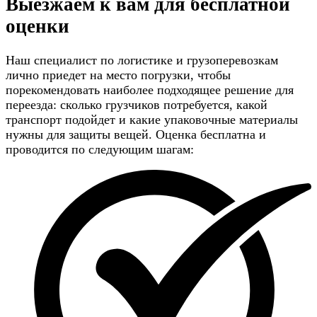
Выезжаем к вам для
бесплатной
оценки
Наш специалист по логистике и грузоперевозкам
лично приедет на место погрузки, чтобы
порекомендовать наиболее подходящее решение для
переезда: сколько грузчиков потребуется, какой
транспорт подойдет и какие упаковочные материалы
нужны для защиты вещей. Оценка бесплатна и
проводится по следующим шагам: