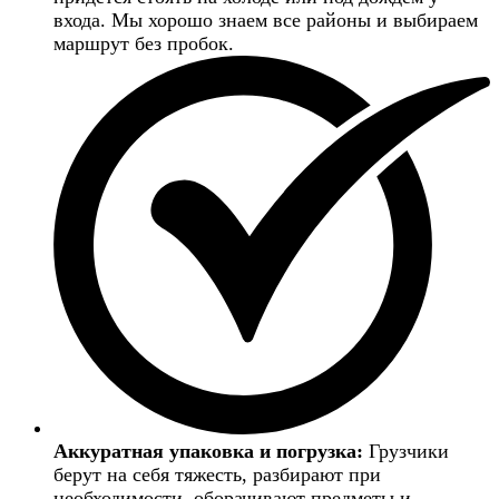
входа. Мы хорошо знаем все районы и выбираем
маршрут без пробок.
Аккуратная упаковка и погрузка:
Грузчики
берут на себя тяжесть, разбирают при
необходимости, оборачивают предметы и