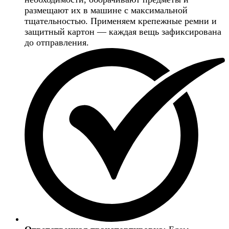
размещают их в машине с максимальной
тщательностью. Применяем крепежные ремни и
защитный картон — каждая вещь зафиксирована
до отправления.