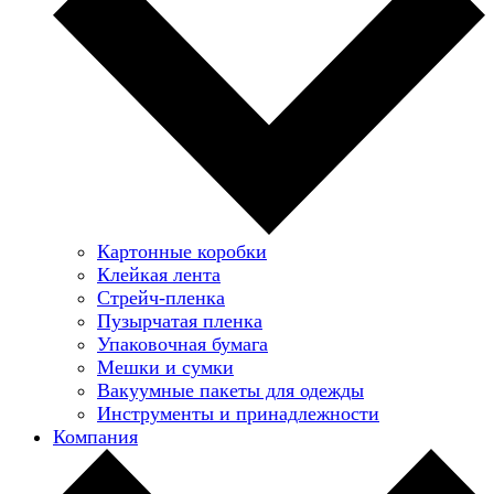
Картонные коробки
Клейкая лента
Стрейч-пленка
Пузырчатая пленка
Упаковочная бумага
Мешки и сумки
Вакуумные пакеты для одежды
Инструменты и принадлежности
Компания