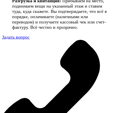
Разгрузка и квитанция:
Прибываем на место,
поднимаем вещи на указанный этаж и ставим
туда, куда скажете. Вы подтверждаете, что всё в
порядке, оплачиваете (наличными или
переводом) и получаете кассовый чек или счет-
фактуру. Всё честно и прозрачно.
Задать вопрос