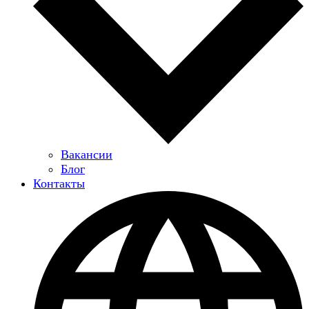
Вакансии
Блог
Контакты