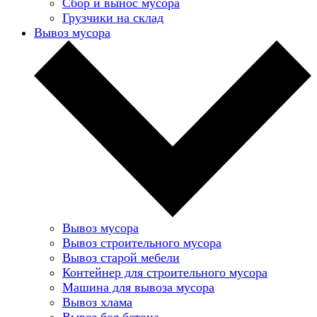
Сбор и вынос мусора
Грузчики на склад
Вывоз мусора
Вывоз мусора
Вывоз строительного мусора
Вывоз старой мебели
Контейнер для строительного мусора
Машина для вывоза мусора
Вывоз хлама
Вывоз боя бетона