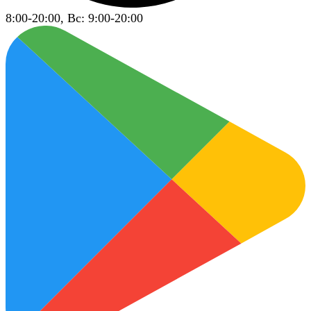
8:00-20:00, Вс: 9:00-20:00