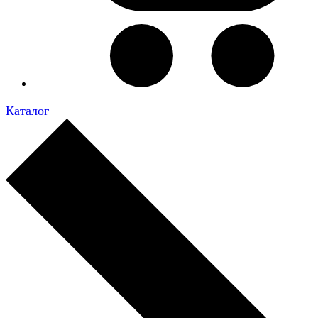
Каталог