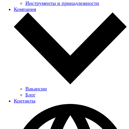
Инструменты и принадлежности
Компания
Вакансии
Блог
Контакты