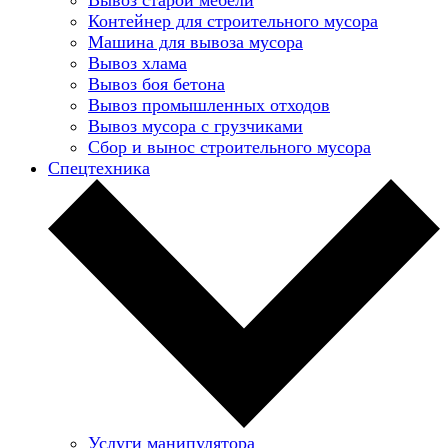
Контейнер для строительного мусора
Машина для вывоза мусора
Вывоз хлама
Вывоз боя бетона
Вывоз промышленных отходов
Вывоз мусора с грузчиками
Сбор и вынос строительного мусора
Спецтехника
Услуги манипулятора