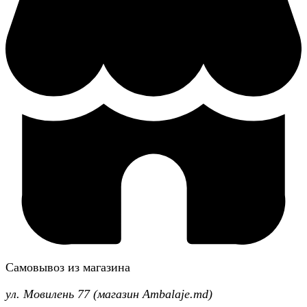
Самовывоз из магазина
ул. Мовилень 77 (магазин Ambalaje.md)