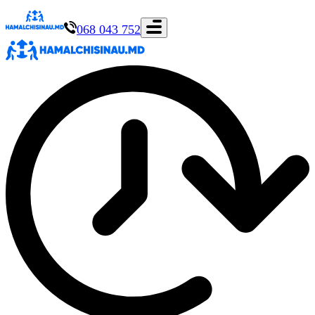
068 043 752