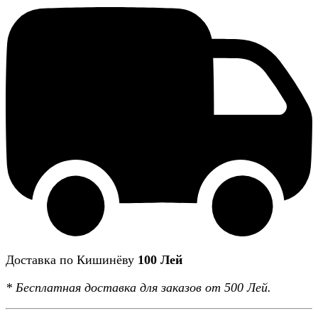
Доставка по Кишинёву
100 Лей
*
Бесплатная доставка
для заказов от 500 Лей.