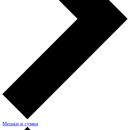
Мешки и сумки