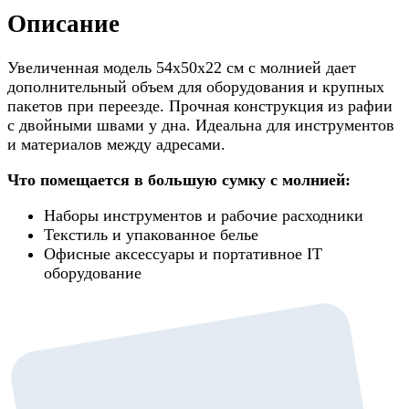
Описание
Увеличенная модель 54x50x22 см с молнией дает
дополнительный объем для оборудования и крупных
пакетов при переезде. Прочная конструкция из рафии
с двойными швами у дна. Идеальна для инструментов
и материалов между адресами.
Что помещается в большую сумку с молнией:
Наборы инструментов и рабочие расходники
Текстиль и упакованное белье
Офисные аксессуары и портативное IT
оборудование