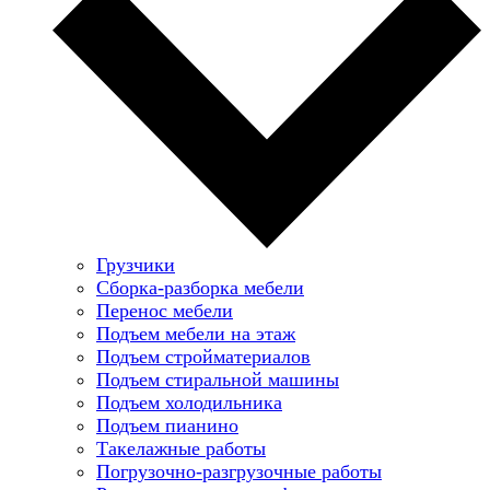
Грузчики
Сборка-разборка мебели
Перенос мебели
Подъем мебели на этаж
Подъем стройматериалов
Подъем стиральной машины
Подъем холодильника
Подъем пианино
Такелажные работы
Погрузочно-разгрузочные работы