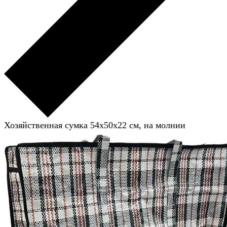
Хозяйственная сумка 54x50x22 см, на молнии