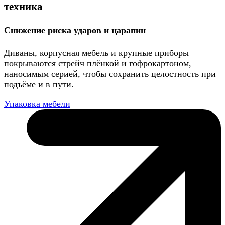
техника
Снижение риска ударов и царапин
Диваны, корпусная мебель и крупные приборы
покрываются стрейч плёнкой и гофрокартоном,
наносимым серией, чтобы сохранить целостность при
подъёме и в пути.
Упаковка мебели