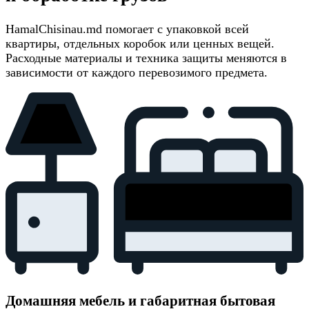
HamalChisinau.md помогает с упаковкой всей
квартиры, отдельных коробок или ценных вещей.
Расходные материалы и техника защиты меняются в
зависимости от каждого перевозимого предмета.
Домашняя мебель и габаритная бытовая