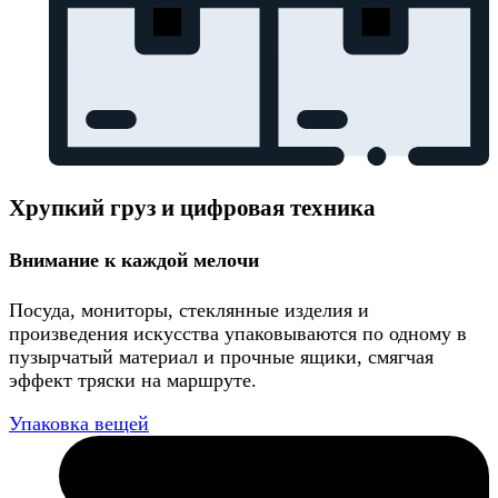
Хрупкий груз и цифровая техника
Внимание к каждой мелочи
Посуда, мониторы, стеклянные изделия и
произведения искусства упаковываются по одному в
пузырчатый материал и прочные ящики, смягчая
эффект тряски на маршруте.
Упаковка вещей