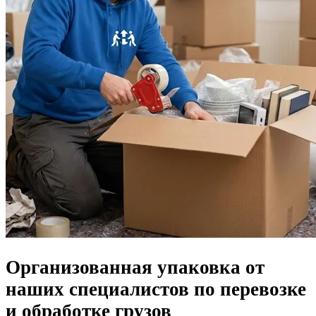
Организованная упаковка от
наших специалистов по перевозке
и обработке грузов