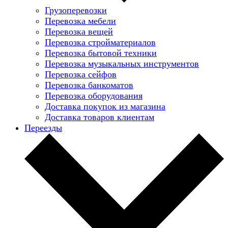
Грузоперевозки
Перевозка мебели
Перевозка вещей
Перевозка стройматериалов
Перевозка бытовой техники
Перевозка музыкальных инструментов
Перевозка сейфов
Перевозка банкоматов
Перевозка оборудования
Доставка покупок из магазина
Доставка товаров клиентам
Переезды