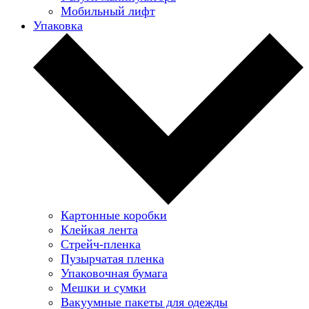
Мобильный лифт
Упаковка
Картонные коробки
Клейкая лента
Стрейч-пленка
Пузырчатая пленка
Упаковочная бумага
Мешки и сумки
Вакуумные пакеты для одежды