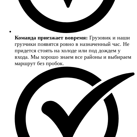
Команда приезжает вовремя:
Грузовик и наши
грузчики появятся ровно в назначенный час. Не
придется стоять на холоде или под дождем у
входа. Мы хорошо знаем все районы и выбираем
маршрут без пробок.