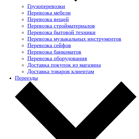
Грузоперевозки
Перевозка мебели
Перевозка вещей
Перевозка стройматериалов
Перевозка бытовой техники
Перевозка музыкальных инструментов
Перевозка сейфов
Перевозка банкоматов
Перевозка оборудования
Доставка покупок из магазина
Доставка товаров клиентам
Переезды