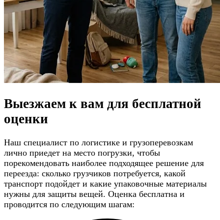
Выезжаем к вам для
бесплатной
оценки
Наш специалист по логистике и грузоперевозкам
лично приедет на место погрузки, чтобы
порекомендовать наиболее подходящее решение для
переезда: сколько грузчиков потребуется, какой
транспорт подойдет и какие упаковочные материалы
нужны для защиты вещей. Оценка бесплатна и
проводится по следующим шагам: