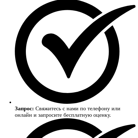
Запрос:
Свяжитесь с нами по телефону или
онлайн и запросите бесплатную оценку.