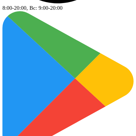
8:00-20:00, Вс: 9:00-20:00