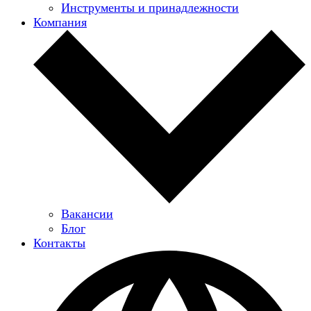
Инструменты и принадлежности
Компания
Вакансии
Блог
Контакты