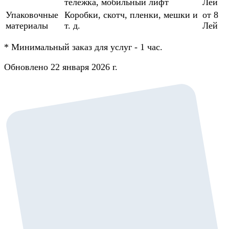
тележка, мобильный лифт
Лей
Упаковочные
Коробки, скотч, пленки, мешки и
от 8
материалы
т. д.
Лей
*
Минимальный заказ для услуг - 1 час.
Обновлено 22 января 2026 г.