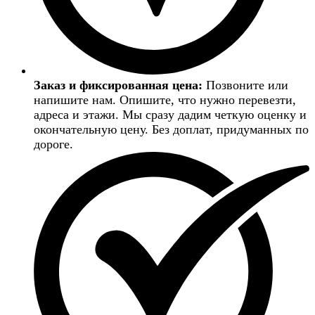
Заказ и фиксированная цена:
Позвоните или
напишите нам. Опишите, что нужно перевезти,
адреса и этажи. Мы сразу дадим четкую оценку и
окончательную цену. Без доплат, придуманных по
дороге.