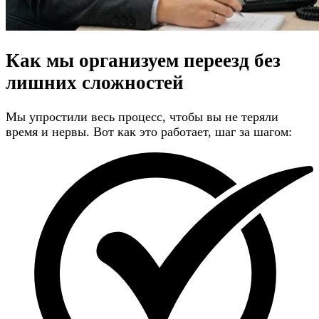
Как мы организуем переезд
без
лишних сложностей
Мы упростили весь процесс, чтобы вы не теряли
время и нервы. Вот как это работает, шаг за шагом: