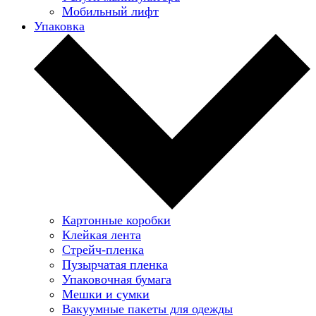
Мобильный лифт
Упаковка
Картонные коробки
Клейкая лента
Стрейч-пленка
Пузырчатая пленка
Упаковочная бумага
Мешки и сумки
Вакуумные пакеты для одежды