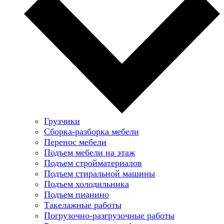
Грузчики
Сборка-разборка мебели
Перенос мебели
Подъем мебели на этаж
Подъем стройматериалов
Подъем стиральной машины
Подъем холодильника
Подъем пианино
Такелажные работы
Погрузочно-разгрузочные работы