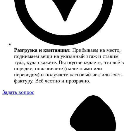
Разгрузка и квитанция:
Прибываем на место,
поднимаем вещи на указанный этаж и ставим
туда, куда скажете. Вы подтверждаете, что всё в
порядке, оплачиваете (наличными или
переводом) и получаете кассовый чек или счет-
фактуру. Всё честно и прозрачно.
Задать вопрос