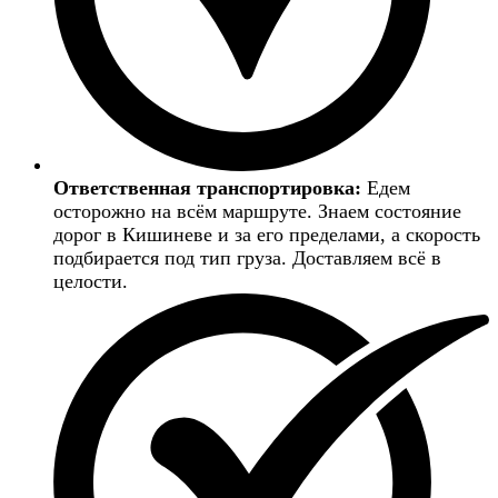
Ответственная транспортировка:
Едем
осторожно на всём маршруте. Знаем состояние
дорог в Кишиневе и за его пределами, а скорость
подбирается под тип груза. Доставляем всё в
целости.