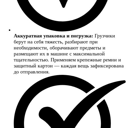
Аккуратная упаковка и погрузка:
Грузчики
берут на себя тяжесть, разбирают при
необходимости, оборачивают предметы и
размещают их в машине с максимальной
тщательностью. Применяем крепежные ремни и
защитный картон — каждая вещь зафиксирована
до отправления.