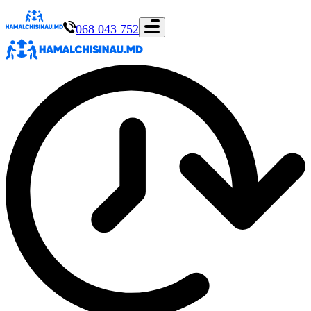
068 043 752