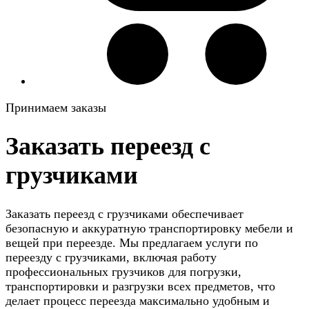
Принимаем заказы
Заказать переезд с
грузчиками
Заказать переезд с грузчиками обеспечивает
безопасную и аккуратную транспортировку мебели и
вещей при переезде. Мы предлагаем услуги по
переезду с грузчиками, включая работу
профессиональных грузчиков для погрузки,
транспортировки и разгрузки всех предметов, что
делает процесс переезда максимально удобным и