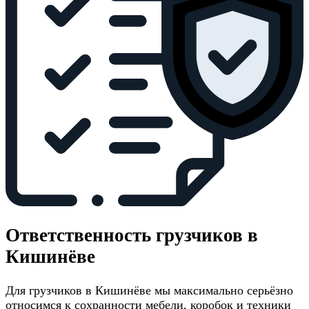
Ответственность грузчиков в
Кишинёве
Для грузчиков в Кишинёве мы максимально серьёзно
относимся к сохранности мебели, коробок и техники