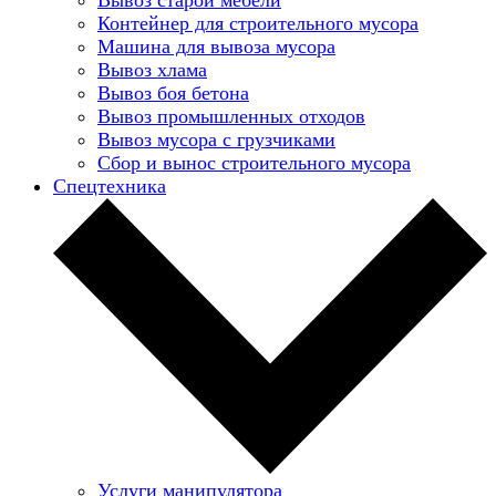
Контейнер для строительного мусора
Машина для вывоза мусора
Вывоз хлама
Вывоз боя бетона
Вывоз промышленных отходов
Вывоз мусора с грузчиками
Сбор и вынос строительного мусора
Спецтехника
Услуги манипулятора