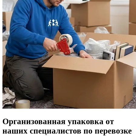
Организованная упаковка от
наших специалистов по перевозке