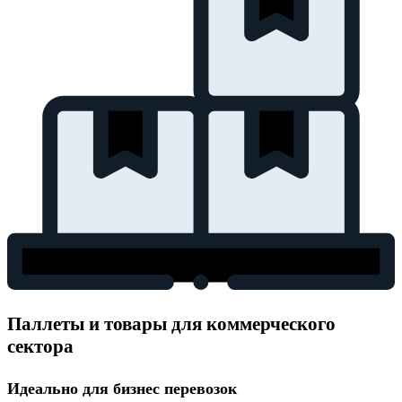
Паллеты и товары для коммерческого
сектора
Идеально для бизнес перевозок