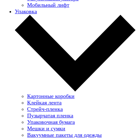
Мобильный лифт
Упаковка
Картонные коробки
Клейкая лента
Стрейч-пленка
Пузырчатая пленка
Упаковочная бумага
Мешки и сумки
Вакуумные пакеты для одежды