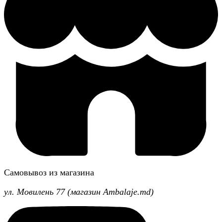
Самовывоз из магазина
ул. Мовилень 77 (магазин Ambalaje.md)