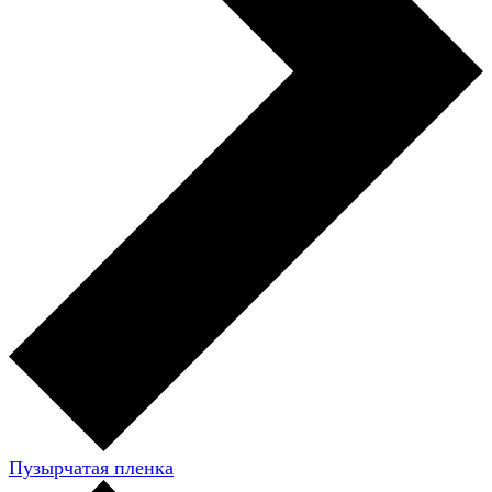
Пузырчатая пленка