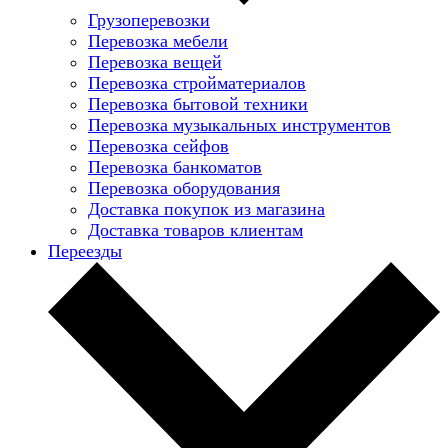
Грузоперевозки
Перевозка мебели
Перевозка вещей
Перевозка стройматериалов
Перевозка бытовой техники
Перевозка музыкальных инструментов
Перевозка сейфов
Перевозка банкоматов
Перевозка оборудования
Доставка покупок из магазина
Доставка товаров клиентам
Переезды