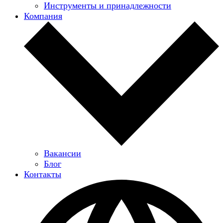
Инструменты и принадлежности
Компания
Вакансии
Блог
Контакты