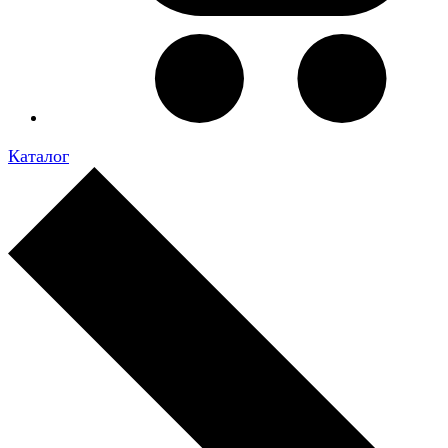
Каталог