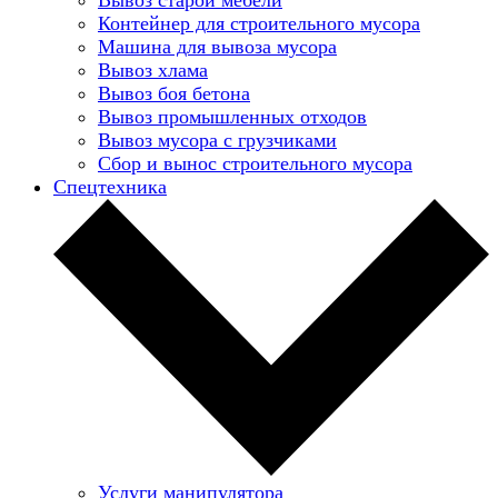
Контейнер для строительного мусора
Машина для вывоза мусора
Вывоз хлама
Вывоз боя бетона
Вывоз промышленных отходов
Вывоз мусора с грузчиками
Сбор и вынос строительного мусора
Спецтехника
Услуги манипулятора