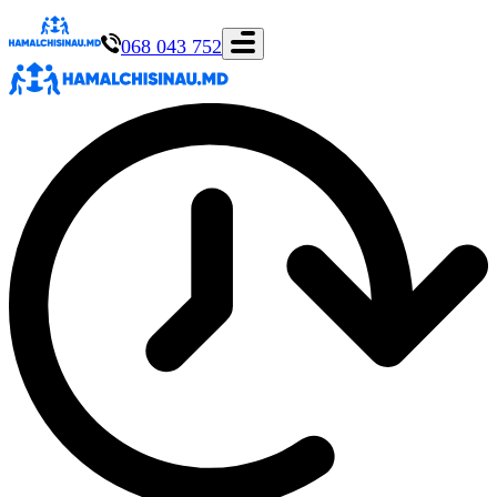
068 043 752