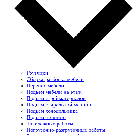
Грузчики
Сборка-разборка мебели
Перенос мебели
Подъем мебели на этаж
Подъем стройматериалов
Подъем стиральной машины
Подъем холодильника
Подъем пианино
Такелажные работы
Погрузочно-разгрузочные работы