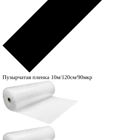
Пузырчатая пленка 10м/120см/90мкр