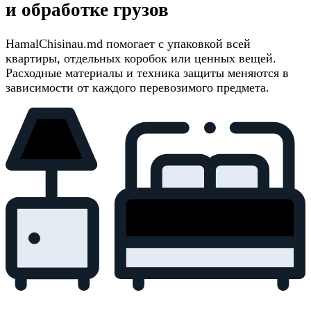
и обработке грузов
HamalChisinau.md помогает с упаковкой всей
квартиры, отдельных коробок или ценных вещей.
Расходные материалы и техника защиты меняются в
зависимости от каждого перевозимого предмета.