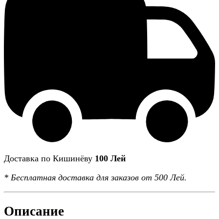
Доставка по Кишинёву
100 Лей
*
Бесплатная доставка
для заказов от 500 Лей.
Описание