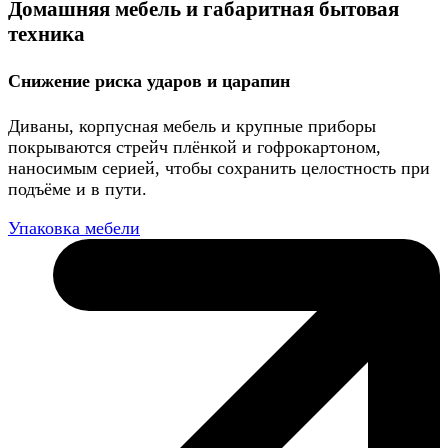
Домашняя мебель и габаритная бытовая
техника
Снижение риска ударов и царапин
Диваны, корпусная мебель и крупные приборы
покрываются стрейч плёнкой и гофрокартоном,
наносимым серией, чтобы сохранить целостность при
подъёме и в пути.
Упаковка мебели