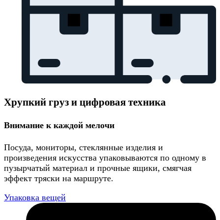
Хрупкий груз и цифровая техника
Внимание к каждой мелочи
Посуда, мониторы, стеклянные изделия и
произведения искусства упаковываются по одному в
пузырчатый материал и прочные ящики, смягчая
эффект тряски на маршруте.
Упаковка вещей