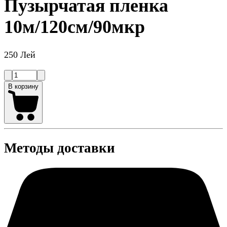
Пузырчатая пленка
10м/120см/90мкр
250 Лей
В корзину
Методы доставки