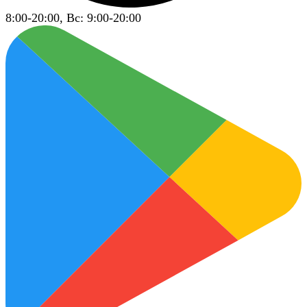
8:00-20:00, Вс: 9:00-20:00