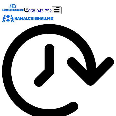
068 043 752