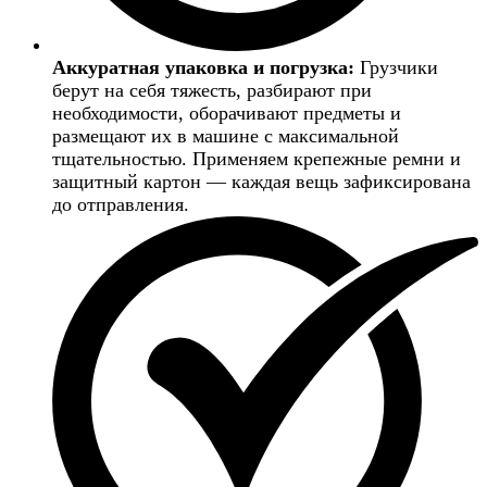
Аккуратная упаковка и погрузка:
Грузчики
берут на себя тяжесть, разбирают при
необходимости, оборачивают предметы и
размещают их в машине с максимальной
тщательностью. Применяем крепежные ремни и
защитный картон — каждая вещь зафиксирована
до отправления.