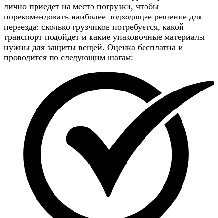
лично приедет на место погрузки, чтобы
порекомендовать наиболее подходящее решение для
переезда: сколько грузчиков потребуется, какой
транспорт подойдет и какие упаковочные материалы
нужны для защиты вещей. Оценка бесплатна и
проводится по следующим шагам: