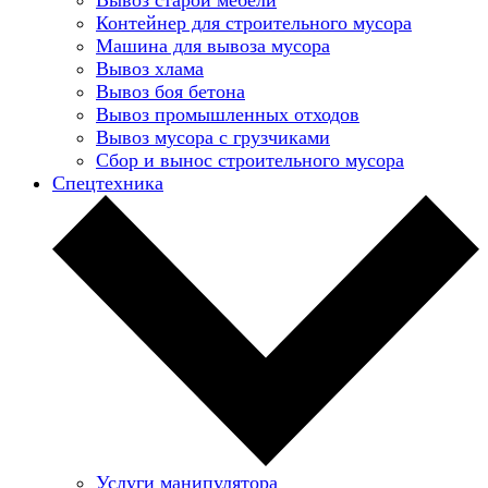
Контейнер для строительного мусора
Машина для вывоза мусора
Вывоз хлама
Вывоз боя бетона
Вывоз промышленных отходов
Вывоз мусора с грузчиками
Сбор и вынос строительного мусора
Спецтехника
Услуги манипулятора