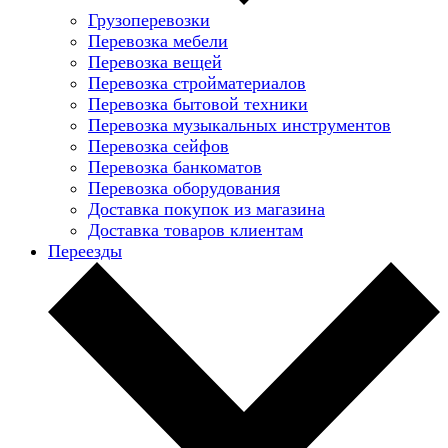
Грузоперевозки
Перевозка мебели
Перевозка вещей
Перевозка стройматериалов
Перевозка бытовой техники
Перевозка музыкальных инструментов
Перевозка сейфов
Перевозка банкоматов
Перевозка оборудования
Доставка покупок из магазина
Доставка товаров клиентам
Переезды