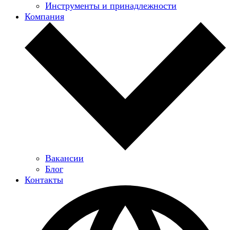
Инструменты и принадлежности
Компания
Вакансии
Блог
Контакты