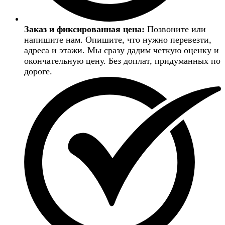
Заказ и фиксированная цена:
Позвоните или
напишите нам. Опишите, что нужно перевезти,
адреса и этажи. Мы сразу дадим четкую оценку и
окончательную цену. Без доплат, придуманных по
дороге.