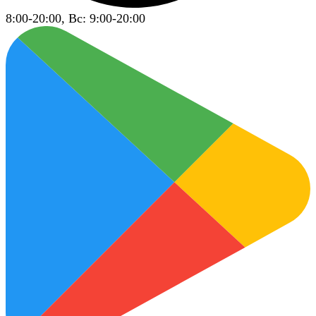
8:00-20:00, Вс: 9:00-20:00