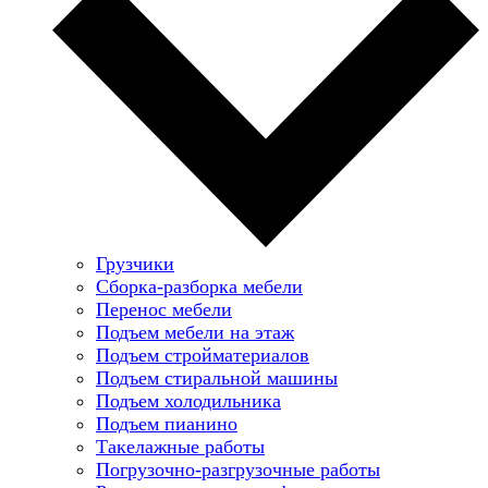
Грузчики
Сборка-разборка мебели
Перенос мебели
Подъем мебели на этаж
Подъем стройматериалов
Подъем стиральной машины
Подъем холодильника
Подъем пианино
Такелажные работы
Погрузочно-разгрузочные работы