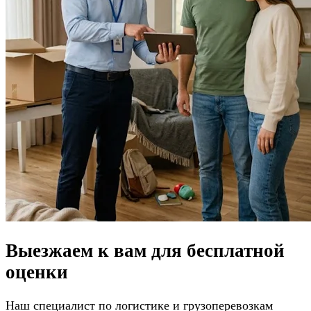
Выезжаем к вам для
бесплатной
оценки
Наш специалист по логистике и грузоперевозкам