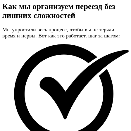
Как мы организуем переезд
без
лишних сложностей
Мы упростили весь процесс, чтобы вы не теряли
время и нервы. Вот как это работает, шаг за шагом: