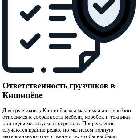
Ответственность грузчиков в
Кишинёве
Для грузчиков в Кишинёве мы максимально серьёзно
относимся к сохранности мебели, коробок и техники
при подъёме, спуске и переносе. Повреждения
случаются крайне редко, но мы несём полную
материальную ответственность, чтобы вы были