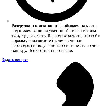
Разгрузка и квитанция:
Прибываем на место,
поднимаем вещи на указанный этаж и ставим
туда, куда скажете. Вы подтверждаете, что всё в
порядке, оплачиваете (наличными или
переводом) и получаете кассовый чек или счет-
фактуру. Всё честно и прозрачно.
Задать вопрос