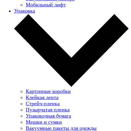
Мобильный лифт
Упаковка
Картонные коробки
Клейкая лента
Стрейч-пленка
Пузырчатая пленка
Упаковочная бумага
Мешки и сумки
Вакуумные пакеты для одежды