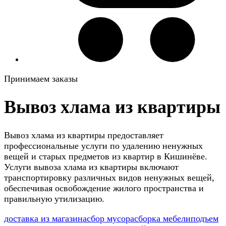
Принимаем заказы
Вывоз хлама из квартиры
Вывоз хлама из квартиры предоставляет
профессиональные услуги по удалению ненужных
вещей и старых предметов из квартир в Кишинёве.
Услуги вывоза хлама из квартиры включают
транспортировку различных видов ненужных вещей,
обеспечивая освобождение жилого пространства и
правильную утилизацию.
доставка из магазина
сбор мусора
сборка мебели
подъем