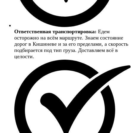
Ответственная транспортировка:
Едем
осторожно на всём маршруте. Знаем состояние
дорог в Кишиневе и за его пределами, а скорость
подбирается под тип груза. Доставляем всё в
целости.