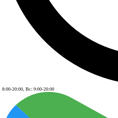
8:00-20:00, Вс: 9:00-20:00