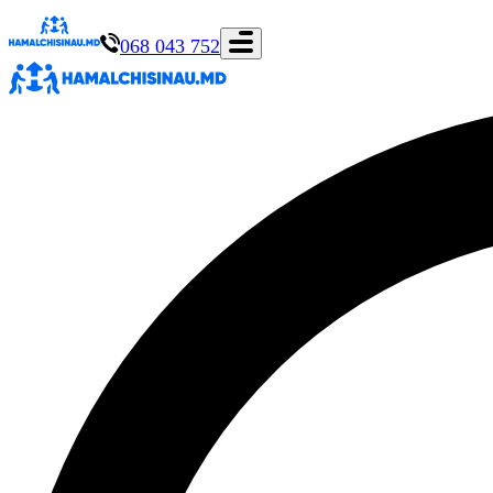
068 043 752