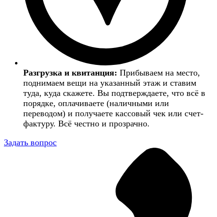
Разгрузка и квитанция:
Прибываем на место,
поднимаем вещи на указанный этаж и ставим
туда, куда скажете. Вы подтверждаете, что всё в
порядке, оплачиваете (наличными или
переводом) и получаете кассовый чек или счет-
фактуру. Всё честно и прозрачно.
Задать вопрос