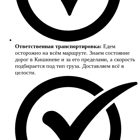
Ответственная транспортировка:
Едем
осторожно на всём маршруте. Знаем состояние
дорог в Кишиневе и за его пределами, а скорость
подбирается под тип груза. Доставляем всё в
целости.