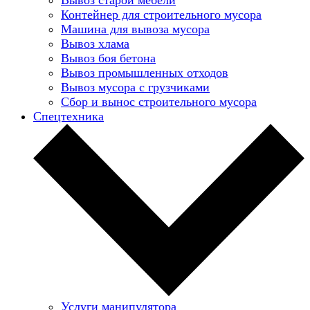
Контейнер для строительного мусора
Машина для вывоза мусора
Вывоз хлама
Вывоз боя бетона
Вывоз промышленных отходов
Вывоз мусора с грузчиками
Сбор и вынос строительного мусора
Спецтехника
Услуги манипулятора