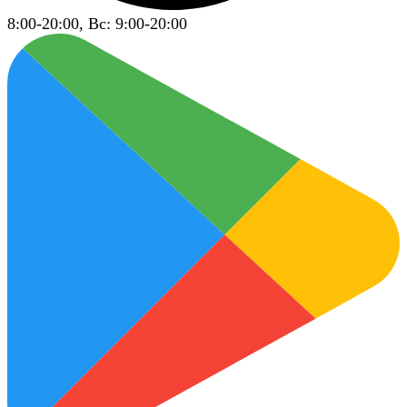
8:00-20:00, Вс: 9:00-20:00