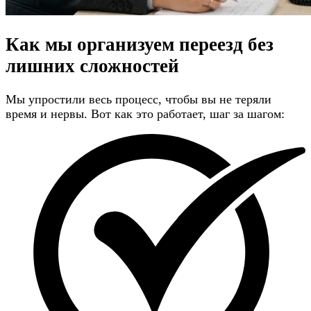
Как мы организуем переезд
без
лишних сложностей
Мы упростили весь процесс, чтобы вы не теряли
время и нервы. Вот как это работает, шаг за шагом: