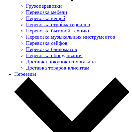
Грузоперевозки
Перевозка мебели
Перевозка вещей
Перевозка стройматериалов
Перевозка бытовой техники
Перевозка музыкальных инструментов
Перевозка сейфов
Перевозка банкоматов
Перевозка оборудования
Доставка покупок из магазина
Доставка товаров клиентам
Переезды