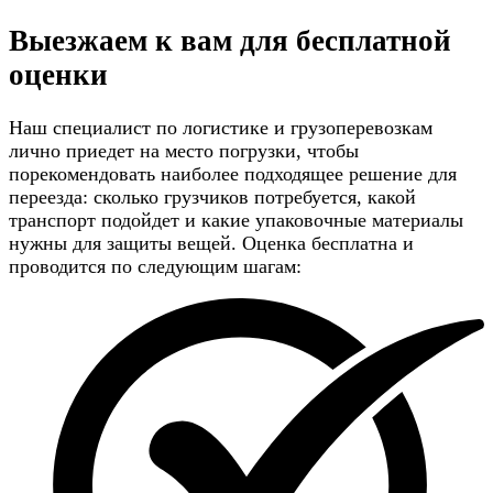
Выезжаем к вам для
бесплатной
оценки
Наш специалист по логистике и грузоперевозкам
лично приедет на место погрузки, чтобы
порекомендовать наиболее подходящее решение для
переезда: сколько грузчиков потребуется, какой
транспорт подойдет и какие упаковочные материалы
нужны для защиты вещей. Оценка бесплатна и
проводится по следующим шагам: