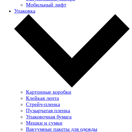
Мобильный лифт
Упаковка
Картонные коробки
Клейкая лента
Стрейч-пленка
Пузырчатая пленка
Упаковочная бумага
Мешки и сумки
Вакуумные пакеты для одежды