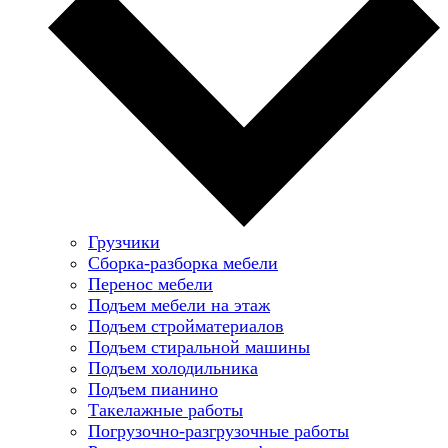
Грузчики
Сборка-разборка мебели
Перенос мебели
Подъем мебели на этаж
Подъем стройматериалов
Подъем стиральной машины
Подъем холодильника
Подъем пианино
Такелажные работы
Погрузочно-разгрузочные работы