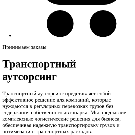
Принимаем заказы
Транспортный
аутсорсинг
Транспортный аутсорсинг представляет собой
эффективное решение для компаний, которые
нуждаются в регулярных перевозках грузов без
содержания собственного автопарка. Мы предлагаем
комплексные логистические решения для бизнеса,
обеспечивая надежную транспортировку грузов и
оптимизацию транспортных расходов.