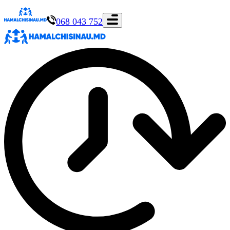
068 043 752