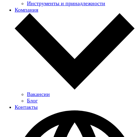
Инструменты и принадлежности
Компания
Вакансии
Блог
Контакты