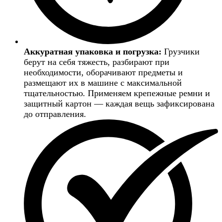
Аккуратная упаковка и погрузка:
Грузчики
берут на себя тяжесть, разбирают при
необходимости, оборачивают предметы и
размещают их в машине с максимальной
тщательностью. Применяем крепежные ремни и
защитный картон — каждая вещь зафиксирована
до отправления.