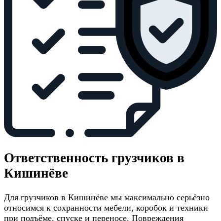
Ответственность грузчиков в
Кишинёве
Для грузчиков в Кишинёве мы максимально серьёзно
относимся к сохранности мебели, коробок и техники
при подъёме, спуске и переносе. Повреждения