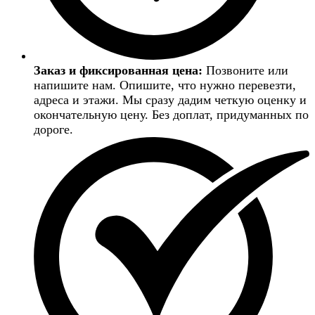
Заказ и фиксированная цена:
Позвоните или
напишите нам. Опишите, что нужно перевезти,
адреса и этажи. Мы сразу дадим четкую оценку и
окончательную цену. Без доплат, придуманных по
дороге.