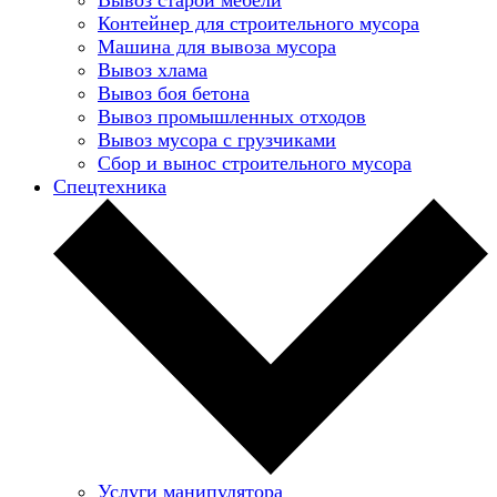
Контейнер для строительного мусора
Машина для вывоза мусора
Вывоз хлама
Вывоз боя бетона
Вывоз промышленных отходов
Вывоз мусора с грузчиками
Сбор и вынос строительного мусора
Спецтехника
Услуги манипулятора