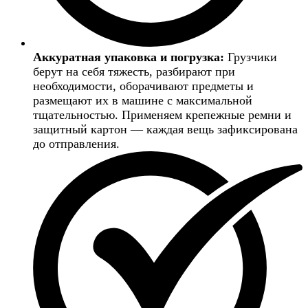
Аккуратная упаковка и погрузка:
Грузчики
берут на себя тяжесть, разбирают при
необходимости, оборачивают предметы и
размещают их в машине с максимальной
тщательностью. Применяем крепежные ремни и
защитный картон — каждая вещь зафиксирована
до отправления.