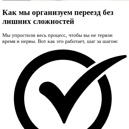
Как мы организуем переезд
без
лишних сложностей
Мы упростили весь процесс, чтобы вы не теряли
время и нервы. Вот как это работает, шаг за шагом: