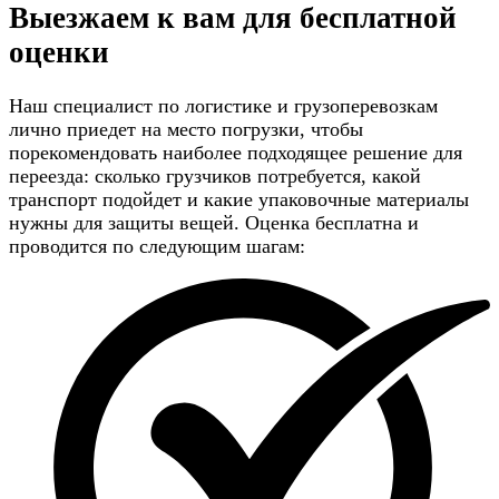
Выезжаем к вам для
бесплатной
оценки
Наш специалист по логистике и грузоперевозкам
лично приедет на место погрузки, чтобы
порекомендовать наиболее подходящее решение для
переезда: сколько грузчиков потребуется, какой
транспорт подойдет и какие упаковочные материалы
нужны для защиты вещей. Оценка бесплатна и
проводится по следующим шагам: