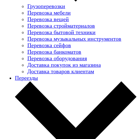
Грузоперевозки
Перевозка мебели
Перевозка вещей
Перевозка стройматериалов
Перевозка бытовой техники
Перевозка музыкальных инструментов
Перевозка сейфов
Перевозка банкоматов
Перевозка оборудования
Доставка покупок из магазина
Доставка товаров клиентам
Переезды