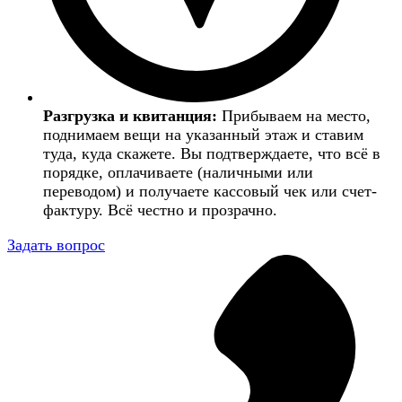
Разгрузка и квитанция:
Прибываем на место,
поднимаем вещи на указанный этаж и ставим
туда, куда скажете. Вы подтверждаете, что всё в
порядке, оплачиваете (наличными или
переводом) и получаете кассовый чек или счет-
фактуру. Всё честно и прозрачно.
Задать вопрос