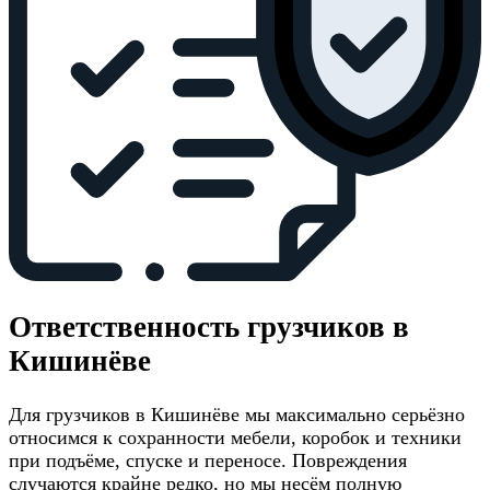
Ответственность грузчиков в
Кишинёве
Для грузчиков в Кишинёве мы максимально серьёзно
относимся к сохранности мебели, коробок и техники
при подъёме, спуске и переносе. Повреждения
случаются крайне редко, но мы несём полную