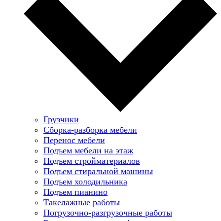
Грузчики
Сборка-разборка мебели
Перенос мебели
Подъем мебели на этаж
Подъем стройматериалов
Подъем стиральной машины
Подъем холодильника
Подъем пианино
Такелажные работы
Погрузочно-разгрузочные работы