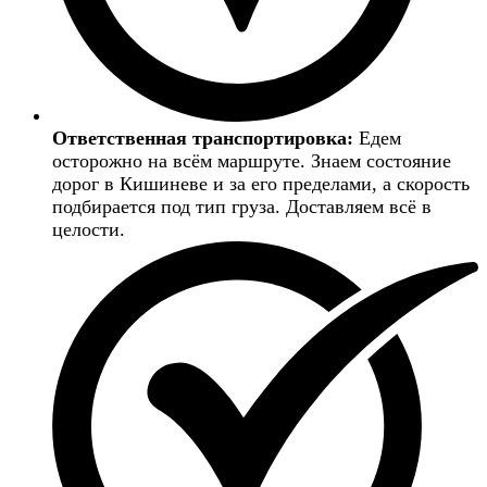
Ответственная транспортировка:
Едем
осторожно на всём маршруте. Знаем состояние
дорог в Кишиневе и за его пределами, а скорость
подбирается под тип груза. Доставляем всё в
целости.