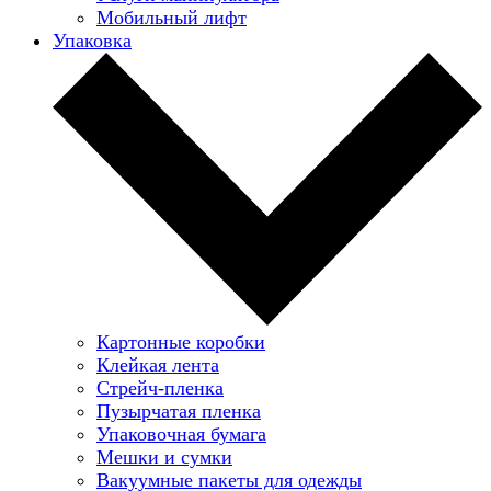
Мобильный лифт
Упаковка
Картонные коробки
Клейкая лента
Стрейч-пленка
Пузырчатая пленка
Упаковочная бумага
Мешки и сумки
Вакуумные пакеты для одежды