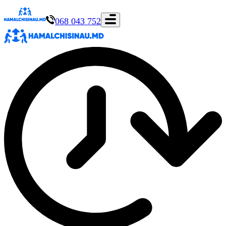
068 043 752