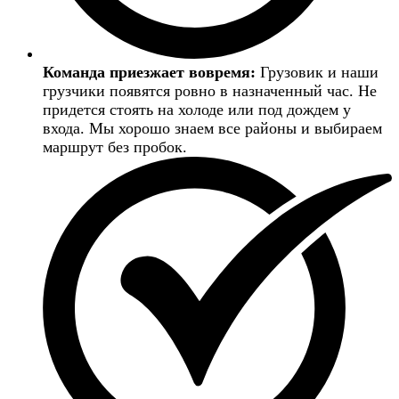
Команда приезжает вовремя:
Грузовик и наши
грузчики появятся ровно в назначенный час. Не
придется стоять на холоде или под дождем у
входа. Мы хорошо знаем все районы и выбираем
маршрут без пробок.