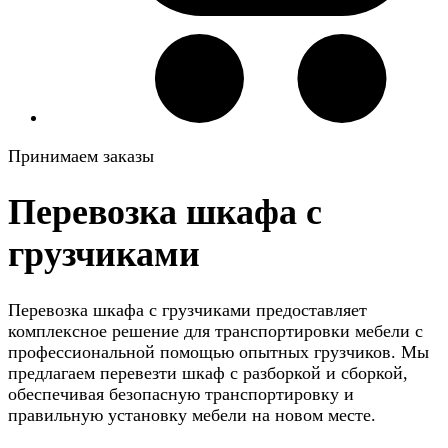
Принимаем заказы
Перевозка шкафа с
грузчиками
Перевозка шкафа с грузчиками предоставляет
комплексное решение для транспортировки мебели с
профессиональной помощью опытных грузчиков. Мы
предлагаем перевезти шкаф с разборкой и сборкой,
обеспечивая безопасную транспортировку и
правильную установку мебели на новом месте.