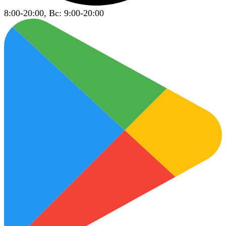
8:00-20:00, Вс: 9:00-20:00