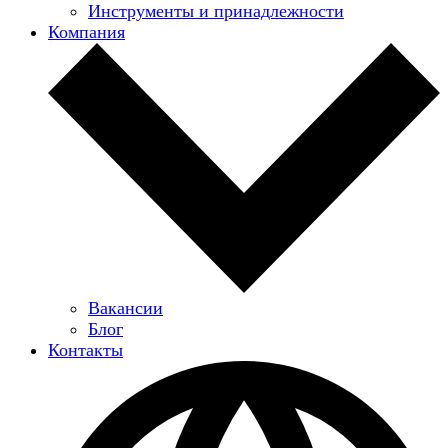
Инструменты и принадлежности
Компания
Вакансии
Блог
Контакты