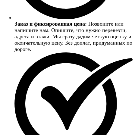
Заказ и фиксированная цена:
Позвоните или
напишите нам. Опишите, что нужно перевезти,
адреса и этажи. Мы сразу дадим четкую оценку и
окончательную цену. Без доплат, придуманных по
дороге.