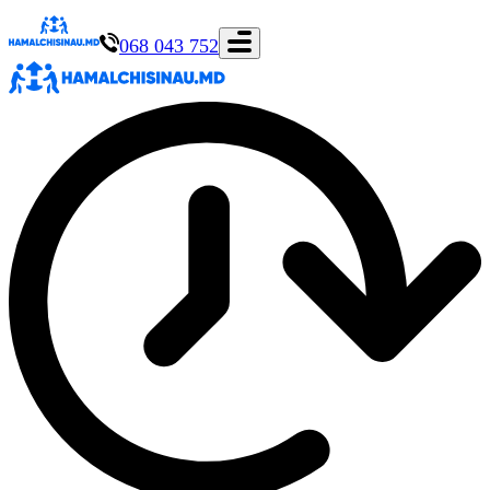
068 043 752