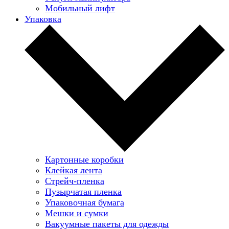
Мобильный лифт
Упаковка
Картонные коробки
Клейкая лента
Стрейч-пленка
Пузырчатая пленка
Упаковочная бумага
Мешки и сумки
Вакуумные пакеты для одежды