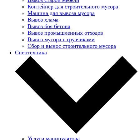
Контейнер для строительного мусора
Машина для вывоза мусора
Вывоз хлама
Вывоз боя бетона
Вывоз промышленных отходов
Вывоз мусора с грузчиками
Сбор и вынос строительного мусора
Спецтехника
Услуги манипулятора