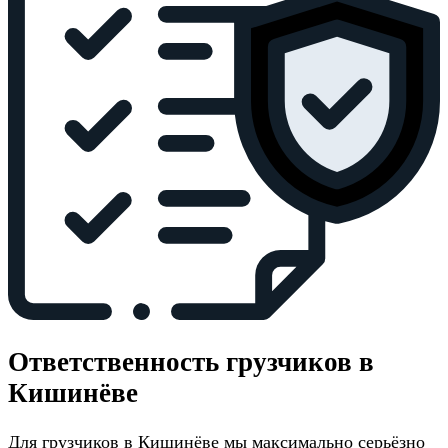
Ответственность грузчиков в
Кишинёве
Для грузчиков в Кишинёве мы максимально серьёзно