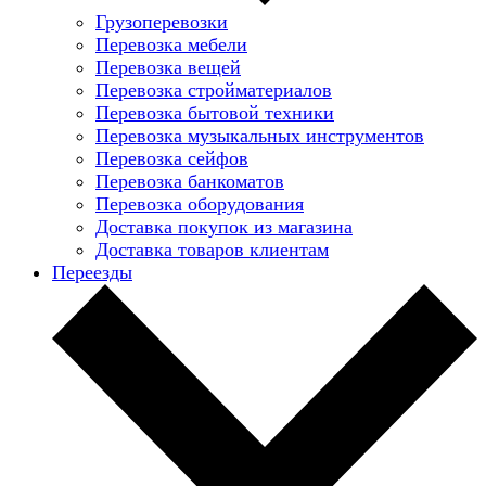
Грузоперевозки
Перевозка мебели
Перевозка вещей
Перевозка стройматериалов
Перевозка бытовой техники
Перевозка музыкальных инструментов
Перевозка сейфов
Перевозка банкоматов
Перевозка оборудования
Доставка покупок из магазина
Доставка товаров клиентам
Переезды