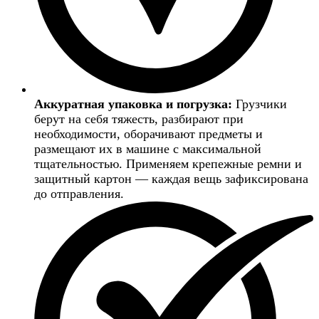
Аккуратная упаковка и погрузка:
Грузчики
берут на себя тяжесть, разбирают при
необходимости, оборачивают предметы и
размещают их в машине с максимальной
тщательностью. Применяем крепежные ремни и
защитный картон — каждая вещь зафиксирована
до отправления.