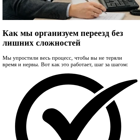
Как мы организуем переезд
без
лишних сложностей
Мы упростили весь процесс, чтобы вы не теряли
время и нервы. Вот как это работает, шаг за шагом: