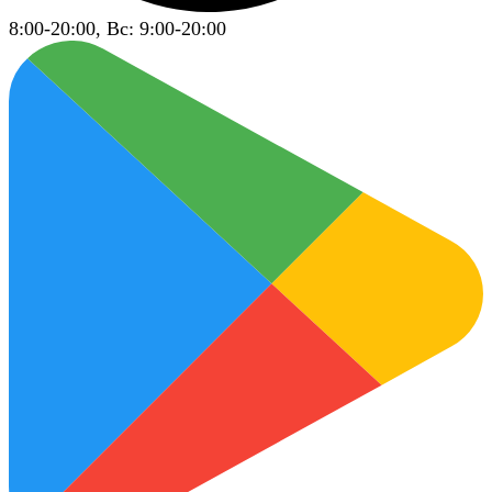
8:00-20:00, Вс: 9:00-20:00