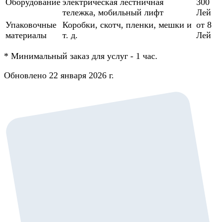
Оборудование
электрическая лестничная
300
тележка, мобильный лифт
Лей
Упаковочные
Коробки, скотч, пленки, мешки и
от 8
материалы
т. д.
Лей
*
Минимальный заказ для услуг - 1 час.
Обновлено 22 января 2026 г.