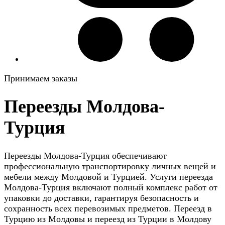
Принимаем заказы
Переезды Молдова-
Турция
Переезды Молдова-Турция обеспечивают
профессиональную транспортировку личных вещей и
мебели между Молдовой и Турцией. Услуги переезда
Молдова-Турция включают полный комплекс работ от
упаковки до доставки, гарантируя безопасность и
сохранность всех перевозимых предметов. Переезд в
Турцию из Молдовы и переезд из Турции в Молдову