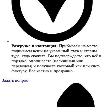
Разгрузка и квитанция:
Прибываем на место,
поднимаем вещи на указанный этаж и ставим
туда, куда скажете. Вы подтверждаете, что всё в
порядке, оплачиваете (наличными или
переводом) и получаете кассовый чек или счет-
фактуру. Всё честно и прозрачно.
Задать вопрос