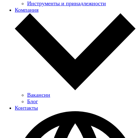
Инструменты и принадлежности
Компания
Вакансии
Блог
Контакты