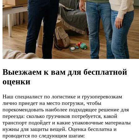
Выезжаем к вам для
бесплатной
оценки
Наш специалист по логистике и грузоперевозкам
лично приедет на место погрузки, чтобы
порекомендовать наиболее подходящее решение для
переезда: сколько грузчиков потребуется, какой
транспорт подойдет и какие упаковочные материалы
нужны для защиты вещей. Оценка бесплатна и
проводится по следующим шагам: