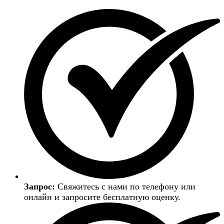
Запрос:
Свяжитесь с нами по телефону или
онлайн и запросите бесплатную оценку.