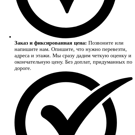
Заказ и фиксированная цена:
Позвоните или
напишите нам. Опишите, что нужно перевезти,
адреса и этажи. Мы сразу дадим четкую оценку и
окончательную цену. Без доплат, придуманных по
дороге.