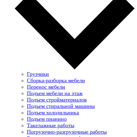
Грузчики
Сборка-разборка мебели
Перенос мебели
Подъем мебели на этаж
Подъем стройматериалов
Подъем стиральной машины
Подъем холодильника
Подъем пианино
Такелажные работы
Погрузочно-разгрузочные работы