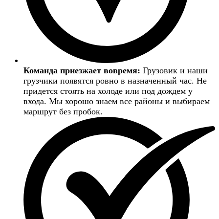
Команда приезжает вовремя:
Грузовик и наши
грузчики появятся ровно в назначенный час. Не
придется стоять на холоде или под дождем у
входа. Мы хорошо знаем все районы и выбираем
маршрут без пробок.