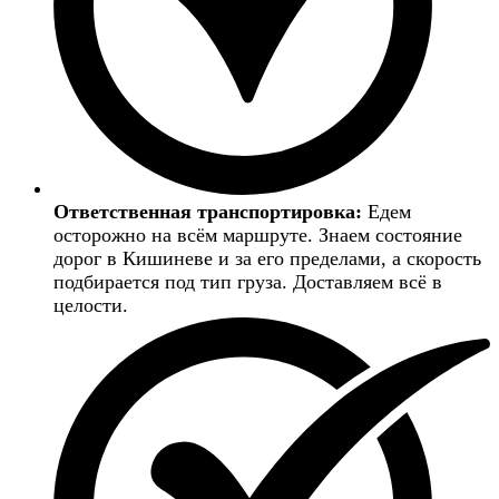
Ответственная транспортировка:
Едем
осторожно на всём маршруте. Знаем состояние
дорог в Кишиневе и за его пределами, а скорость
подбирается под тип груза. Доставляем всё в
целости.