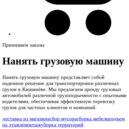
Принимаем заказы
Нанять грузовую машину
Нанять грузовую машину представляет собой
надежное решение для транспортировки различных
грузов в Кишинёве. Мы предлагаем аренду грузовых
автомобилей различной грузоподъемности с опытными
водителями, обеспечивая эффективную перевозку
грузов для частных клиентов и компаний.
доставка из магазина
сбор мусора
сборка мебели
подъем
на этаж
демонтаж
уборка территорий