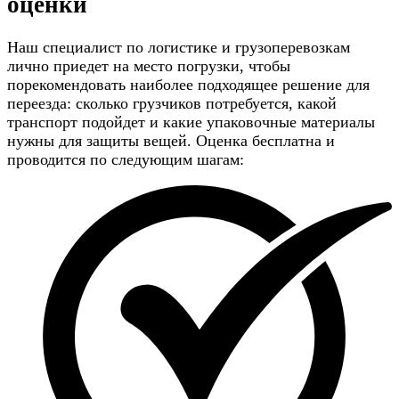
оценки
Наш специалист по логистике и грузоперевозкам
лично приедет на место погрузки, чтобы
порекомендовать наиболее подходящее решение для
переезда: сколько грузчиков потребуется, какой
транспорт подойдет и какие упаковочные материалы
нужны для защиты вещей. Оценка бесплатна и
проводится по следующим шагам: