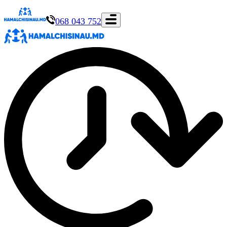
068 043 752