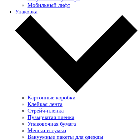
Мобильный лифт
Упаковка
Картонные коробки
Клейкая лента
Стрейч-пленка
Пузырчатая пленка
Упаковочная бумага
Мешки и сумки
Вакуумные пакеты для одежды