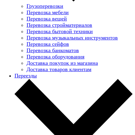
Грузоперевозки
Перевозка мебели
Перевозка вещей
Перевозка стройматериалов
Перевозка бытовой техники
Перевозка музыкальных инструментов
Перевозка сейфов
Перевозка банкоматов
Перевозка оборудования
Доставка покупок из магазина
Доставка товаров клиентам
Переезды