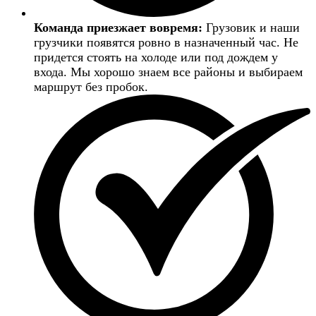
Команда приезжает вовремя:
Грузовик и наши
грузчики появятся ровно в назначенный час. Не
придется стоять на холоде или под дождем у
входа. Мы хорошо знаем все районы и выбираем
маршрут без пробок.