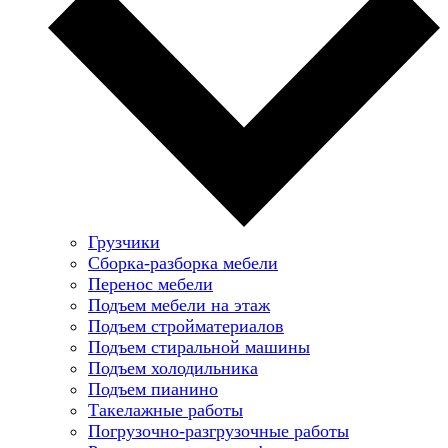
Грузчики
Сборка-разборка мебели
Перенос мебели
Подъем мебели на этаж
Подъем стройматериалов
Подъем стиральной машины
Подъем холодильника
Подъем пианино
Такелажные работы
Погрузочно-разгрузочные работы