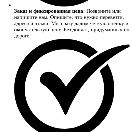
Заказ и фиксированная цена:
Позвоните или
напишите нам. Опишите, что нужно перевезти,
адреса и этажи. Мы сразу дадим четкую оценку и
окончательную цену. Без доплат, придуманных по
дороге.