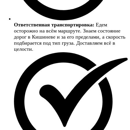
Ответственная транспортировка:
Едем
осторожно на всём маршруте. Знаем состояние
дорог в Кишиневе и за его пределами, а скорость
подбирается под тип груза. Доставляем всё в
целости.