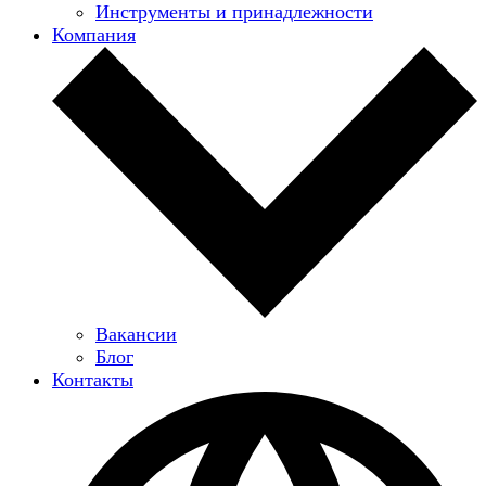
Инструменты и принадлежности
Компания
Вакансии
Блог
Контакты