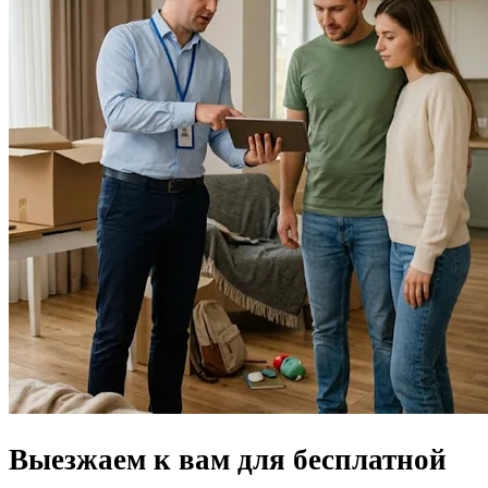
Выезжаем к вам для
бесплатной