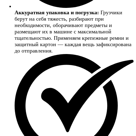
Аккуратная упаковка и погрузка:
Грузчики
берут на себя тяжесть, разбирают при
необходимости, оборачивают предметы и
размещают их в машине с максимальной
тщательностью. Применяем крепежные ремни и
защитный картон — каждая вещь зафиксирована
до отправления.