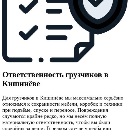
Ответственность грузчиков в
Кишинёве
Для грузчиков в Кишинёве мы максимально серьёзно
относимся к сохранности мебели, коробок и техники
при подъёме, спуске и переносе. Повреждения
случаются крайне редко, но мы несём полную
материальную ответственность, чтобы вы были
спокойны за вещи. В редком случае ущерба или