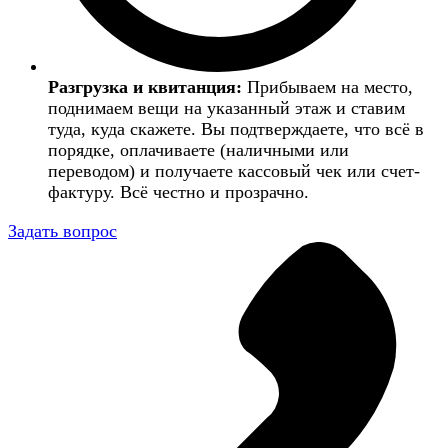
Разгрузка и квитанция:
Прибываем на место,
поднимаем вещи на указанный этаж и ставим
туда, куда скажете. Вы подтверждаете, что всё в
порядке, оплачиваете (наличными или
переводом) и получаете кассовый чек или счет-
фактуру. Всё честно и прозрачно.
Задать вопрос