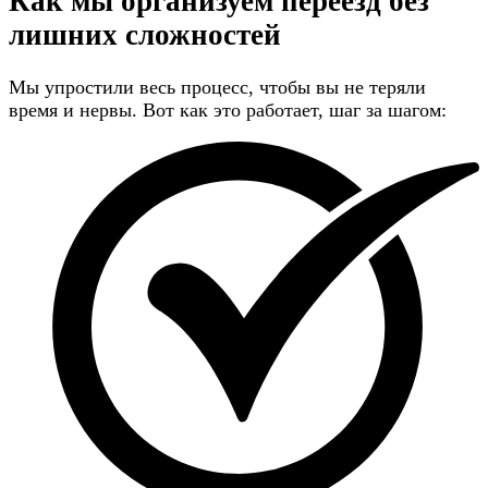
Как мы организуем переезд
без
лишних сложностей
Мы упростили весь процесс, чтобы вы не теряли
время и нервы. Вот как это работает, шаг за шагом: