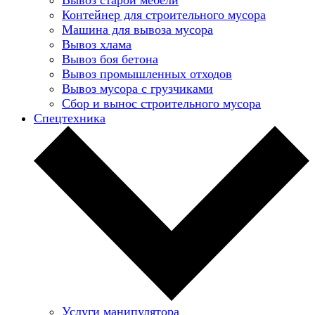
Контейнер для строительного мусора
Машина для вывоза мусора
Вывоз хлама
Вывоз боя бетона
Вывоз промышленных отходов
Вывоз мусора с грузчиками
Сбор и вынос строительного мусора
Спецтехника
Услуги манипулятора