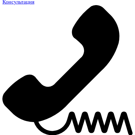
Консультация