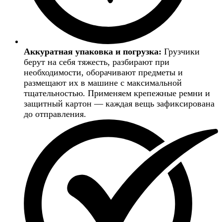
Аккуратная упаковка и погрузка:
Грузчики
берут на себя тяжесть, разбирают при
необходимости, оборачивают предметы и
размещают их в машине с максимальной
тщательностью. Применяем крепежные ремни и
защитный картон — каждая вещь зафиксирована
до отправления.