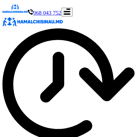
068 043 752