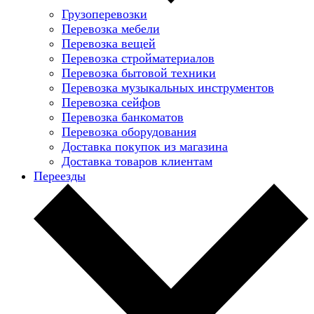
Грузоперевозки
Перевозка мебели
Перевозка вещей
Перевозка стройматериалов
Перевозка бытовой техники
Перевозка музыкальных инструментов
Перевозка сейфов
Перевозка банкоматов
Перевозка оборудования
Доставка покупок из магазина
Доставка товаров клиентам
Переезды