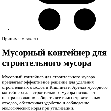
Принимаем заказы
Мусорный контейнер для
строительного мусора
Мусорный контейнер для строительного мусора
предлагает эффективное решение для удаления
строительных отходов в Кишинёве. Аренда мусорного
контейнера для строительного мусора позволяет
централизованно собирать все виды строительных
отходов, обеспечивая удобство и соблюдение
экологических норм при утилизации.