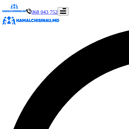
068 043 752