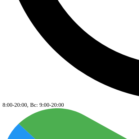
8:00-20:00, Вс: 9:00-20:00