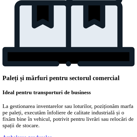
Paleți și mărfuri pentru sectorul comercial
Ideal pentru transporturi de business
La gestionarea inventarelor sau loturilor, poziționăm marfa
pe paleți, executăm înfoliere de calitate industrială și o
fixăm bine în vehicul, potrivit pentru livrări sau relocări de
spații de stocare.