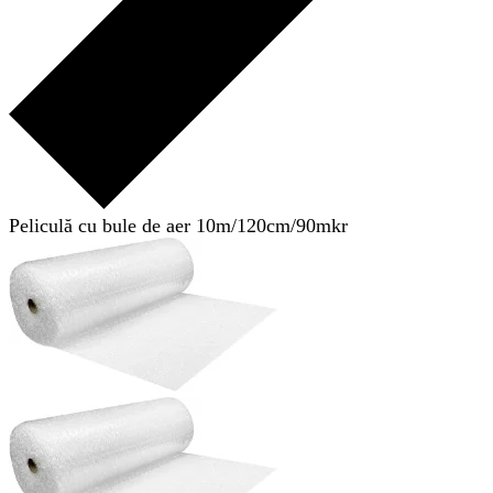
Peliculă cu bule de aer 10m/120cm/90mkr