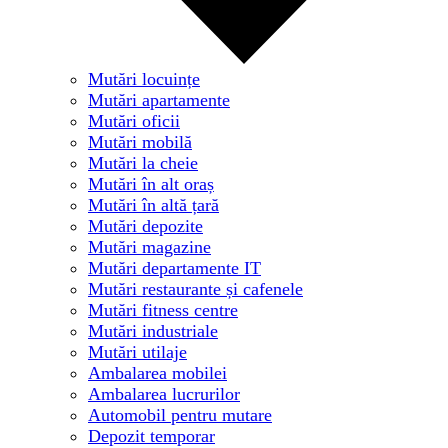
Mutări locuințe
Mutări apartamente
Mutări oficii
Mutări mobilă
Mutări la cheie
Mutări în alt oraș
Mutări în altă țară
Mutări depozite
Mutări magazine
Mutări departamente IT
Mutări restaurante și cafenele
Mutări fitness centre
Mutări industriale
Mutări utilaje
Ambalarea mobilei
Ambalarea lucrurilor
Automobil pentru mutare
Depozit temporar