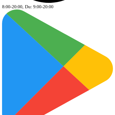
8:00-20:00, Du: 9:00-20:00