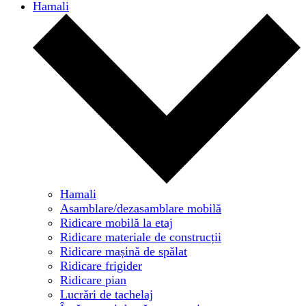
Hamali
Hamali
Asamblare/dezasamblare mobilă
Ridicare mobilă la etaj
Ridicare materiale de construcții
Ridicare mașină de spălat
Ridicare frigider
Ridicare pian
Lucrări de tachelaj