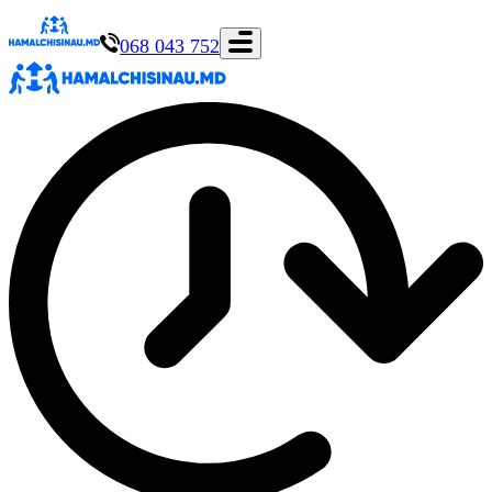
068 043 752