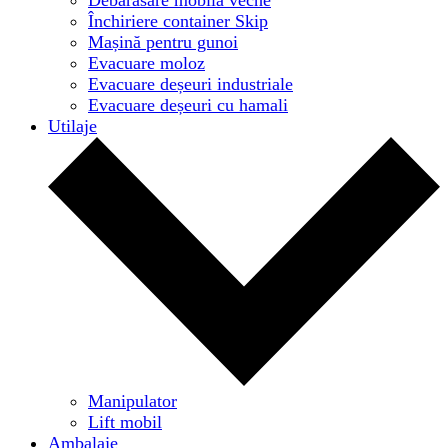
Închiriere container Skip
Mașină pentru gunoi
Evacuare moloz
Evacuare deșeuri industriale
Evacuare deșeuri cu hamali
Utilaje
Manipulator
Lift mobil
Ambalaje