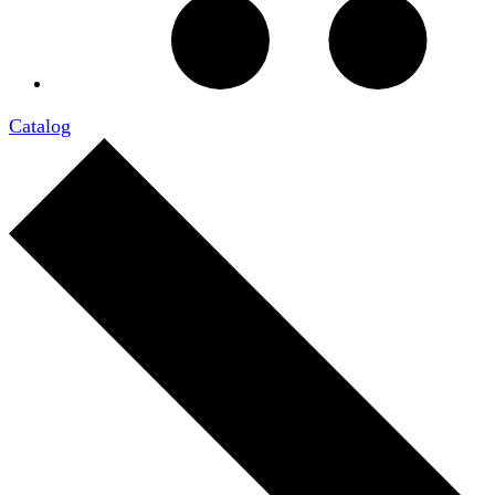
Catalog