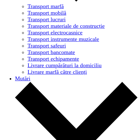
Transport marfă
Transport mobilă
Transport lucruri
Transport materiale de construcție
Transport electrocasnice
Transport instrumente muzicale
Transport safeuri
Transport bancomate
Transport echipamente
Livrare cumpărături la domiciliu
Livrare marfă către clienți
Mutări