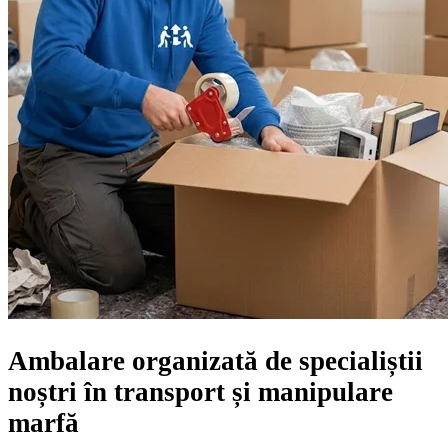
Ambalare organizată de specialiștii
noștri în transport și manipulare
marfă