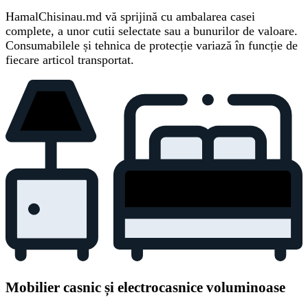
HamalChisinau.md vă sprijină cu ambalarea casei
complete, a unor cutii selectate sau a bunurilor de valoare.
Consumabilele și tehnica de protecție variază în funcție de
fiecare articol transportat.
Mobilier casnic și electrocasnice voluminoase