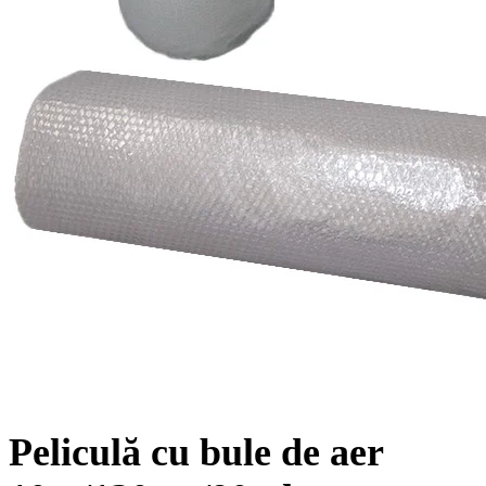
Peliculă cu bule de aer