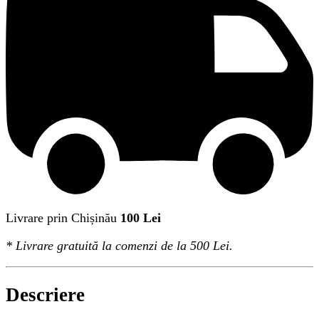
Livrare prin Chișinău
100 Lei
*
Livrare gratuită
la comenzi de la 500 Lei.
Descriere