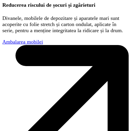
Reducerea riscului de șocuri și zgârieturi
Divanele, mobilele de depozitare și aparatele mari sunt
acoperite cu folie stretch și carton ondulat, aplicate în
serie, pentru a menține integritatea la ridicare și la drum.
Ambalarea mobilei