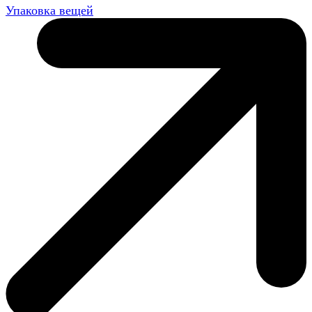
Упаковка вещей