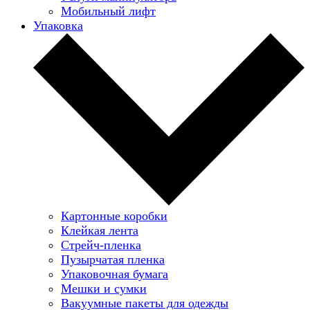
Мобильный лифт
Упаковка
Картонные коробки
Клейкая лента
Стрейч-пленка
Пузырчатая пленка
Упаковочная бумага
Мешки и сумки
Вакуумные пакеты для одежды