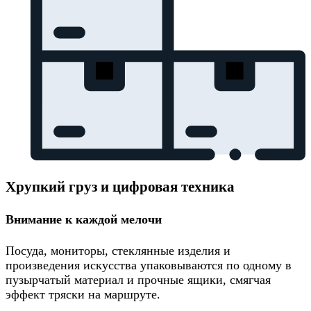
Хрупкий груз и цифровая техника
Внимание к каждой мелочи
Посуда, мониторы, стеклянные изделия и
произведения искусства упаковываются по одному в
пузырчатый материал и прочные ящики, смягчая
эффект тряски на маршруте.