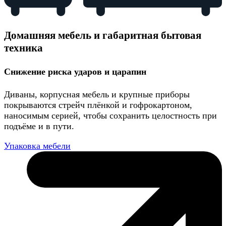
Домашняя мебель и габаритная бытовая
техника
Снижение риска ударов и царапин
Диваны, корпусная мебель и крупные приборы
покрываются стрейч плёнкой и гофрокартоном,
наносимым серией, чтобы сохранить целостность при
подъёме и в пути.
Упаковка мебели