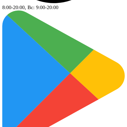
8:00-20:00, Вс: 9:00-20:00