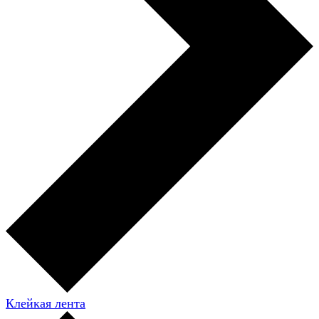
Клейкая лента