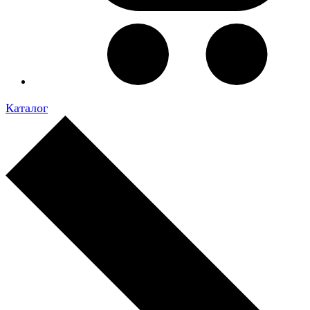
Каталог