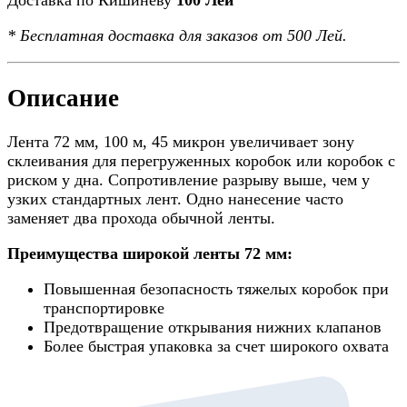
Доставка по Кишинёву
100 Лей
*
Бесплатная доставка
для заказов от 500 Лей.
Описание
Лента 72 мм, 100 м, 45 микрон увеличивает зону
склеивания для перегруженных коробок или коробок с
риском у дна. Сопротивление разрыву выше, чем у
узких стандартных лент. Одно нанесение часто
заменяет два прохода обычной ленты.
Преимущества широкой ленты 72 мм:
Повышенная безопасность тяжелых коробок при
транспортировке
Предотвращение открывания нижних клапанов
Более быстрая упаковка за счет широкого охвата