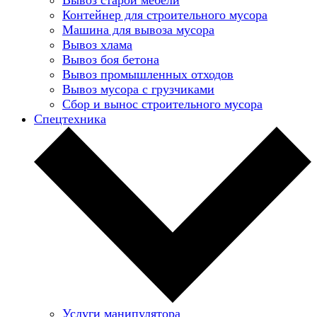
Контейнер для строительного мусора
Машина для вывоза мусора
Вывоз хлама
Вывоз боя бетона
Вывоз промышленных отходов
Вывоз мусора с грузчиками
Сбор и вынос строительного мусора
Спецтехника
Услуги манипулятора