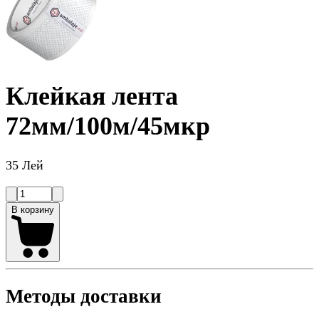
Клейкая лента
72мм/100м/45мкр
35 Лей
В корзину
Методы доставки