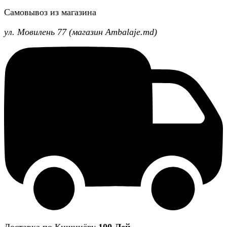
Самовывоз из магазина
ул. Мовилень 77 (магазин Ambalaje.md)