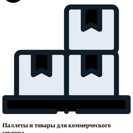
Паллеты и товары для коммерческого
сектора