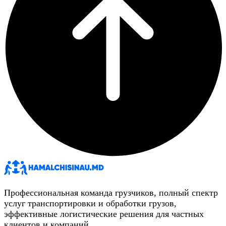
Профессиональная команда грузчиков, полный спектр
услуг транспортировки и обработки грузов,
эффективные логистические решения для частных
клиентов и компаний.