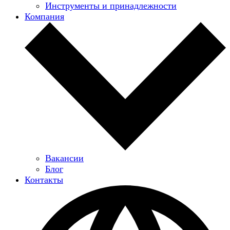
Инструменты и принадлежности
Компания
Вакансии
Блог
Контакты