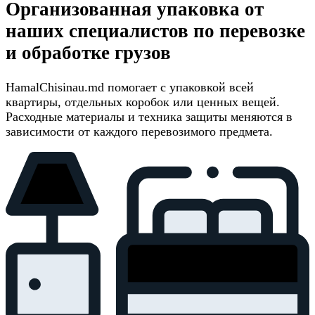
Организованная упаковка от
наших специалистов по перевозке
и обработке грузов
HamalChisinau.md помогает с упаковкой всей
квартиры, отдельных коробок или ценных вещей.
Расходные материалы и техника защиты меняются в
зависимости от каждого перевозимого предмета.