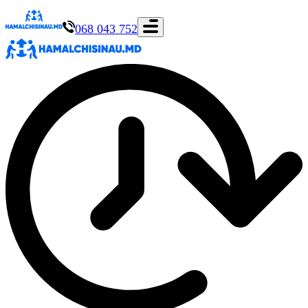
068 043 752