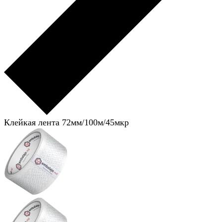
Клейкая лента 72мм/100м/45мкр