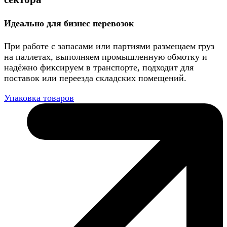
Идеально для бизнес перевозок
При работе с запасами или партиями размещаем груз
на паллетах, выполняем промышленную обмотку и
надёжно фиксируем в транспорте, подходит для
поставок или переезда складских помещений.
Упаковка товаров