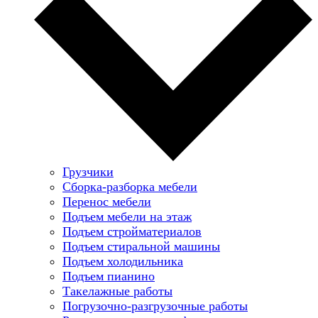
Грузчики
Сборка-разборка мебели
Перенос мебели
Подъем мебели на этаж
Подъем стройматериалов
Подъем стиральной машины
Подъем холодильника
Подъем пианино
Такелажные работы
Погрузочно-разгрузочные работы