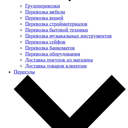
Грузоперевозки
Перевозка мебели
Перевозка вещей
Перевозка стройматериалов
Перевозка бытовой техники
Перевозка музыкальных инструментов
Перевозка сейфов
Перевозка банкоматов
Перевозка оборудования
Доставка покупок из магазина
Доставка товаров клиентам
Переезды