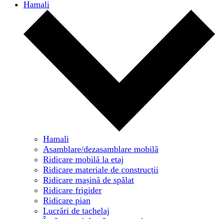
Hamali
Hamali
Asamblare/dezasamblare mobilă
Ridicare mobilă la etaj
Ridicare materiale de construcții
Ridicare mașină de spălat
Ridicare frigider
Ridicare pian
Lucrări de tachelaj