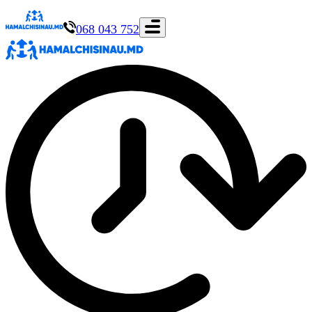
068 043 752