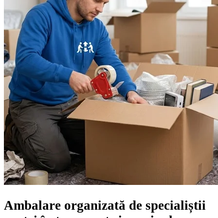
Ambalare organizată de specialiștii