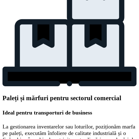
Paleți și mărfuri pentru sectorul comercial
Ideal pentru transporturi de business
La gestionarea inventarelor sau loturilor, poziționăm marfa
pe paleți, executăm înfoliere de calitate industrială și o