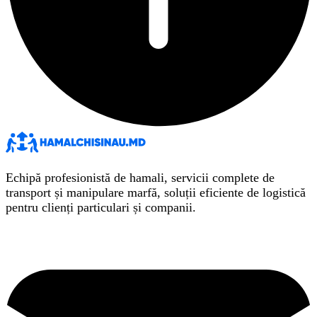
Echipă profesionistă de hamali, servicii complete de
transport și manipulare marfă, soluții eficiente de logistică
pentru clienți particulari și companii.