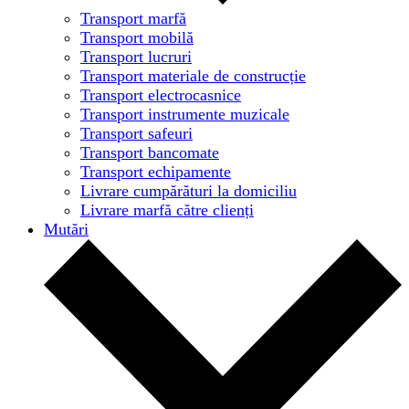
Transport marfă
Transport mobilă
Transport lucruri
Transport materiale de construcție
Transport electrocasnice
Transport instrumente muzicale
Transport safeuri
Transport bancomate
Transport echipamente
Livrare cumpărături la domiciliu
Livrare marfă către clienți
Mutări