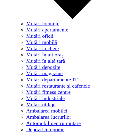
Mutări locuințe
Mutări apartamente
Mutări oficii
Mutări mobilă
Mutări la cheie
Mutări în alt oraș
Mutări în altă țară
Mutări depozite
Mutări magazine
Mutări departamente IT
Mutări restaurante și cafenele
Mutări fitness centre
Mutări industriale
Mutări utilaje
Ambalarea mobilei
Ambalarea lucrurilor
Automobil pentru mutare
Depozit temporar