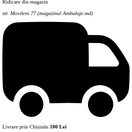
Ridicare din magazin
str. Movileni 77 (magazinul Ambalaje.md)
Livrare prin Chișinău
100 Lei