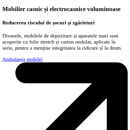
Mobilier casnic și electrocasnice voluminoase
Reducerea riscului de șocuri și zgârieturi
Divanele, mobilele de depozitare și aparatele mari sunt
acoperite cu folie stretch și carton ondulat, aplicate în
serie, pentru a menține integritatea la ridicare și la drum.
Ambalarea mobilei