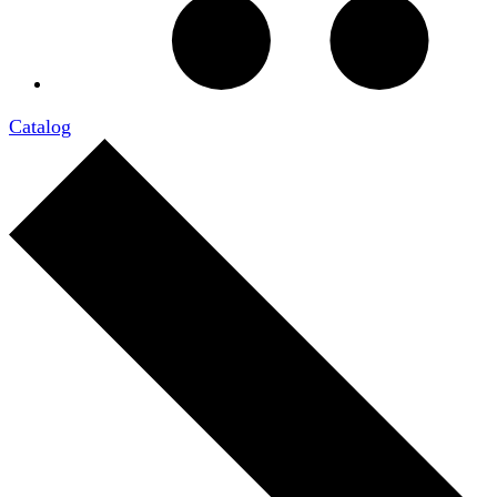
Catalog