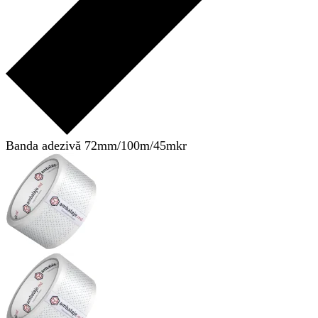
Banda adezivă 72mm/100m/45mkr