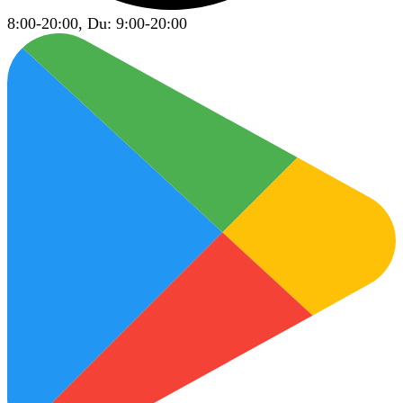
8:00-20:00, Du: 9:00-20:00