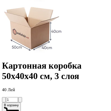
Картонная коробка
50x40x40 см, 3 слоя
40 Лей
В корзину