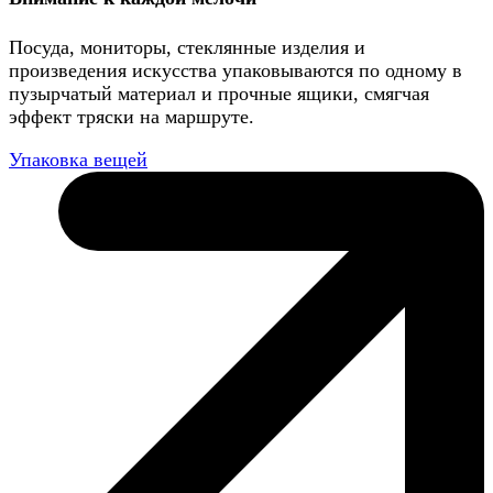
Посуда, мониторы, стеклянные изделия и
произведения искусства упаковываются по одному в
пузырчатый материал и прочные ящики, смягчая
эффект тряски на маршруте.
Упаковка вещей