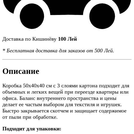
Доставка по Кишинёву
100 Лей
*
Бесплатная доставка
для заказов от 500 Лей.
Описание
Коробка 50x40x40 см с 3 слоями картона подходит для
объемных и легких вещей при переезде квартиры или
офиса. Баланс внутреннего пространства и цены
делает ее частым выбором для текстиля и игрушек.
Быстро закрывается скотчем и защищает содержимое
от пыли при обработке.
Подходит для упаковки: