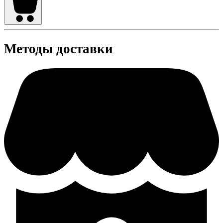
Методы доставки