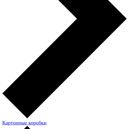
Картонные коробки