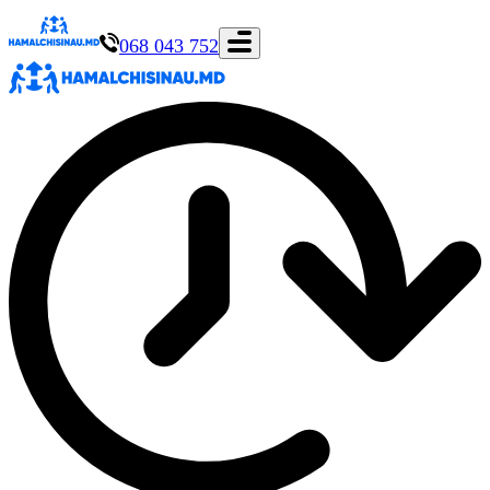
068 043 752