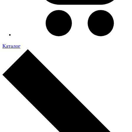
Каталог