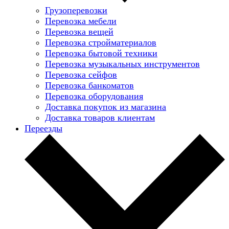
Грузоперевозки
Перевозка мебели
Перевозка вещей
Перевозка стройматериалов
Перевозка бытовой техники
Перевозка музыкальных инструментов
Перевозка сейфов
Перевозка банкоматов
Перевозка оборудования
Доставка покупок из магазина
Доставка товаров клиентам
Переезды