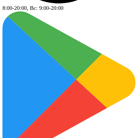
8:00-20:00, Вс: 9:00-20:00