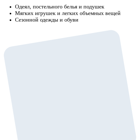
Одеял, постельного белья и подушек
Мягких игрушек и легких объемных вещей
Сезонной одежды и обуви