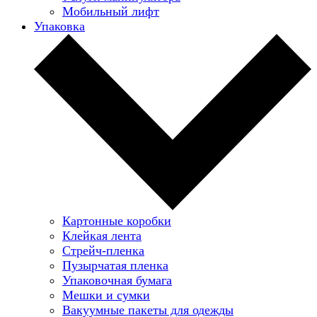
Мобильный лифт
Упаковка
Картонные коробки
Клейкая лента
Стрейч-пленка
Пузырчатая пленка
Упаковочная бумага
Мешки и сумки
Вакуумные пакеты для одежды