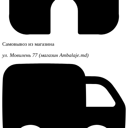
Самовывоз из магазина
ул. Мовилень 77 (магазин Ambalaje.md)