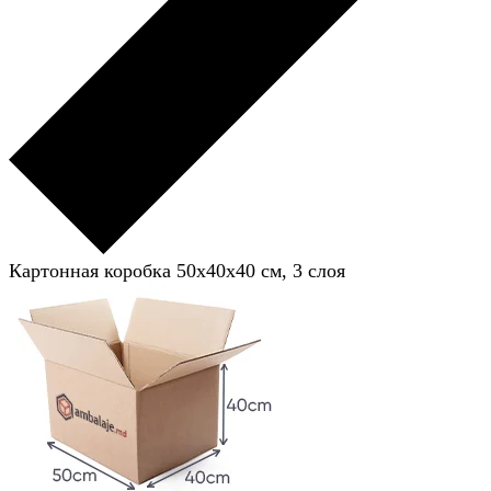
Картонная коробка 50x40x40 см, 3 слоя