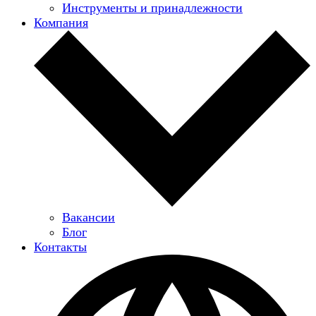
Инструменты и принадлежности
Компания
Вакансии
Блог
Контакты