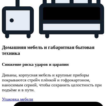
Домашняя мебель и габаритная бытовая
техника
Снижение риска ударов и царапин
Диваны, корпусная мебель и крупные приборы
покрываются стрейч плёнкой и гофрокартоном,
наносимым серией, чтобы сохранить целостность при
подъёме и в пути.
Упаковка мебели