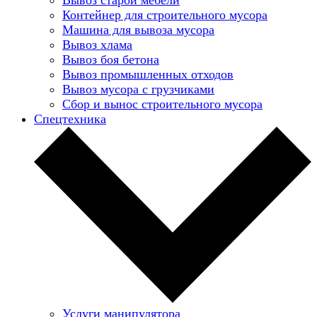
Контейнер для строительного мусора
Машина для вывоза мусора
Вывоз хлама
Вывоз боя бетона
Вывоз промышленных отходов
Вывоз мусора с грузчиками
Сбор и вынос строительного мусора
Спецтехника
Услуги манипулятора