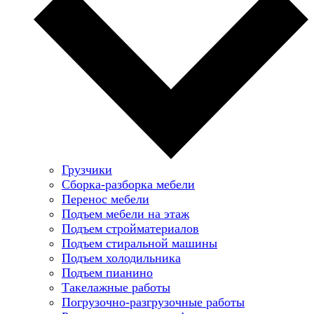
Грузчики
Сборка-разборка мебели
Перенос мебели
Подъем мебели на этаж
Подъем стройматериалов
Подъем стиральной машины
Подъем холодильника
Подъем пианино
Такелажные работы
Погрузочно-разгрузочные работы