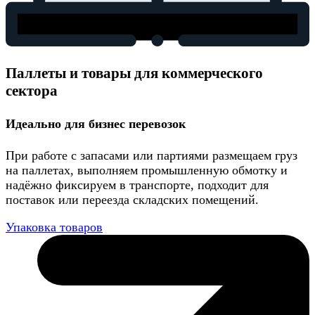
Паллеты и товары для коммерческого
сектора
Идеально для бизнес перевозок
При работе с запасами или партиями размещаем груз
на паллетах, выполняем промышленную обмотку и
надёжно фиксируем в транспорте, подходит для
поставок или переезда складских помещений.
Упаковка товаров