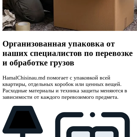
Организованная упаковка от
наших специалистов по перевозке
и обработке грузов
HamalChisinau.md помогает с упаковкой всей
квартиры, отдельных коробок или ценных вещей.
Расходные материалы и техника защиты меняются в
зависимости от каждого перевозимого предмета.