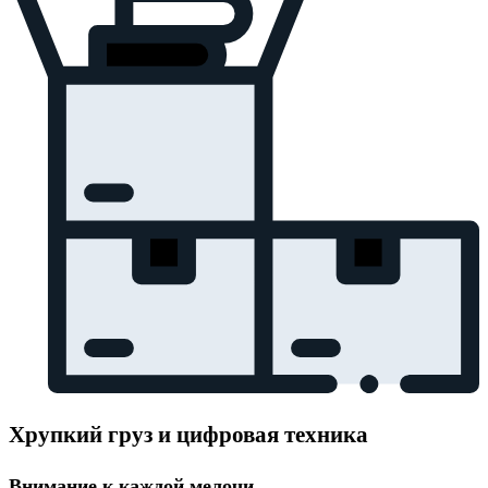
Хрупкий груз и цифровая техника
Внимание к каждой мелочи