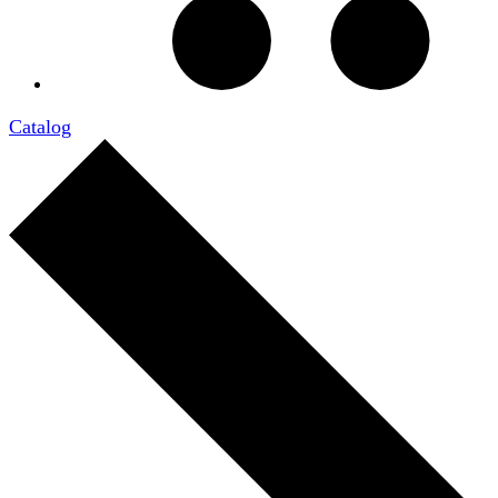
Catalog