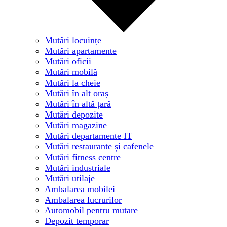
Mutări locuințe
Mutări apartamente
Mutări oficii
Mutări mobilă
Mutări la cheie
Mutări în alt oraș
Mutări în altă țară
Mutări depozite
Mutări magazine
Mutări departamente IT
Mutări restaurante și cafenele
Mutări fitness centre
Mutări industriale
Mutări utilaje
Ambalarea mobilei
Ambalarea lucrurilor
Automobil pentru mutare
Depozit temporar