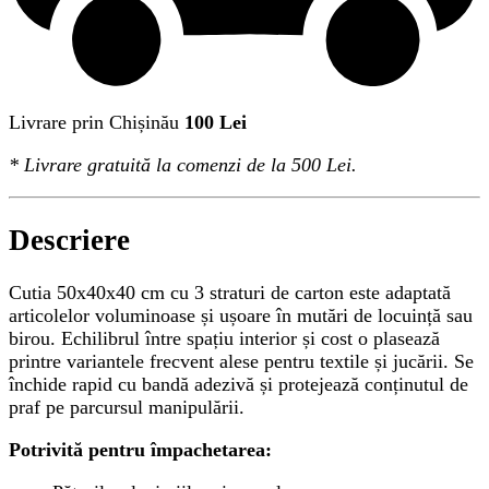
Livrare prin Chișinău
100 Lei
*
Livrare gratuită
la comenzi de la 500 Lei.
Descriere
Cutia 50x40x40 cm cu 3 straturi de carton este adaptată
articolelor voluminoase și ușoare în mutări de locuință sau
birou. Echilibrul între spațiu interior și cost o plasează
printre variantele frecvent alese pentru textile și jucării. Se
închide rapid cu bandă adezivă și protejează conținutul de
praf pe parcursul manipulării.
Potrivită pentru împachetarea: