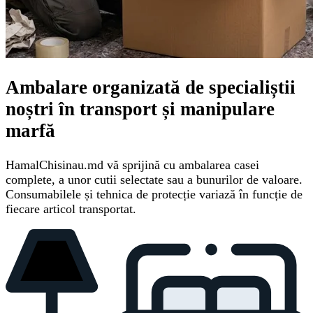
Ambalare organizată de specialiștii
noștri în transport și manipulare
marfă
HamalChisinau.md vă sprijină cu ambalarea casei
complete, a unor cutii selectate sau a bunurilor de valoare.
Consumabilele și tehnica de protecție variază în funcție de
fiecare articol transportat.