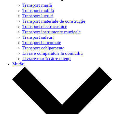
Transport marfă
Transport mobilă
Transport lucruri
Transport materiale de construcție
Transport electrocasnice
Transport instrumente muzicale
Transport safeuri
Transport bancomate
Transport echipamente
Livrare cumpărături la domiciliu
Livrare marfă către clienți
Mutări