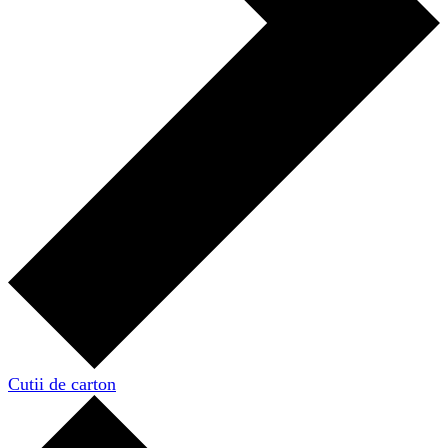
Cutii de carton