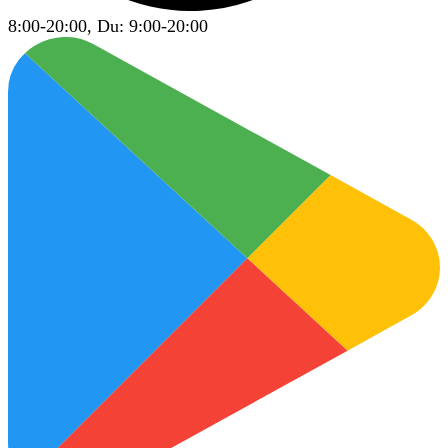
8:00-20:00, Du: 9:00-20:00