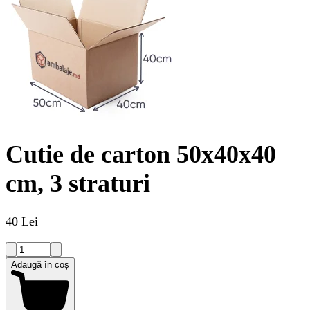
Cutie de carton 50x40x40
cm, 3 straturi
40 Lei
Adaugă în coș