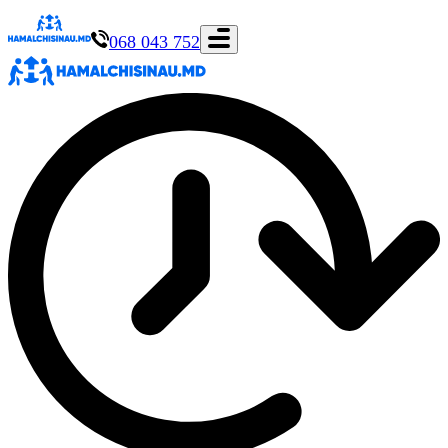
068 043 752