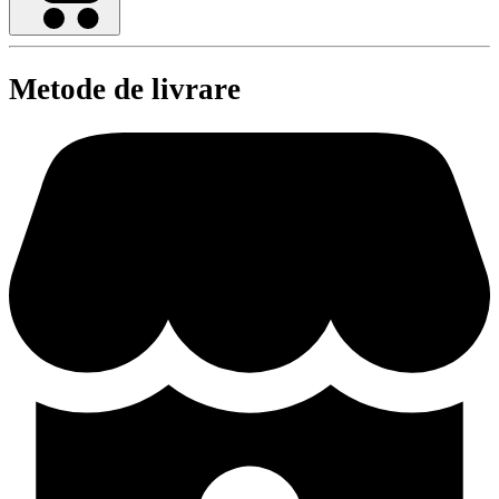
Metode de livrare