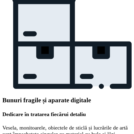
Bunuri fragile și aparate digitale
Dedicare în tratarea fiecărui detaliu
Vesela, monitoarele, obiectele de sticlă și lucrările de artă