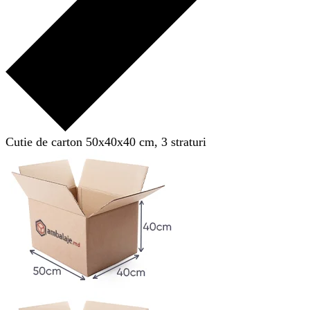
Cutie de carton 50x40x40 cm, 3 straturi