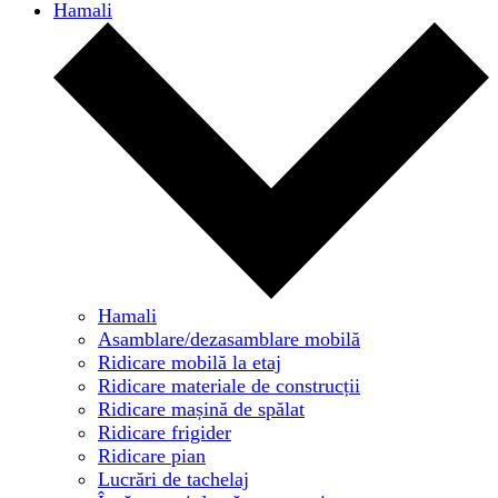
Hamali
Hamali
Asamblare/dezasamblare mobilă
Ridicare mobilă la etaj
Ridicare materiale de construcții
Ridicare mașină de spălat
Ridicare frigider
Ridicare pian
Lucrări de tachelaj