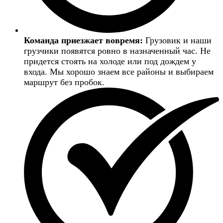
Команда приезжает вовремя:
Грузовик и наши
грузчики появятся ровно в назначенный час. Не
придется стоять на холоде или под дождем у
входа. Мы хорошо знаем все районы и выбираем
маршрут без пробок.