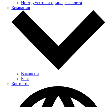
Инструменты и принадлежности
Компания
Вакансии
Блог
Контакты