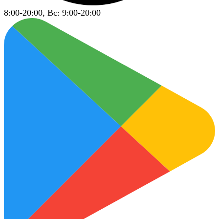
8:00-20:00, Вс: 9:00-20:00