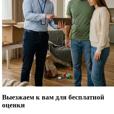
Выезжаем к вам для
бесплатной
оценки