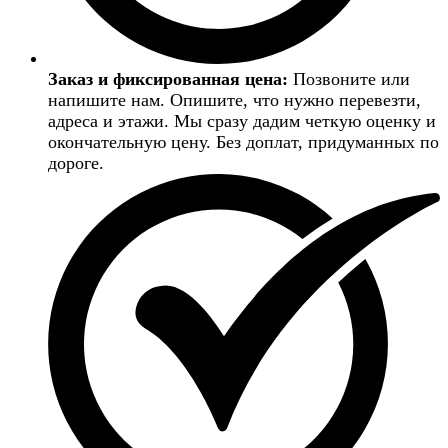
Заказ и фиксированная цена:
Позвоните или
напишите нам. Опишите, что нужно перевезти,
адреса и этажи. Мы сразу дадим четкую оценку и
окончательную цену. Без доплат, придуманных по
дороге.