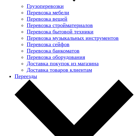
Грузоперевозки
Перевозка мебели
Перевозка вещей
Перевозка стройматериалов
Перевозка бытовой техники
Перевозка музыкальных инструментов
Перевозка сейфов
Перевозка банкоматов
Перевозка оборудования
Доставка покупок из магазина
Доставка товаров клиентам
Переезды