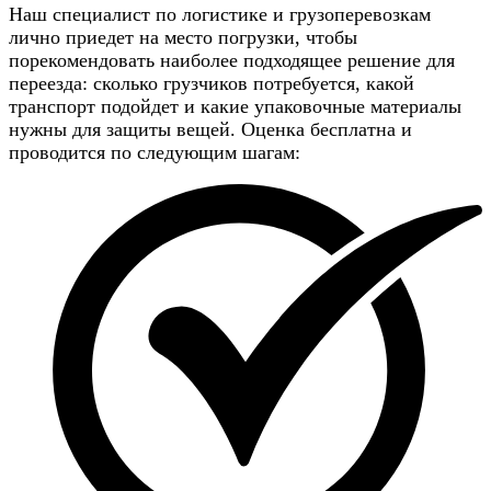
Наш специалист по логистике и грузоперевозкам
лично приедет на место погрузки, чтобы
порекомендовать наиболее подходящее решение для
переезда: сколько грузчиков потребуется, какой
транспорт подойдет и какие упаковочные материалы
нужны для защиты вещей. Оценка бесплатна и
проводится по следующим шагам: