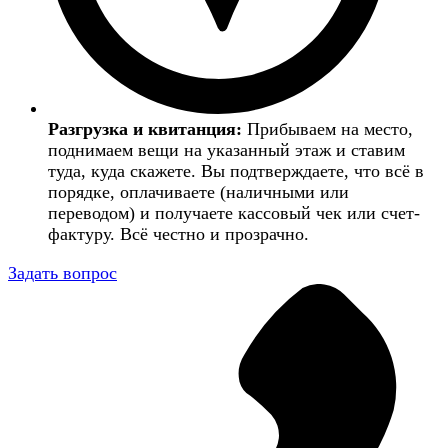
Разгрузка и квитанция:
Прибываем на место,
поднимаем вещи на указанный этаж и ставим
туда, куда скажете. Вы подтверждаете, что всё в
порядке, оплачиваете (наличными или
переводом) и получаете кассовый чек или счет-
фактуру. Всё честно и прозрачно.
Задать вопрос