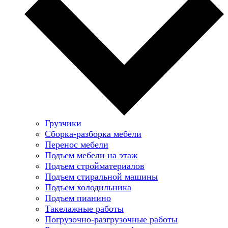
Грузчики
Сборка-разборка мебели
Перенос мебели
Подъем мебели на этаж
Подъем стройматериалов
Подъем стиральной машины
Подъем холодильника
Подъем пианино
Такелажные работы
Погрузочно-разгрузочные работы