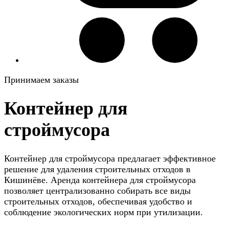
Принимаем заказы
Контейнер для
строймусора
Контейнер для строймусора предлагает эффективное
решение для удаления строительных отходов в
Кишинёве. Аренда контейнера для строймусора
позволяет централизованно собирать все виды
строительных отходов, обеспечивая удобство и
соблюдение экологических норм при утилизации.