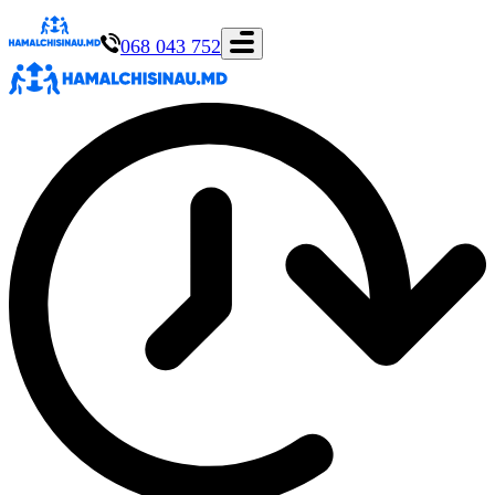
068 043 752