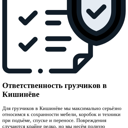
Ответственность грузчиков в
Кишинёве
Для грузчиков в Кишинёве мы максимально серьёзно
относимся к сохранности мебели, коробок и техники
при подъёме, спуске и переносе. Повреждения
случаются крайне редко, но мы несём полную