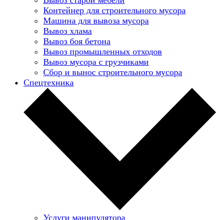
Контейнер для строительного мусора
Машина для вывоза мусора
Вывоз хлама
Вывоз боя бетона
Вывоз промышленных отходов
Вывоз мусора с грузчиками
Сбор и вынос строительного мусора
Спецтехника
Услуги манипулятора