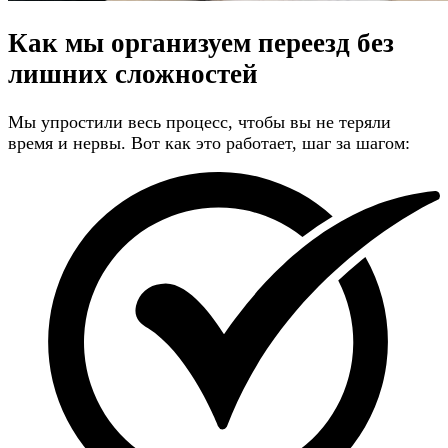
Как мы организуем переезд
без
лишних сложностей
Мы упростили весь процесс, чтобы вы не теряли
время и нервы. Вот как это работает, шаг за шагом: