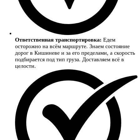
Ответственная транспортировка:
Едем
осторожно на всём маршруте. Знаем состояние
дорог в Кишиневе и за его пределами, а скорость
подбирается под тип груза. Доставляем всё в
целости.