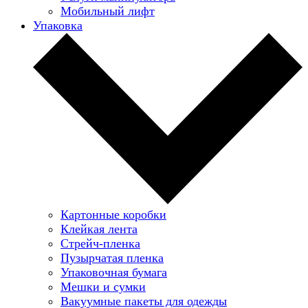
Мобильный лифт
Упаковка
Картонные коробки
Клейкая лента
Стрейч-пленка
Пузырчатая пленка
Упаковочная бумага
Мешки и сумки
Вакуумные пакеты для одежды