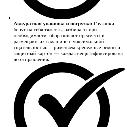
Аккуратная упаковка и погрузка:
Грузчики
берут на себя тяжесть, разбирают при
необходимости, оборачивают предметы и
размещают их в машине с максимальной
тщательностью. Применяем крепежные ремни и
защитный картон — каждая вещь зафиксирована
до отправления.