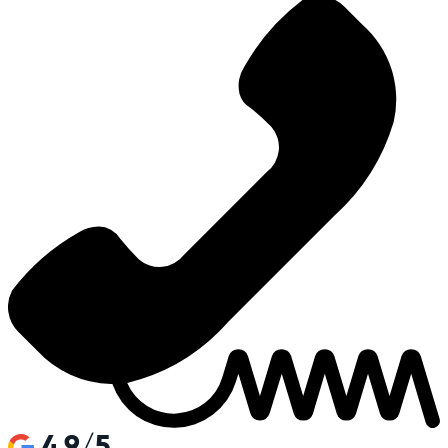
4.9/5