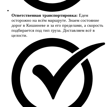
Ответственная транспортировка:
Едем
осторожно на всём маршруте. Знаем состояние
дорог в Кишиневе и за его пределами, а скорость
подбирается под тип груза. Доставляем всё в
целости.