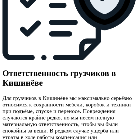
Ответственность грузчиков в
Кишинёве
Для грузчиков в Кишинёве мы максимально серьёзно
относимся к сохранности мебели, коробок и техники
при подъёме, спуске и переносе. Повреждения
случаются крайне редко, но мы несём полную
материальную ответственность, чтобы вы были
спокойны за вещи. В редком случае ущерба или
утраты в ходе работы компенсация или