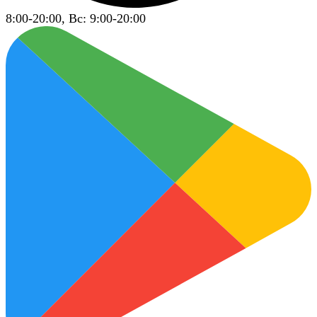
8:00-20:00, Вс: 9:00-20:00