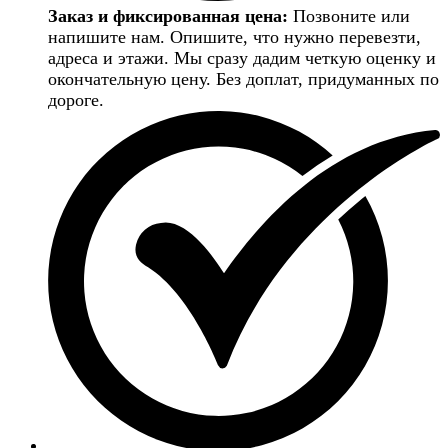
Заказ и фиксированная цена:
Позвоните или
напишите нам. Опишите, что нужно перевезти,
адреса и этажи. Мы сразу дадим четкую оценку и
окончательную цену. Без доплат, придуманных по
дороге.