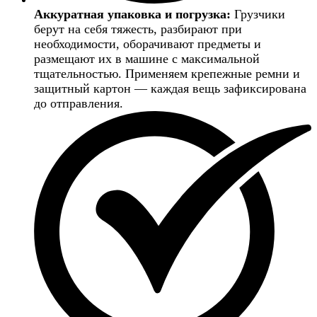
Аккуратная упаковка и погрузка:
Грузчики
берут на себя тяжесть, разбирают при
необходимости, оборачивают предметы и
размещают их в машине с максимальной
тщательностью. Применяем крепежные ремни и
защитный картон — каждая вещь зафиксирована
до отправления.