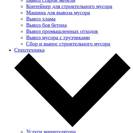
Контейнер для строительного мусора
Машина для вывоза мусора
Вывоз хлама
Вывоз боя бетона
Вывоз промышленных отходов
Вывоз мусора с грузчиками
Сбор и вынос строительного мусора
Спецтехника
Услуги манипулятора