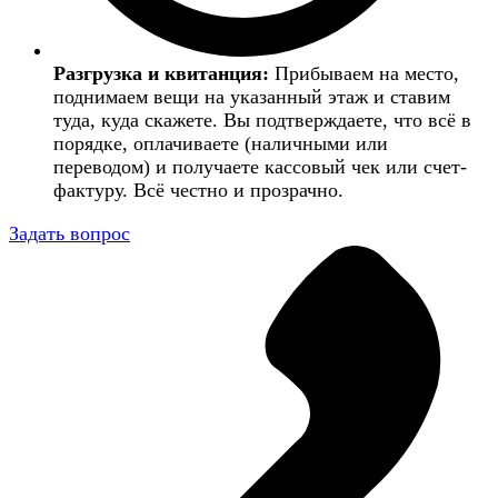
Разгрузка и квитанция:
Прибываем на место,
поднимаем вещи на указанный этаж и ставим
туда, куда скажете. Вы подтверждаете, что всё в
порядке, оплачиваете (наличными или
переводом) и получаете кассовый чек или счет-
фактуру. Всё честно и прозрачно.
Задать вопрос