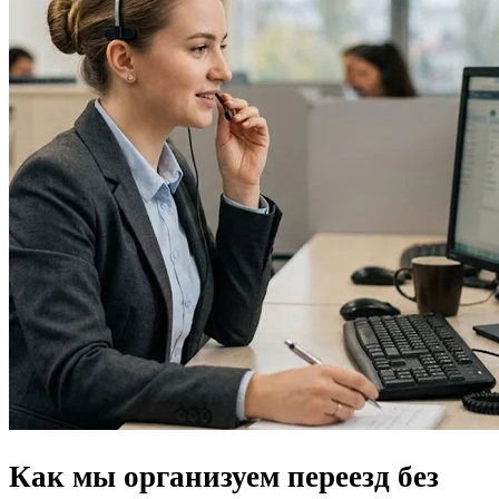
Как мы организуем переезд
без