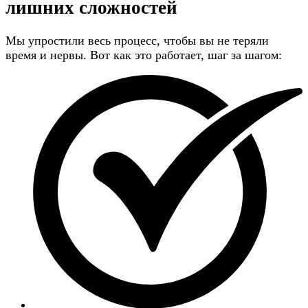
лишних сложностей
Мы упростили весь процесс, чтобы вы не теряли
время и нервы. Вот как это работает, шаг за шагом: