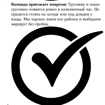
Команда приезжает вовремя:
Грузовик и наши
грузчики появятся ровно в назначенный час. Не
придется стоять на холоде или под дождем у
входа. Мы хорошо знаем все районы и выбираем
маршрут без пробок.