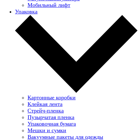
Мобильный лифт
Упаковка
Картонные коробки
Клейкая лента
Стрейч-пленка
Пузырчатая пленка
Упаковочная бумага
Мешки и сумки
Вакуумные пакеты для одежды