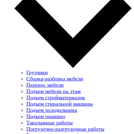
Грузчики
Сборка-разборка мебели
Перенос мебели
Подъем мебели на этаж
Подъем стройматериалов
Подъем стиральной машины
Подъем холодильника
Подъем пианино
Такелажные работы
Погрузочно-разгрузочные работы