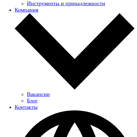
Инструменты и принадлежности
Компания
Вакансии
Блог
Контакты