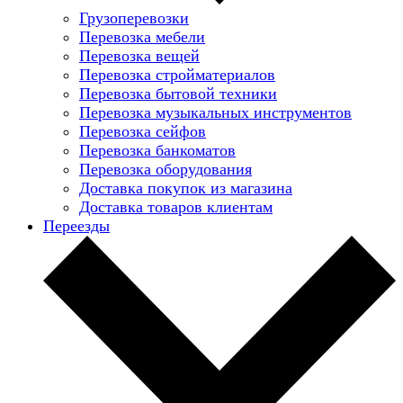
Грузоперевозки
Перевозка мебели
Перевозка вещей
Перевозка стройматериалов
Перевозка бытовой техники
Перевозка музыкальных инструментов
Перевозка сейфов
Перевозка банкоматов
Перевозка оборудования
Доставка покупок из магазина
Доставка товаров клиентам
Переезды