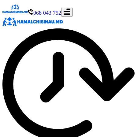
068 043 752