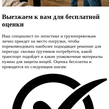
Выезжаем к вам для
бесплатной
оценки
Наш специалист по логистике и грузоперевозкам
лично приедет на место погрузки, чтобы
порекомендовать наиболее подходящее решение для
переезда: сколько грузчиков потребуется, какой
транспорт подойдет и какие упаковочные материалы
нужны для защиты вещей. Оценка бесплатна и
проводится по следующим шагам: