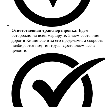
Ответственная транспортировка:
Едем
осторожно на всём маршруте. Знаем состояние
дорог в Кишиневе и за его пределами, а скорость
подбирается под тип груза. Доставляем всё в
целости.