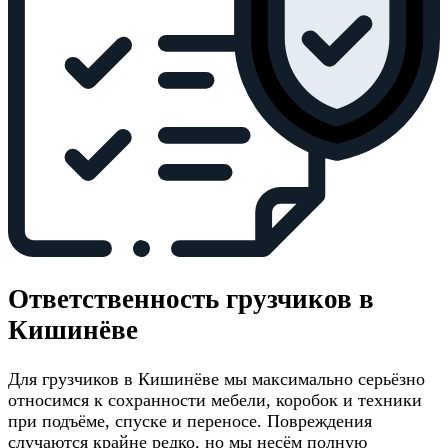
Ответственность грузчиков в
Кишинёве
Для грузчиков в Кишинёве мы максимально серьёзно
относимся к сохранности мебели, коробок и техники
при подъёме, спуске и переносе. Повреждения
случаются крайне редко, но мы несём полную