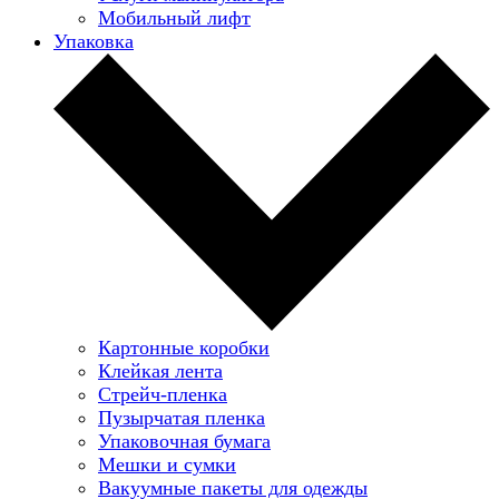
Мобильный лифт
Упаковка
Картонные коробки
Клейкая лента
Стрейч-пленка
Пузырчатая пленка
Упаковочная бумага
Мешки и сумки
Вакуумные пакеты для одежды