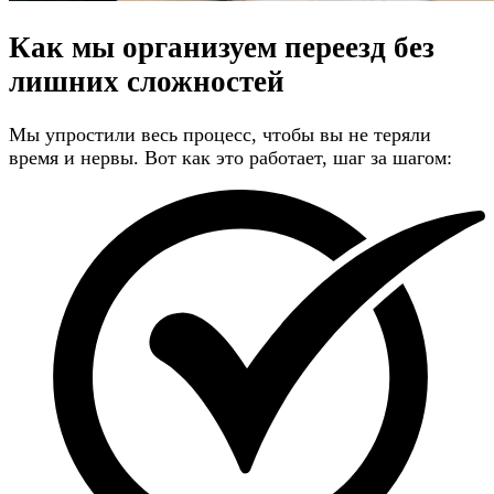
Как мы организуем переезд
без
лишних сложностей
Мы упростили весь процесс, чтобы вы не теряли
время и нервы. Вот как это работает, шаг за шагом: