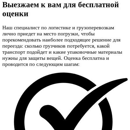
Выезжаем к вам для
бесплатной
оценки
Наш специалист по логистике и грузоперевозкам
лично приедет на место погрузки, чтобы
порекомендовать наиболее подходящее решение для
переезда: сколько грузчиков потребуется, какой
транспорт подойдет и какие упаковочные материалы
нужны для защиты вещей. Оценка бесплатна и
проводится по следующим шагам: