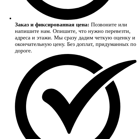
Заказ и фиксированная цена:
Позвоните или
напишите нам. Опишите, что нужно перевезти,
адреса и этажи. Мы сразу дадим четкую оценку и
окончательную цену. Без доплат, придуманных по
дороге.