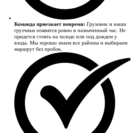
Команда приезжает вовремя:
Грузовик и наши
грузчики появятся ровно в назначенный час. Не
придется стоять на холоде или под дождем у
входа. Мы хорошо знаем все районы и выбираем
маршрут без пробок.