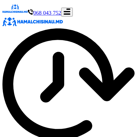
068 043 752