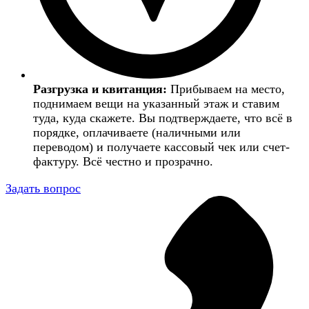
Разгрузка и квитанция:
Прибываем на место,
поднимаем вещи на указанный этаж и ставим
туда, куда скажете. Вы подтверждаете, что всё в
порядке, оплачиваете (наличными или
переводом) и получаете кассовый чек или счет-
фактуру. Всё честно и прозрачно.
Задать вопрос