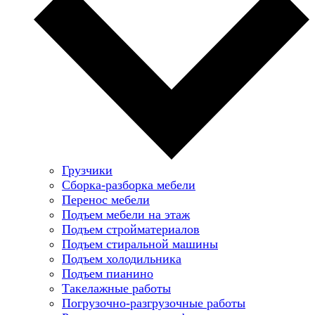
Грузчики
Сборка-разборка мебели
Перенос мебели
Подъем мебели на этаж
Подъем стройматериалов
Подъем стиральной машины
Подъем холодильника
Подъем пианино
Такелажные работы
Погрузочно-разгрузочные работы