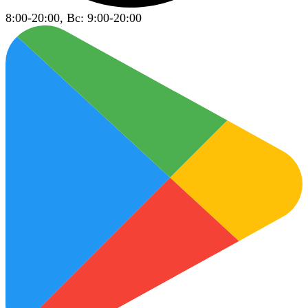
8:00-20:00, Вс: 9:00-20:00