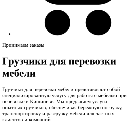
Принимаем заказы
Грузчики для перевозки
мебели
Грузчики для перевозки мебели представляют собой
специализированную услугу для работы с мебелью при
перевозке в Кишинёве. Мы предлагаем услуги
опытных грузчиков, обеспечивая бережную погрузку,
транспортировку и разгрузку мебели для частных
клиентов и компаний.