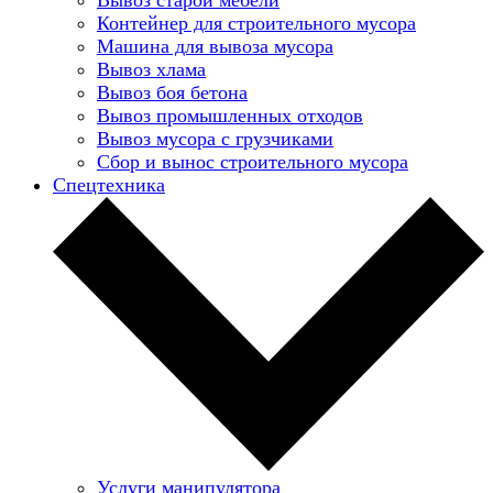
Контейнер для строительного мусора
Машина для вывоза мусора
Вывоз хлама
Вывоз боя бетона
Вывоз промышленных отходов
Вывоз мусора с грузчиками
Сбор и вынос строительного мусора
Спецтехника
Услуги манипулятора