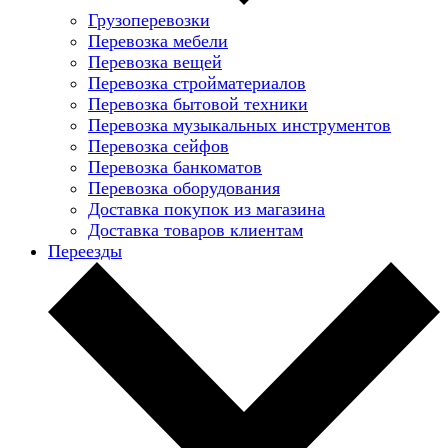
Грузоперевозки
Перевозка мебели
Перевозка вещей
Перевозка стройматериалов
Перевозка бытовой техники
Перевозка музыкальных инструментов
Перевозка сейфов
Перевозка банкоматов
Перевозка оборудования
Доставка покупок из магазина
Доставка товаров клиентам
Переезды