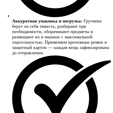
Аккуратная упаковка и погрузка:
Грузчики
берут на себя тяжесть, разбирают при
необходимости, оборачивают предметы и
размещают их в машине с максимальной
тщательностью. Применяем крепежные ремни и
защитный картон — каждая вещь зафиксирована
до отправления.