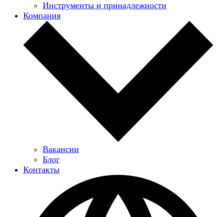
Инструменты и принадлежности
Компания
Вакансии
Блог
Контакты