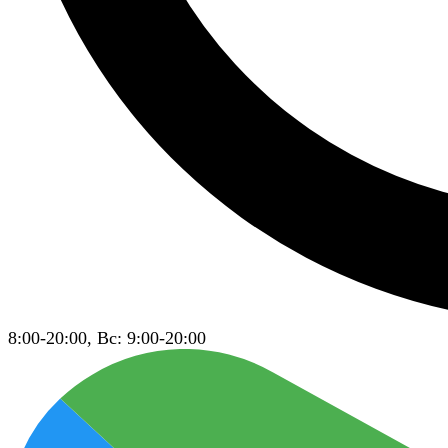
8:00-20:00, Вс: 9:00-20:00