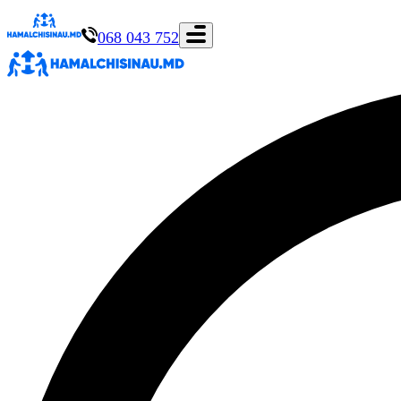
068 043 752