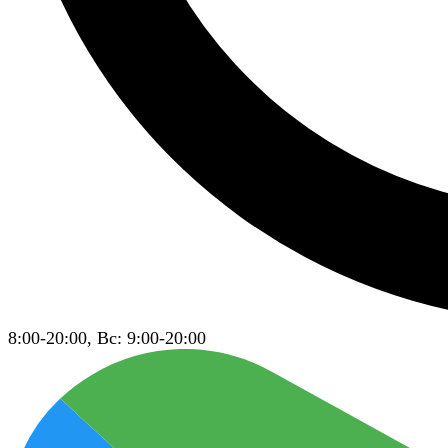
8:00-20:00, Вс: 9:00-20:00