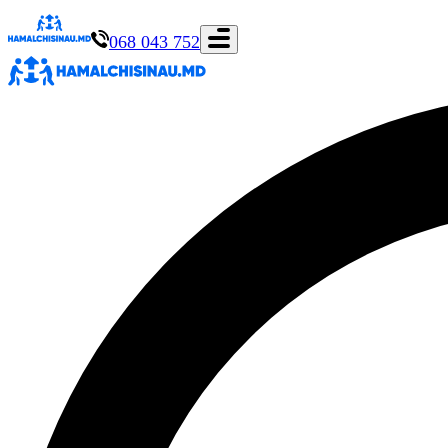
068 043 752