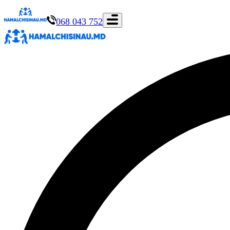
068 043 752