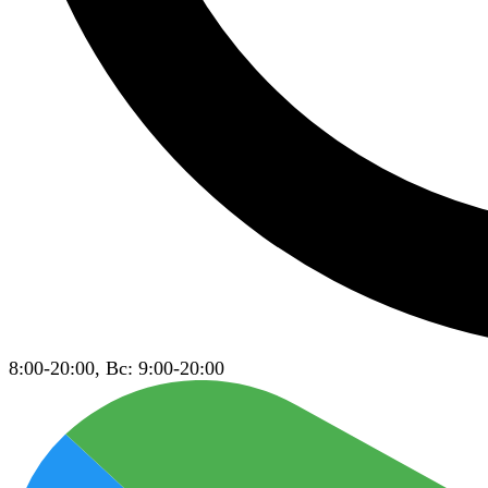
8:00-20:00, Вс: 9:00-20:00