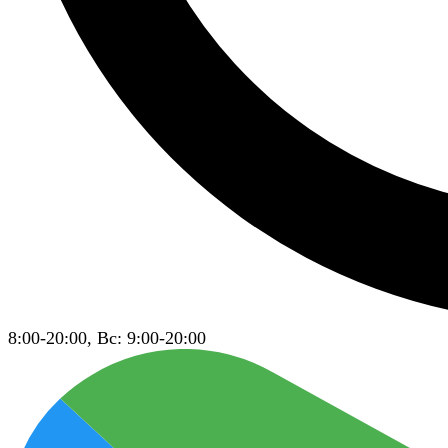
8:00-20:00, Вс: 9:00-20:00