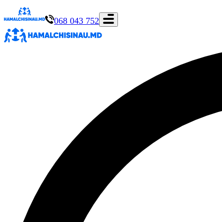
068 043 752