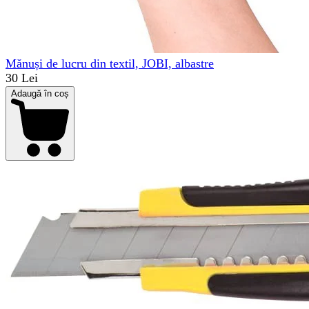
Mănuși de lucru din textil, JOBI, albastre
30 Lei
Adaugă în coș