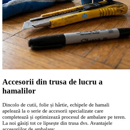
Accesorii din trusa de lucru a
hamalilor
Dincolo de cutii, folie și hârtie, echipele de hamali
apelează la o serie de accesorii specializate care
completează și optimizează procesul de ambalare pe teren.
La noi găsiți tot ce lipsește din trusa dvs. Avantajele
accesoriilor de ambalare: