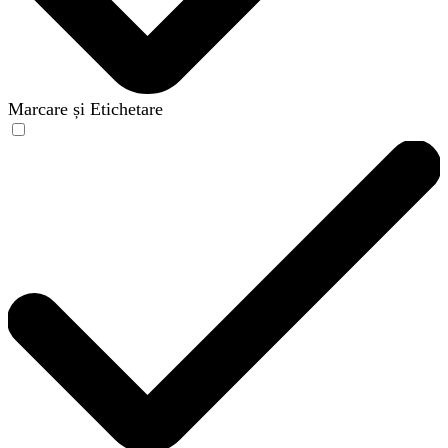
Marcare și Etichetare