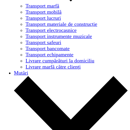
Transport marfă
Transport mobilă
Transport lucruri
Transport materiale de construcție
Transport electrocasnice
Transport instrumente muzicale
Transport safeuri
Transport bancomate
Transport echipamente
Livrare cumpărături la domiciliu
Livrare marfă către clienți
Mutări