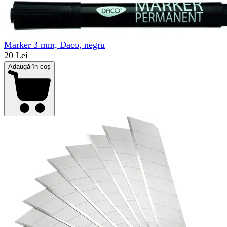
Marker 3 mm, Daco, negru
20 Lei
Adaugă în coș