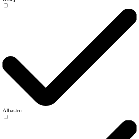
Albastru