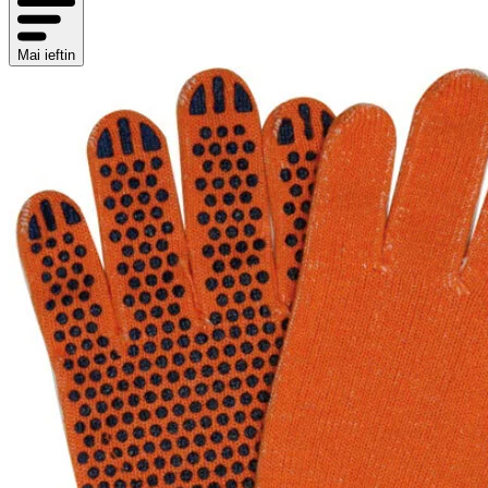
Mai ieftin