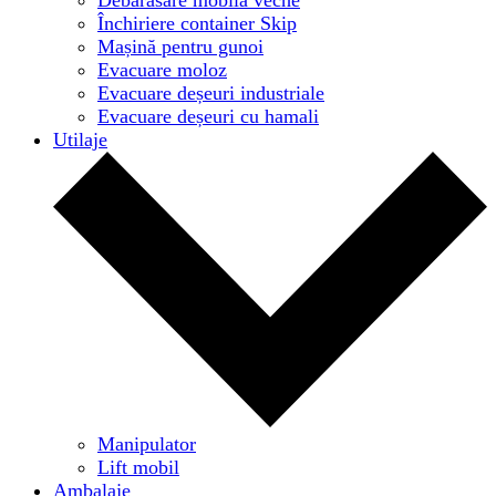
Închiriere container Skip
Mașină pentru gunoi
Evacuare moloz
Evacuare deșeuri industriale
Evacuare deșeuri cu hamali
Utilaje
Manipulator
Lift mobil
Ambalaje