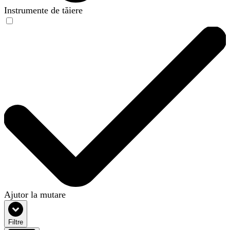
Instrumente de tăiere
Ajutor la mutare
Filtre