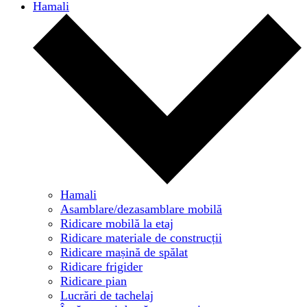
Hamali
Hamali
Asamblare/dezasamblare mobilă
Ridicare mobilă la etaj
Ridicare materiale de construcții
Ridicare mașină de spălat
Ridicare frigider
Ridicare pian
Lucrări de tachelaj