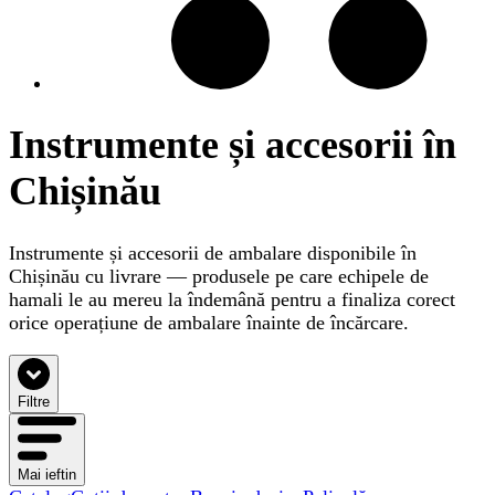
Instrumente și accesorii în
Chișinău
Instrumente și accesorii de ambalare disponibile în
Chișinău cu livrare — produsele pe care echipele de
hamali le au mereu la îndemână pentru a finaliza corect
orice operațiune de ambalare înainte de încărcare.
Filtre
Mai ieftin