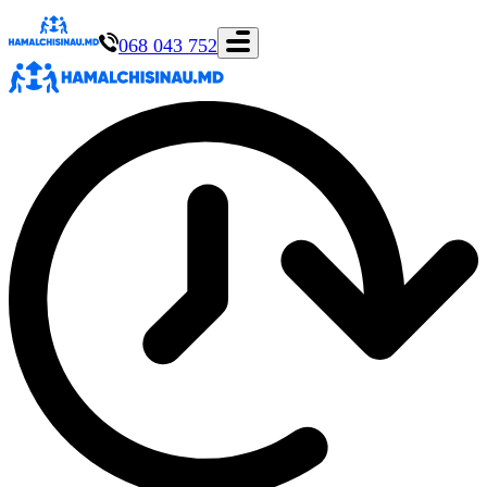
068 043 752