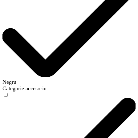
Negru
Categorie accesoriu