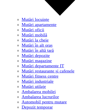
Mutări locuințe
Mutări apartamente
Mutări oficii
Mutări mobilă
Mutări la cheie
Mutări în alt oraș
Mutări în altă țară
Mutări depozite
Mutări magazine
Mutări departamente IT
Mutări restaurante și cafenele
Mutări fitness centre
Mutări industriale
Mutări utilaje
Ambalarea mobilei
Ambalarea lucrurilor
Automobil pentru mutare
Depozit temporar