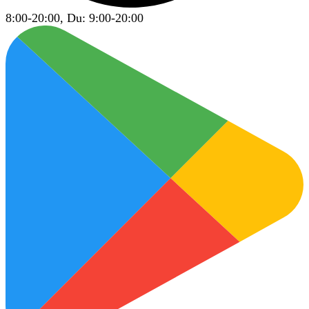
8:00-20:00, Du: 9:00-20:00