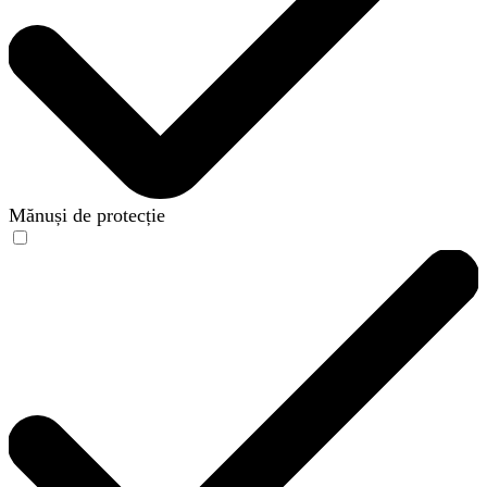
Mănuși de protecție