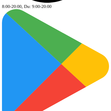
8:00-20:00, Du: 9:00-20:00