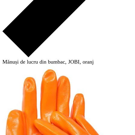
Mănuși de lucru din bumbac, JOBI, oranj