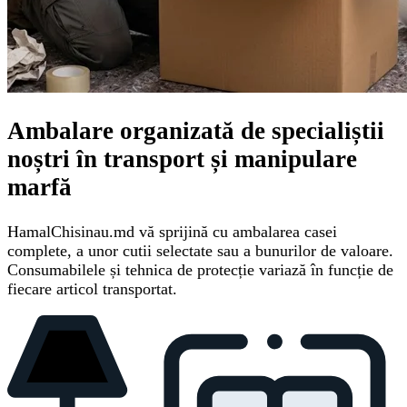
Ambalare organizată de specialiștii
noștri în transport și manipulare
marfă
HamalChisinau.md vă sprijină cu ambalarea casei
complete, a unor cutii selectate sau a bunurilor de valoare.
Consumabilele și tehnica de protecție variază în funcție de
fiecare articol transportat.