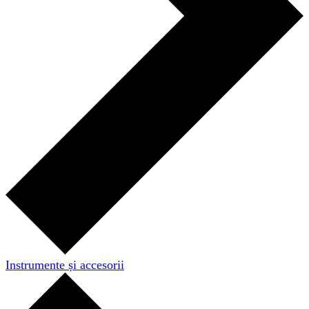
Instrumente și accesorii