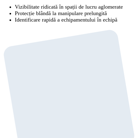
Vizibilitate ridicată în spații de lucru aglomerate
Protecție blândă la manipulare prelungită
Identificare rapidă a echipamentului în echipă