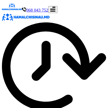
068 043 752