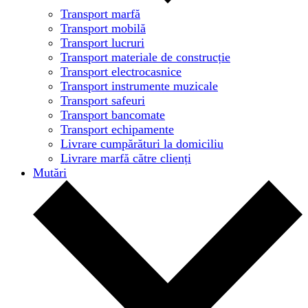
Transport marfă
Transport mobilă
Transport lucruri
Transport materiale de construcție
Transport electrocasnice
Transport instrumente muzicale
Transport safeuri
Transport bancomate
Transport echipamente
Livrare cumpărături la domiciliu
Livrare marfă către clienți
Mutări