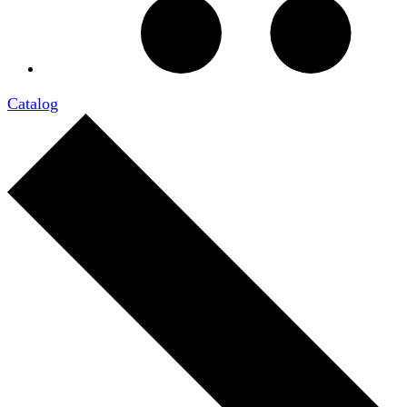
Catalog