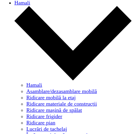
Hamali
Hamali
Asamblare/dezasamblare mobilă
Ridicare mobilă la etaj
Ridicare materiale de construcții
Ridicare mașină de spălat
Ridicare frigider
Ridicare pian
Lucrări de tachelaj