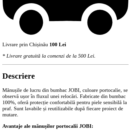
Livrare prin Chișinău
100 Lei
*
Livrare gratuită
la comenzi de la 500 Lei.
Descriere
Mănușile de lucru din bumbac JOBI, culoare portocalie, se
observă ușor în fluxul unei relocări. Fabricate din bumbac
100%, oferă protecție confortabilă pentru piele sensibilă la
praf. Sunt lavabile și reutilizabile după fiecare proiect de
mutare.
Avantaje ale mănușilor portocalii JOBI: