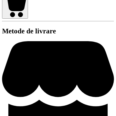
Metode de livrare