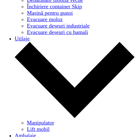
Închiriere container Skip
Mașină pentru gunoi
Evacuare moloz
Evacuare deșeuri industriale
Evacuare deșeuri cu hamali
Utilaje
Manipulator
Lift mobil
Ambalaje