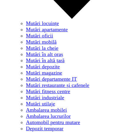
Mutări locuințe
Mutări apartamente
Mutări oficii
Mutări mobilă
Mutări la cheie
Mutări în alt oraș
Mutări în altă țară
Mutări depozite
Mutări magazine
Mutări departamente IT
Mutări restaurante și cafenele
Mutări fitness centre
Mutări industriale
Mutări utilaje
Ambalarea mobilei
Ambalarea lucrurilor
Automobil pentru mutare
Depozit temporar