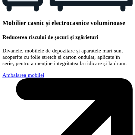
Mobilier casnic și electrocasnice voluminoase
Reducerea riscului de șocuri și zgârieturi
Divanele, mobilele de depozitare și aparatele mari sunt
acoperite cu folie stretch și carton ondulat, aplicate în
serie, pentru a menține integritatea la ridicare și la drum.
Ambalarea mobilei