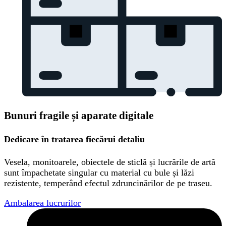
Bunuri fragile și aparate digitale
Dedicare în tratarea fiecărui detaliu
Vesela, monitoarele, obiectele de sticlă și lucrările de artă
sunt împachetate singular cu material cu bule și lăzi
rezistente, temperând efectul zdruncinărilor de pe traseu.
Ambalarea lucrurilor