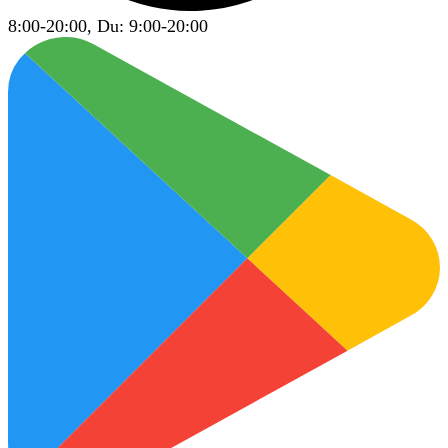
8:00-20:00, Du: 9:00-20:00