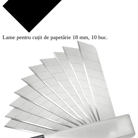
Lame pentru cuțit de papetărie 18 mm, 10 buc.