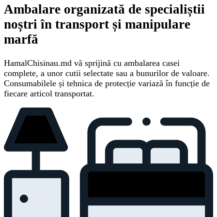
Ambalare organizată de specialiștii
noștri în transport și manipulare
marfă
HamalChisinau.md vă sprijină cu ambalarea casei
complete, a unor cutii selectate sau a bunurilor de valoare.
Consumabilele și tehnica de protecție variază în funcție de
fiecare articol transportat.