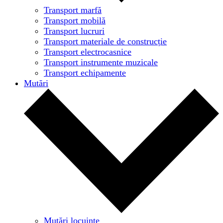
Transport marfă
Transport mobilă
Transport lucruri
Transport materiale de construcție
Transport electrocasnice
Transport instrumente muzicale
Transport echipamente
Mutări
Mutări locuințe