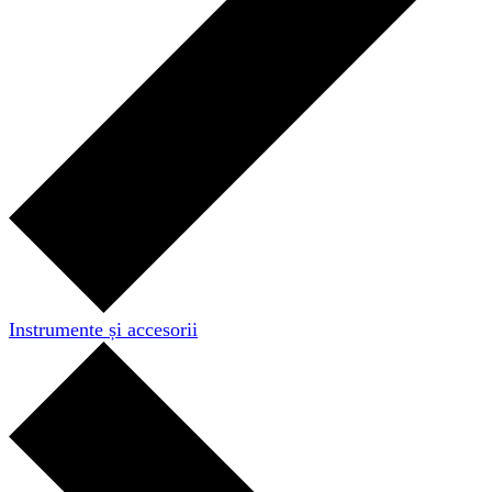
Instrumente și accesorii