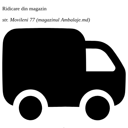
Ridicare din magazin
str. Movileni 77 (magazinul Ambalaje.md)