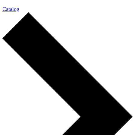
Catalog