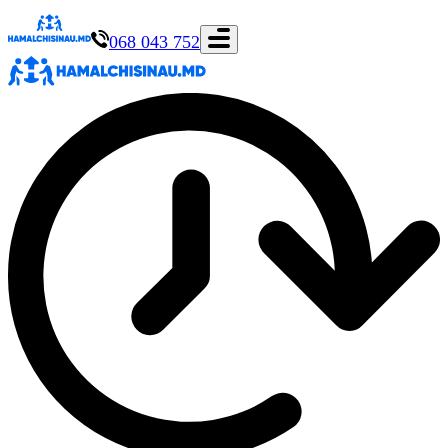
068 043 752