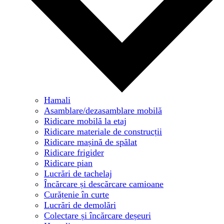
Hamali
Asamblare/dezasamblare mobilă
Ridicare mobilă la etaj
Ridicare materiale de construcții
Ridicare mașină de spălat
Ridicare frigider
Ridicare pian
Lucrări de tachelaj
Încărcare și descărcare camioane
Curățenie în curte
Lucrări de demolări
Colectare și încărcare deșeuri