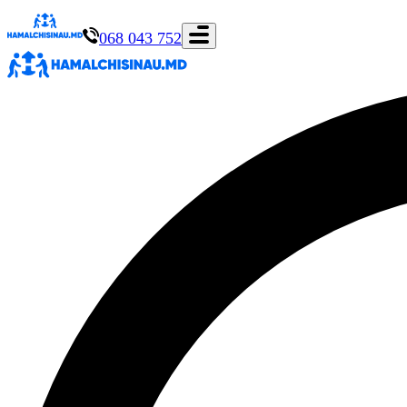
068 043 752