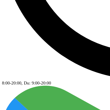
8:00-20:00, Du: 9:00-20:00