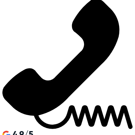
4.9/5