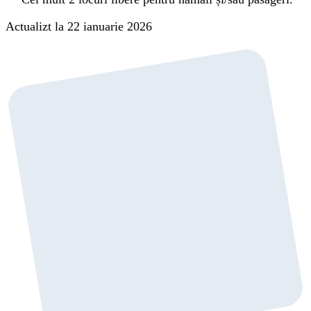
Actualizt la 22 ianuarie 2026