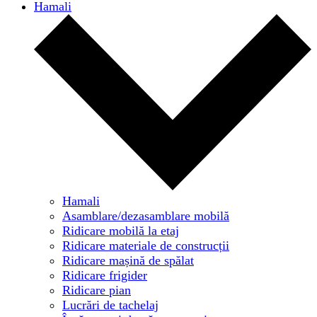
Hamali
Hamali
Asamblare/dezasamblare mobilă
Ridicare mobilă la etaj
Ridicare materiale de construcții
Ridicare mașină de spălat
Ridicare frigider
Ridicare pian
Lucrări de tachelaj