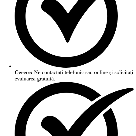
Cerere:
Ne contactați telefonic sau online și solicitați
evaluarea gratuită.