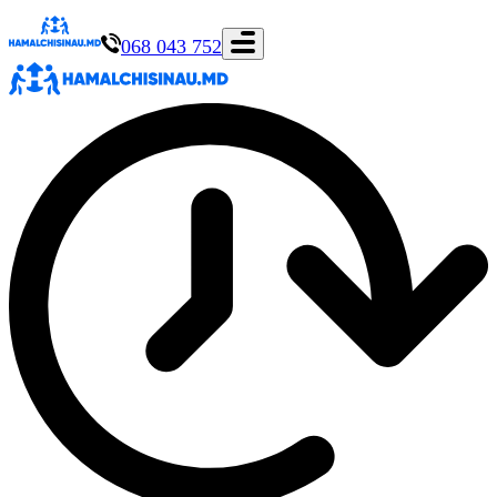
068 043 752