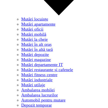
Mutări locuințe
Mutări apartamente
Mutări oficii
Mutări mobilă
Mutări la cheie
Mutări în alt oraș
Mutări în altă țară
Mutări depozite
Mutări magazine
Mutări departamente IT
Mutări restaurante și cafenele
Mutări fitness centre
Mutări industriale
Mutări utilaje
Ambalarea mobilei
Ambalarea lucrurilor
Automobil pentru mutare
Depozit temporar