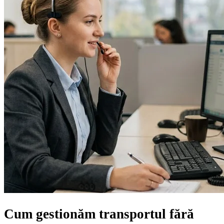
Cum gestionăm transportul
fără