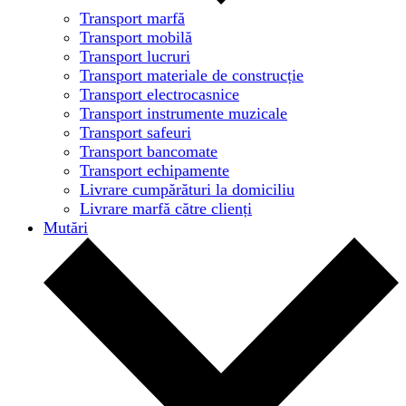
Transport marfă
Transport mobilă
Transport lucruri
Transport materiale de construcție
Transport electrocasnice
Transport instrumente muzicale
Transport safeuri
Transport bancomate
Transport echipamente
Livrare cumpărături la domiciliu
Livrare marfă către clienți
Mutări