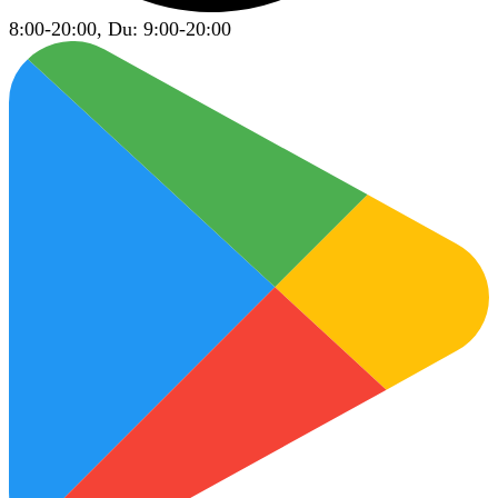
8:00-20:00, Du: 9:00-20:00