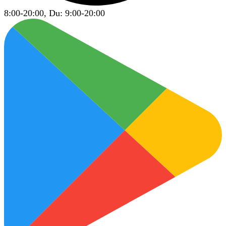
8:00-20:00, Du: 9:00-20:00