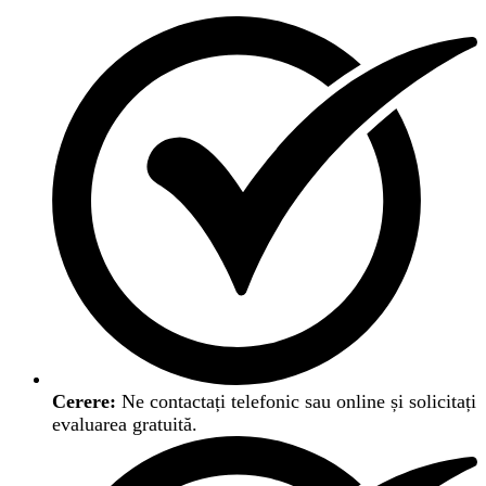
Cerere:
Ne contactați telefonic sau online și solicitați
evaluarea gratuită.