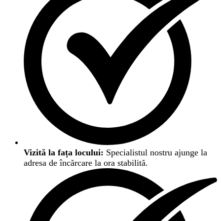
Vizită la fața locului:
Specialistul nostru ajunge la
adresa de încărcare la ora stabilită.