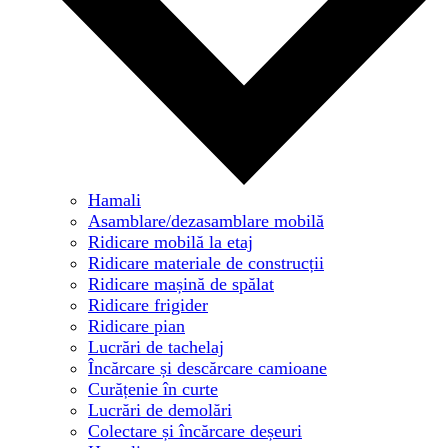
Hamali
Asamblare/dezasamblare mobilă
Ridicare mobilă la etaj
Ridicare materiale de construcții
Ridicare mașină de spălat
Ridicare frigider
Ridicare pian
Lucrări de tachelaj
Încărcare și descărcare camioane
Curățenie în curte
Lucrări de demolări
Colectare și încărcare deșeuri