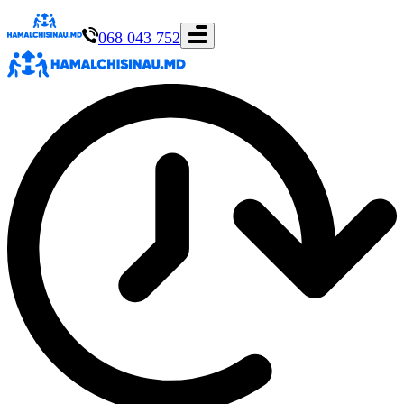
068 043 752