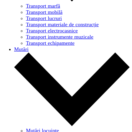
Transport marfă
Transport mobilă
Transport lucruri
Transport materiale de construcție
Transport electrocasnice
Transport instrumente muzicale
Transport echipamente
Mutări
Mutări locuințe