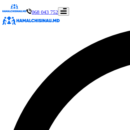
068 043 752