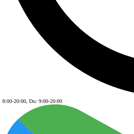
8:00-20:00, Du: 9:00-20:00