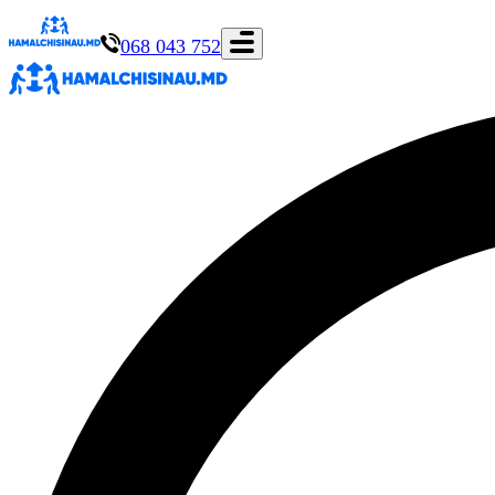
068 043 752