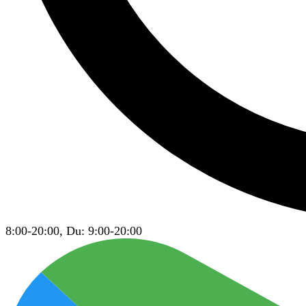
8:00-20:00, Du: 9:00-20:00