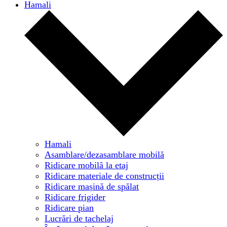
Hamali
Hamali
Asamblare/dezasamblare mobilă
Ridicare mobilă la etaj
Ridicare materiale de construcții
Ridicare mașină de spălat
Ridicare frigider
Ridicare pian
Lucrări de tachelaj