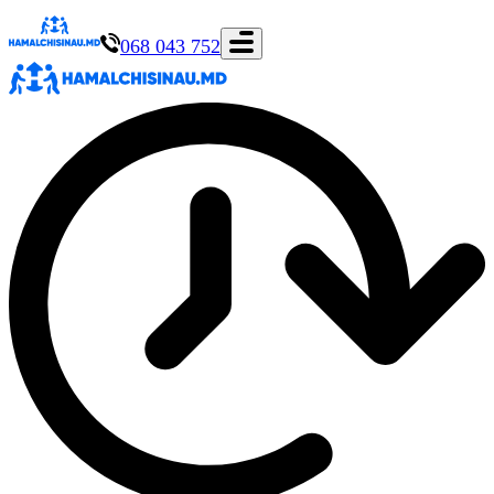
068 043 752