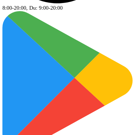
8:00-20:00, Du: 9:00-20:00