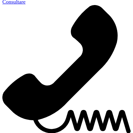
Consultare