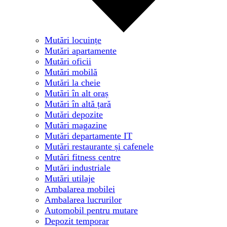
Mutări locuințe
Mutări apartamente
Mutări oficii
Mutări mobilă
Mutări la cheie
Mutări în alt oraș
Mutări în altă țară
Mutări depozite
Mutări magazine
Mutări departamente IT
Mutări restaurante și cafenele
Mutări fitness centre
Mutări industriale
Mutări utilaje
Ambalarea mobilei
Ambalarea lucrurilor
Automobil pentru mutare
Depozit temporar