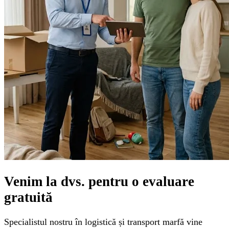
Venim la dvs. pentru o
evaluare
gratuită
Specialistul nostru în logistică și transport marfă vine