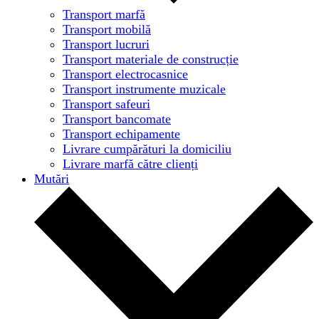
Transport marfă
Transport mobilă
Transport lucruri
Transport materiale de construcție
Transport electrocasnice
Transport instrumente muzicale
Transport safeuri
Transport bancomate
Transport echipamente
Livrare cumpărături la domiciliu
Livrare marfă către clienți
Mutări