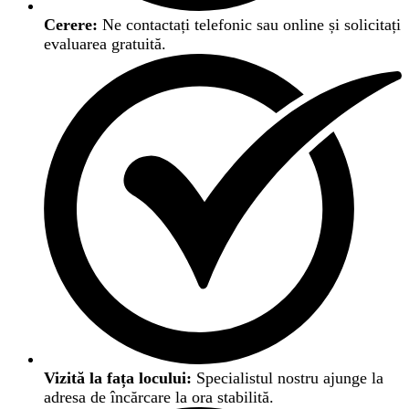
Cerere:
Ne contactați telefonic sau online și solicitați
evaluarea gratuită.
Vizită la fața locului:
Specialistul nostru ajunge la
adresa de încărcare la ora stabilită.