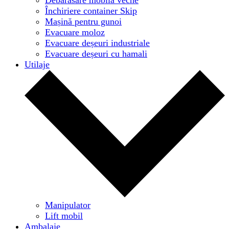
Închiriere container Skip
Mașină pentru gunoi
Evacuare moloz
Evacuare deșeuri industriale
Evacuare deșeuri cu hamali
Utilaje
Manipulator
Lift mobil
Ambalaje