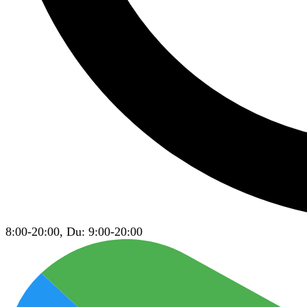
8:00-20:00, Du: 9:00-20:00