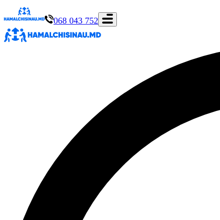
068 043 752