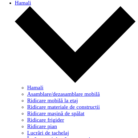
Hamali
Hamali
Asamblare/dezasamblare mobilă
Ridicare mobilă la etaj
Ridicare materiale de construcții
Ridicare mașină de spălat
Ridicare frigider
Ridicare pian
Lucrări de tachelaj