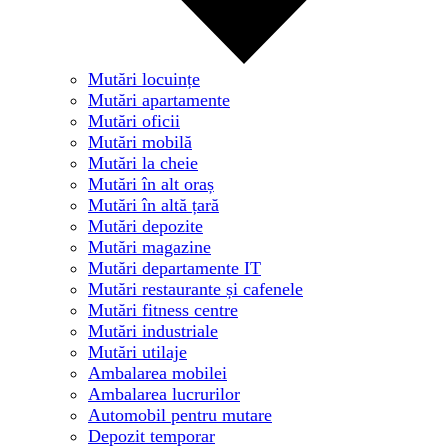
Mutări locuințe
Mutări apartamente
Mutări oficii
Mutări mobilă
Mutări la cheie
Mutări în alt oraș
Mutări în altă țară
Mutări depozite
Mutări magazine
Mutări departamente IT
Mutări restaurante și cafenele
Mutări fitness centre
Mutări industriale
Mutări utilaje
Ambalarea mobilei
Ambalarea lucrurilor
Automobil pentru mutare
Depozit temporar