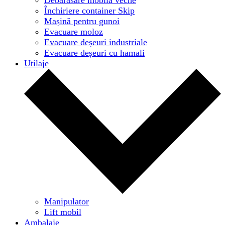
Închiriere container Skip
Mașină pentru gunoi
Evacuare moloz
Evacuare deșeuri industriale
Evacuare deșeuri cu hamali
Utilaje
Manipulator
Lift mobil
Ambalaje