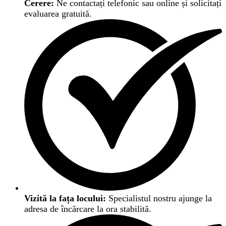
Cerere:
Ne contactați telefonic sau online și solicitați
evaluarea gratuită.
Vizită la fața locului:
Specialistul nostru ajunge la
adresa de încărcare la ora stabilită.