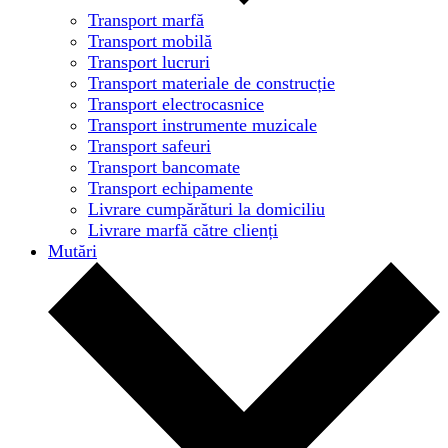
Transport marfă
Transport mobilă
Transport lucruri
Transport materiale de construcție
Transport electrocasnice
Transport instrumente muzicale
Transport safeuri
Transport bancomate
Transport echipamente
Livrare cumpărături la domiciliu
Livrare marfă către clienți
Mutări