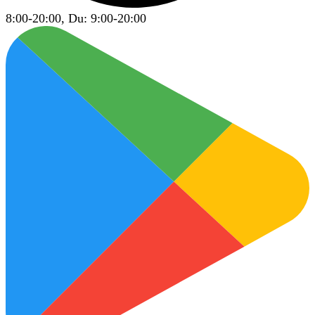
8:00-20:00, Du: 9:00-20:00