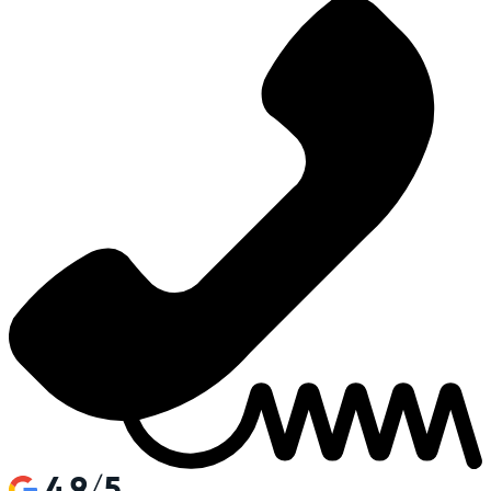
4.9/5