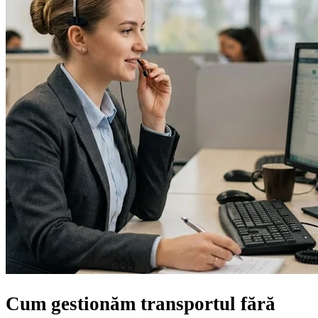
Cum gestionăm transportul
fără