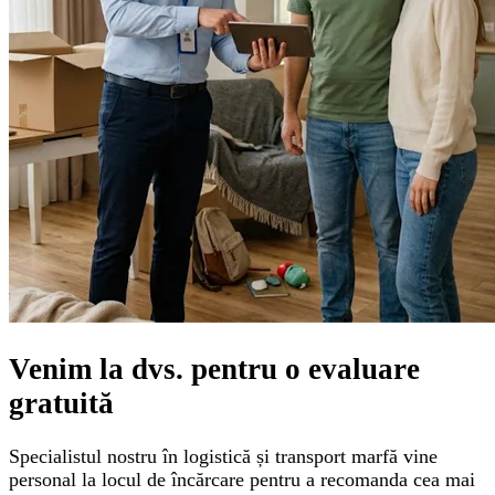
Venim la dvs. pentru o
evaluare
gratuită
Specialistul nostru în logistică și transport marfă vine
personal la locul de încărcare pentru a recomanda cea mai