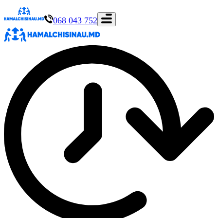
068 043 752