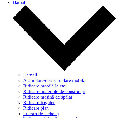
Hamali
Hamali
Asamblare/dezasamblare mobilă
Ridicare mobilă la etaj
Ridicare materiale de construcții
Ridicare mașină de spălat
Ridicare frigider
Ridicare pian
Lucrări de tachelaj