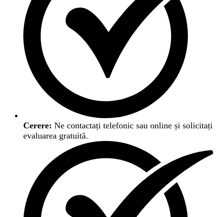
Cerere:
Ne contactați telefonic sau online și solicitați
evaluarea gratuită.