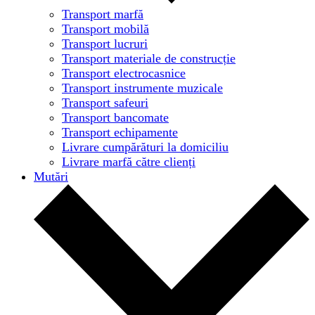
Transport marfă
Transport mobilă
Transport lucruri
Transport materiale de construcție
Transport electrocasnice
Transport instrumente muzicale
Transport safeuri
Transport bancomate
Transport echipamente
Livrare cumpărături la domiciliu
Livrare marfă către clienți
Mutări