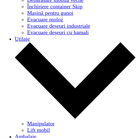
Închiriere container Skip
Mașină pentru gunoi
Evacuare moloz
Evacuare deșeuri industriale
Evacuare deșeuri cu hamali
Utilaje
Manipulator
Lift mobil
Ambalaje