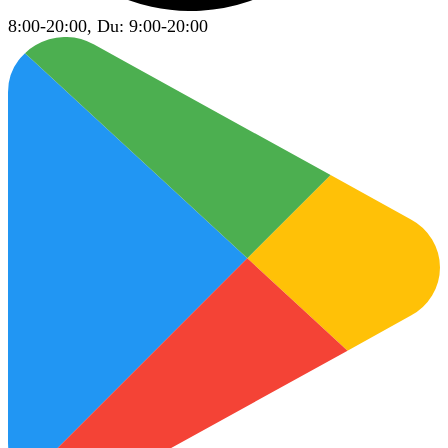
8:00-20:00, Du: 9:00-20:00