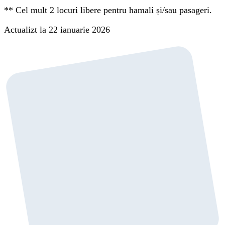
**
Cel mult 2 locuri libere pentru hamali și/sau pasageri.
Actualizt la 22 ianuarie 2026