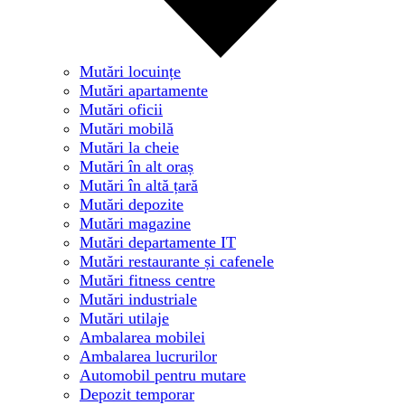
Mutări locuințe
Mutări apartamente
Mutări oficii
Mutări mobilă
Mutări la cheie
Mutări în alt oraș
Mutări în altă țară
Mutări depozite
Mutări magazine
Mutări departamente IT
Mutări restaurante și cafenele
Mutări fitness centre
Mutări industriale
Mutări utilaje
Ambalarea mobilei
Ambalarea lucrurilor
Automobil pentru mutare
Depozit temporar