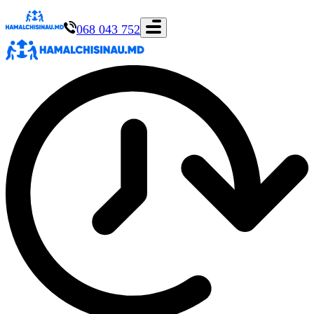
068 043 752