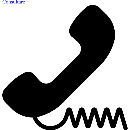
Consultare