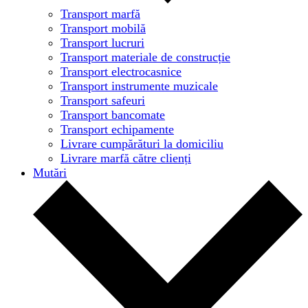
Transport marfă
Transport mobilă
Transport lucruri
Transport materiale de construcție
Transport electrocasnice
Transport instrumente muzicale
Transport safeuri
Transport bancomate
Transport echipamente
Livrare cumpărături la domiciliu
Livrare marfă către clienți
Mutări