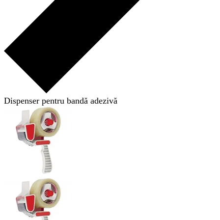
Dispenser pentru bandă adezivă