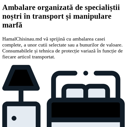
Ambalare organizată de specialiștii
noștri în transport și manipulare
marfă
HamalChisinau.md vă sprijină cu ambalarea casei
complete, a unor cutii selectate sau a bunurilor de valoare.
Consumabilele și tehnica de protecție variază în funcție de
fiecare articol transportat.