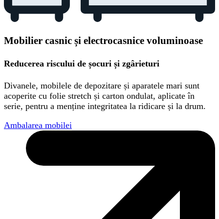
Mobilier casnic și electrocasnice voluminoase
Reducerea riscului de șocuri și zgârieturi
Divanele, mobilele de depozitare și aparatele mari sunt
acoperite cu folie stretch și carton ondulat, aplicate în
serie, pentru a menține integritatea la ridicare și la drum.
Ambalarea mobilei