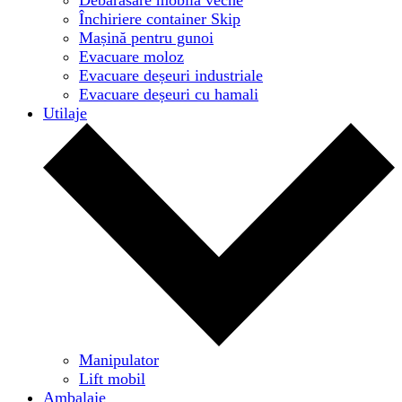
Închiriere container Skip
Mașină pentru gunoi
Evacuare moloz
Evacuare deșeuri industriale
Evacuare deșeuri cu hamali
Utilaje
Manipulator
Lift mobil
Ambalaje