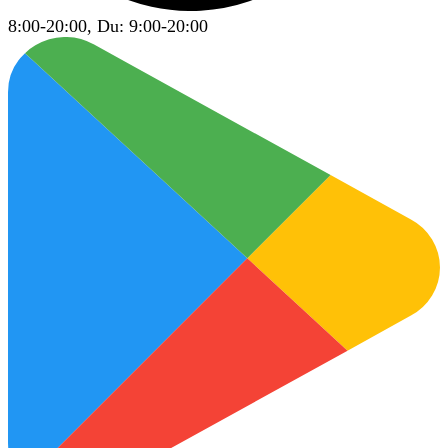
8:00-20:00, Du: 9:00-20:00