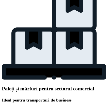
Paleți și mărfuri pentru sectorul comercial
Ideal pentru transporturi de business