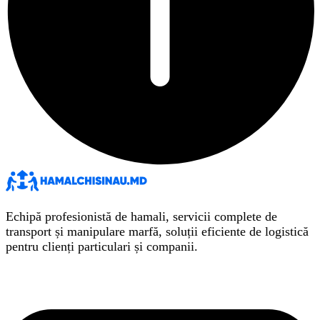
Echipă profesionistă de hamali, servicii complete de
transport și manipulare marfă, soluții eficiente de logistică
pentru clienți particulari și companii.