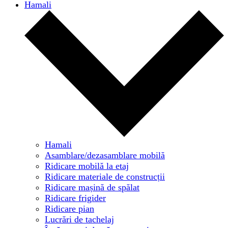
Hamali
Hamali
Asamblare/dezasamblare mobilă
Ridicare mobilă la etaj
Ridicare materiale de construcții
Ridicare mașină de spălat
Ridicare frigider
Ridicare pian
Lucrări de tachelaj