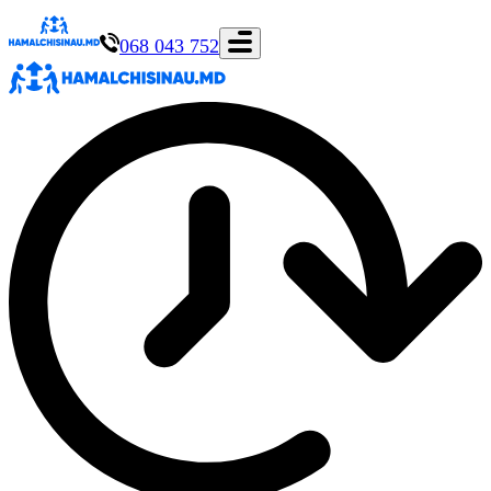
068 043 752