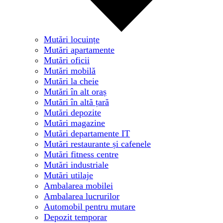
Mutări locuințe
Mutări apartamente
Mutări oficii
Mutări mobilă
Mutări la cheie
Mutări în alt oraș
Mutări în altă țară
Mutări depozite
Mutări magazine
Mutări departamente IT
Mutări restaurante și cafenele
Mutări fitness centre
Mutări industriale
Mutări utilaje
Ambalarea mobilei
Ambalarea lucrurilor
Automobil pentru mutare
Depozit temporar