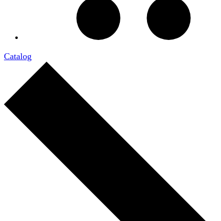
Catalog