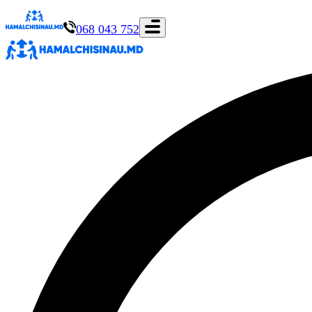
068 043 752