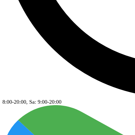
8:00-20:00, Sa: 9:00-20:00