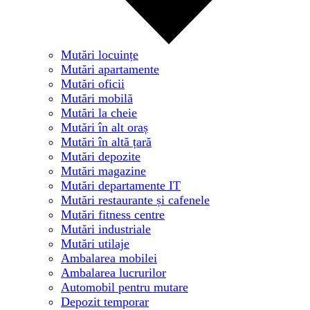
Mutări locuințe
Mutări apartamente
Mutări oficii
Mutări mobilă
Mutări la cheie
Mutări în alt oraș
Mutări în altă țară
Mutări depozite
Mutări magazine
Mutări departamente IT
Mutări restaurante și cafenele
Mutări fitness centre
Mutări industriale
Mutări utilaje
Ambalarea mobilei
Ambalarea lucrurilor
Automobil pentru mutare
Depozit temporar