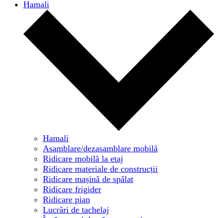
Hamali
Hamali
Asamblare/dezasamblare mobilă
Ridicare mobilă la etaj
Ridicare materiale de construcții
Ridicare mașină de spălat
Ridicare frigider
Ridicare pian
Lucrări de tachelaj