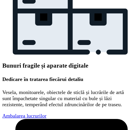
Bunuri fragile și aparate digitale
Dedicare în tratarea fiecărui detaliu
Vesela, monitoarele, obiectele de sticlă și lucrările de artă
sunt împachetate singular cu material cu bule și lăzi
rezistente, temperând efectul zdruncinărilor de pe traseu.
Ambalarea lucrurilor