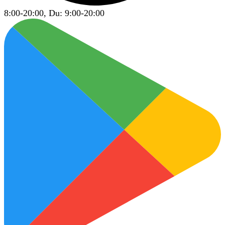
8:00-20:00, Du: 9:00-20:00