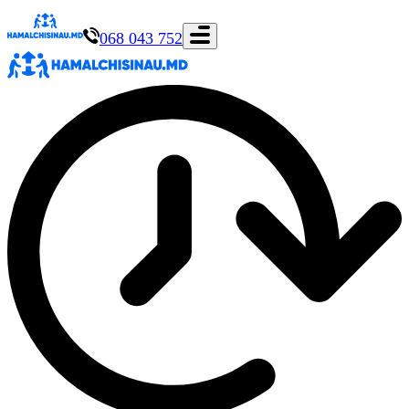
068 043 752