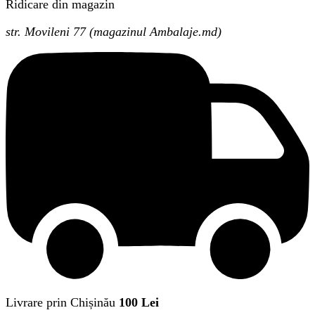
Ridicare din magazin
str. Movileni 77 (magazinul Ambalaje.md)
Livrare prin Chișinău
100 Lei