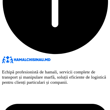
Echipă profesionistă de hamali, servicii complete de
transport și manipulare marfă, soluții eficiente de logistică
pentru clienți particulari și companii.