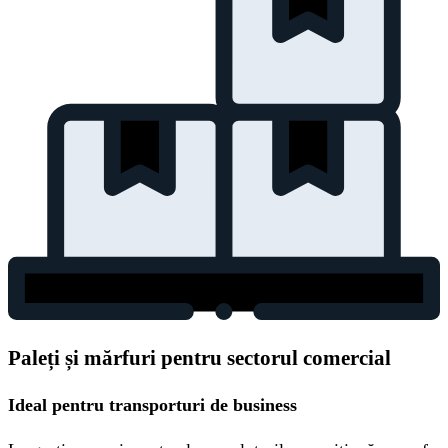
Paleți și mărfuri pentru sectorul comercial
Ideal pentru transporturi de business