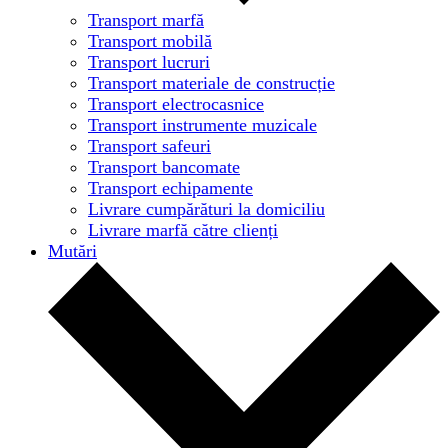
Transport marfă
Transport mobilă
Transport lucruri
Transport materiale de construcție
Transport electrocasnice
Transport instrumente muzicale
Transport safeuri
Transport bancomate
Transport echipamente
Livrare cumpărături la domiciliu
Livrare marfă către clienți
Mutări