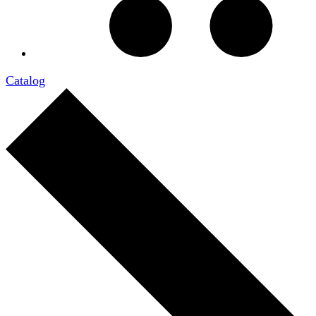
Catalog