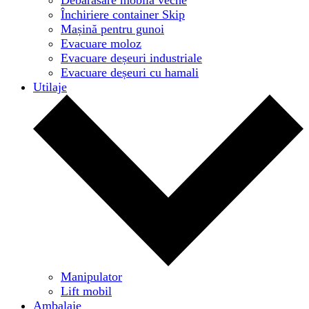
Închiriere container Skip
Mașină pentru gunoi
Evacuare moloz
Evacuare deșeuri industriale
Evacuare deșeuri cu hamali
Utilaje
Manipulator
Lift mobil
Ambalaje