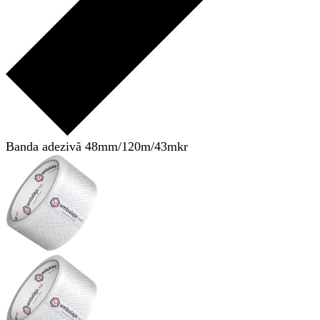
Banda adezivă 48mm/120m/43mkr