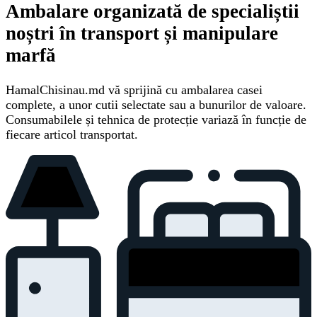
Ambalare organizată de specialiștii
noștri în transport și manipulare
marfă
HamalChisinau.md vă sprijină cu ambalarea casei
complete, a unor cutii selectate sau a bunurilor de valoare.
Consumabilele și tehnica de protecție variază în funcție de
fiecare articol transportat.