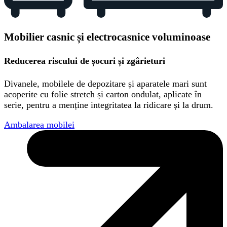
Mobilier casnic și electrocasnice voluminoase
Reducerea riscului de șocuri și zgârieturi
Divanele, mobilele de depozitare și aparatele mari sunt
acoperite cu folie stretch și carton ondulat, aplicate în
serie, pentru a menține integritatea la ridicare și la drum.
Ambalarea mobilei