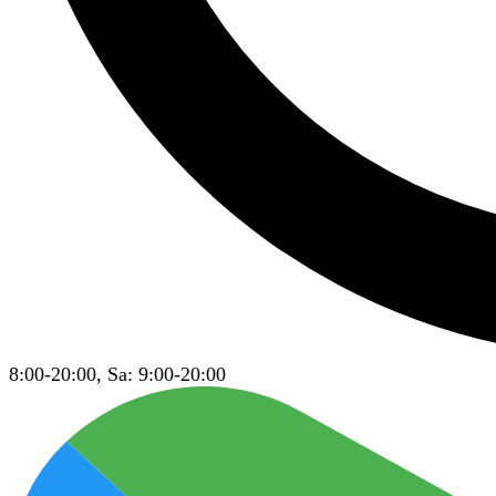
8:00-20:00, Sa: 9:00-20:00