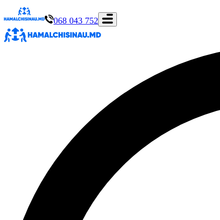
068 043 752