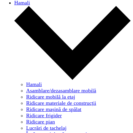
Hamali
Hamali
Asamblare/dezasamblare mobilă
Ridicare mobilă la etaj
Ridicare materiale de construcții
Ridicare mașină de spălat
Ridicare frigider
Ridicare pian
Lucrări de tachelaj