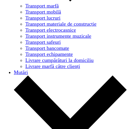
Transport marfă
Transport mobilă
Transport lucruri
Transport materiale de construcție
Transport electrocasnice
Transport instrumente muzicale
Transport safeuri
Transport bancomate
Transport echipamente
Livrare cumpărături la domiciliu
Livrare marfă către clienți
Mutări