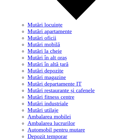
Mutări locuințe
Mutări apartamente
Mutări oficii
Mutări mobilă
Mutări la cheie
Mutări în alt oraș
Mutări în altă țară
Mutări depozite
Mutări magazine
Mutări departamente IT
Mutări restaurante și cafenele
Mutări fitness centre
Mutări industriale
Mutări utilaje
Ambalarea mobilei
Ambalarea lucrurilor
Automobil pentru mutare
Depozit temporar