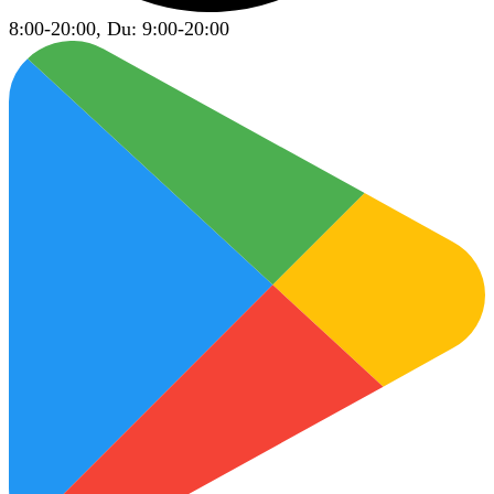
8:00-20:00, Du: 9:00-20:00