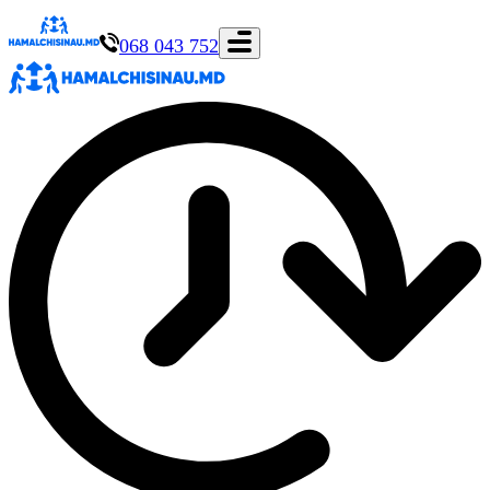
068 043 752