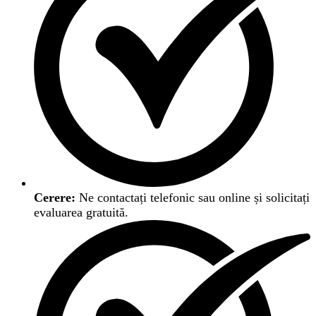
Cerere:
Ne contactați telefonic sau online și solicitați
evaluarea gratuită.