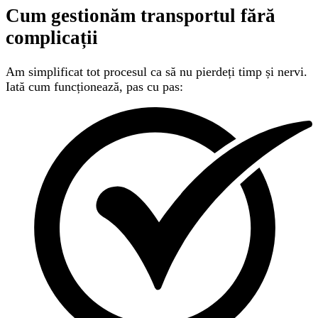
Cum gestionăm transportul
fără
complicații
Am simplificat tot procesul ca să nu pierdeți timp și nervi.
Iată cum funcționează, pas cu pas: