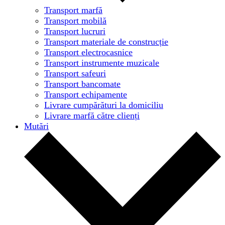
Transport marfă
Transport mobilă
Transport lucruri
Transport materiale de construcție
Transport electrocasnice
Transport instrumente muzicale
Transport safeuri
Transport bancomate
Transport echipamente
Livrare cumpărături la domiciliu
Livrare marfă către clienți
Mutări