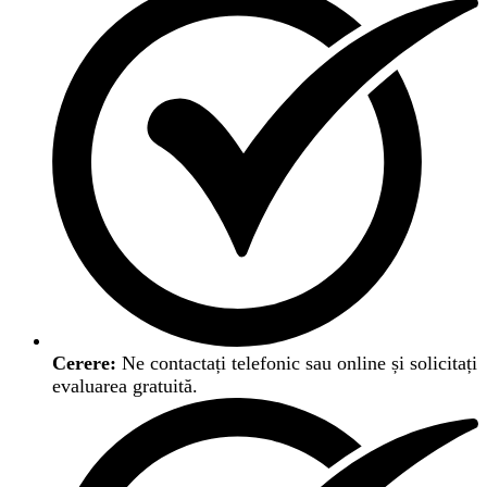
Cerere:
Ne contactați telefonic sau online și solicitați
evaluarea gratuită.