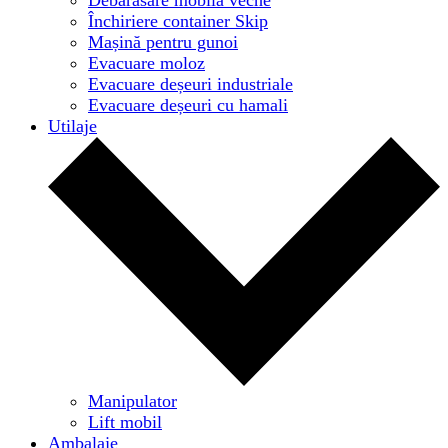
Închiriere container Skip
Mașină pentru gunoi
Evacuare moloz
Evacuare deșeuri industriale
Evacuare deșeuri cu hamali
Utilaje
Manipulator
Lift mobil
Ambalaje