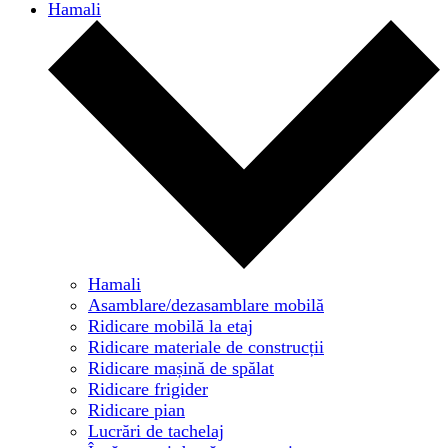
Hamali
Hamali
Asamblare/dezasamblare mobilă
Ridicare mobilă la etaj
Ridicare materiale de construcții
Ridicare mașină de spălat
Ridicare frigider
Ridicare pian
Lucrări de tachelaj