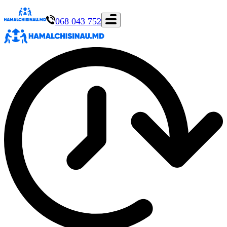
068 043 752