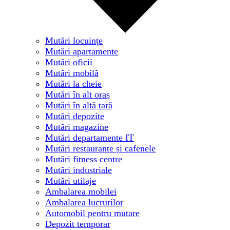
Mutări locuințe
Mutări apartamente
Mutări oficii
Mutări mobilă
Mutări la cheie
Mutări în alt oraș
Mutări în altă țară
Mutări depozite
Mutări magazine
Mutări departamente IT
Mutări restaurante și cafenele
Mutări fitness centre
Mutări industriale
Mutări utilaje
Ambalarea mobilei
Ambalarea lucrurilor
Automobil pentru mutare
Depozit temporar