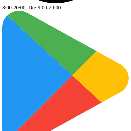
8:00-20:00, Du: 9:00-20:00