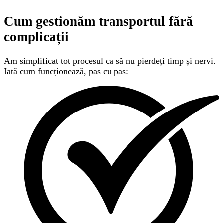
Cum gestionăm transportul
fără
complicații
Am simplificat tot procesul ca să nu pierdeți timp și nervi.
Iată cum funcționează, pas cu pas: