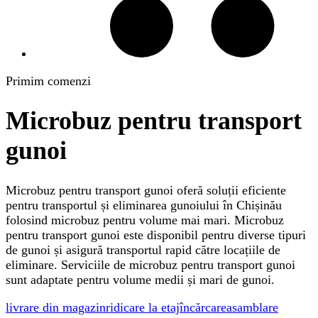
Primim comenzi
Microbuz pentru transport
gunoi
Microbuz pentru transport gunoi oferă soluții eficiente
pentru transportul și eliminarea gunoiului în Chișinău
folosind microbuz pentru volume mai mari. Microbuz
pentru transport gunoi este disponibil pentru diverse tipuri
de gunoi și asigură transportul rapid către locațiile de
eliminare. Serviciile de microbuz pentru transport gunoi
sunt adaptate pentru volume medii și mari de gunoi.
livrare din magazin
ridicare la etaj
încărcare
asamblare