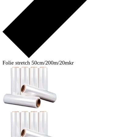
Folie stretch 50cm/200m/20mkr