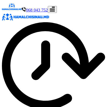
068 043 752