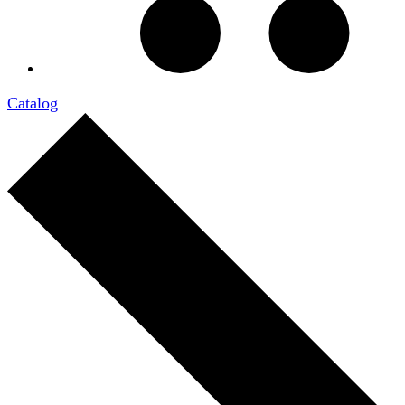
Catalog