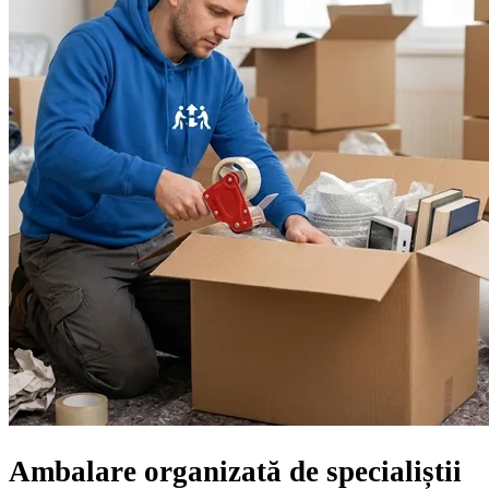
Ambalare organizată de specialiștii