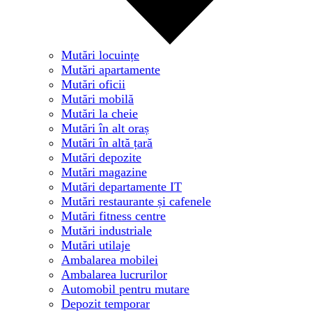
Mutări locuințe
Mutări apartamente
Mutări oficii
Mutări mobilă
Mutări la cheie
Mutări în alt oraș
Mutări în altă țară
Mutări depozite
Mutări magazine
Mutări departamente IT
Mutări restaurante și cafenele
Mutări fitness centre
Mutări industriale
Mutări utilaje
Ambalarea mobilei
Ambalarea lucrurilor
Automobil pentru mutare
Depozit temporar