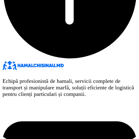
Echipă profesionistă de hamali, servicii complete de
transport și manipulare marfă, soluții eficiente de logistică
pentru clienți particulari și companii.