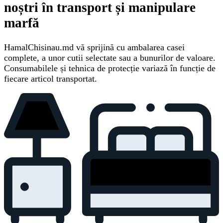
noștri în transport și manipulare
marfă
HamalChisinau.md vă sprijină cu ambalarea casei
complete, a unor cutii selectate sau a bunurilor de valoare.
Consumabilele și tehnica de protecție variază în funcție de
fiecare articol transportat.