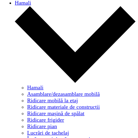
Hamali
Hamali
Asamblare/dezasamblare mobilă
Ridicare mobilă la etaj
Ridicare materiale de construcții
Ridicare mașină de spălat
Ridicare frigider
Ridicare pian
Lucrări de tachelaj