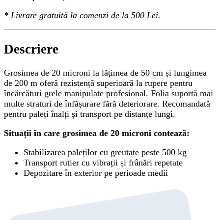
*
Livrare gratuită
la comenzi de la 500 Lei.
Descriere
Grosimea de 20 microni la lățimea de 50 cm și lungimea
de 200 m oferă rezistență superioară la rupere pentru
încărcături grele manipulate profesional. Folia suportă mai
multe straturi de înfășurare fără deteriorare. Recomandată
pentru paleți înalți și transport pe distanțe lungi.
Situații în care grosimea de 20 microni contează:
Stabilizarea paleților cu greutate peste 500 kg
Transport rutier cu vibrații și frânări repetate
Depozitare în exterior pe perioade medii