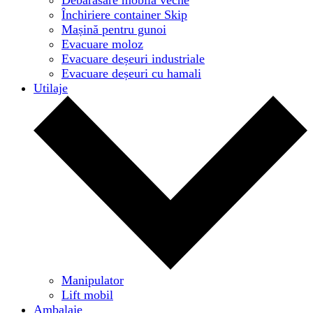
Închiriere container Skip
Mașină pentru gunoi
Evacuare moloz
Evacuare deșeuri industriale
Evacuare deșeuri cu hamali
Utilaje
Manipulator
Lift mobil
Ambalaje