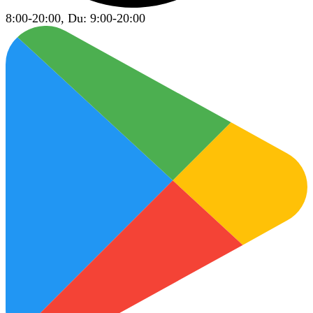
8:00-20:00, Du: 9:00-20:00