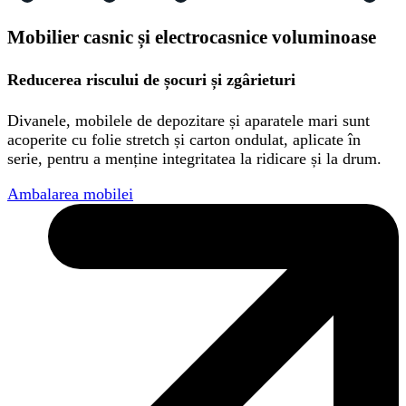
Mobilier casnic și electrocasnice voluminoase
Reducerea riscului de șocuri și zgârieturi
Divanele, mobilele de depozitare și aparatele mari sunt
acoperite cu folie stretch și carton ondulat, aplicate în
serie, pentru a menține integritatea la ridicare și la drum.
Ambalarea mobilei