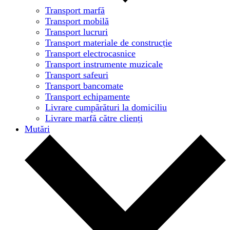
Transport marfă
Transport mobilă
Transport lucruri
Transport materiale de construcție
Transport electrocasnice
Transport instrumente muzicale
Transport safeuri
Transport bancomate
Transport echipamente
Livrare cumpărături la domiciliu
Livrare marfă către clienți
Mutări