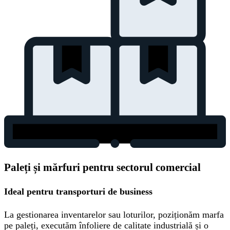
Paleți și mărfuri pentru sectorul comercial
Ideal pentru transporturi de business
La gestionarea inventarelor sau loturilor, poziționăm marfa
pe paleți, executăm înfoliere de calitate industrială și o